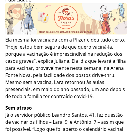
Ela mesma foi vacinada com a Pfizer e deu tudo certo.
“Hoje, estou bem segura de que quero vaciná-la,
porque a vacinação é imprescindível na redução dos
casos graves”, explica Juliana. Ela diz que levará a filha
para vacinar, provavelmente nesta semana, na Arena
Fonte Nova, pela facilidade dos postos drive-thru.
Mesmo sem a vacina, Lara retornou às aulas
presenciais, em maio do ano passado, um ano depois
de toda a família ter contraído covid-19.
Sem atraso
Já o servidor público Leandro Santos, 41, fez questão
de vacinar os filhos – Lara, 9, e Antônio, 7 – assim que
foi possível. “Logo que foi aberto o calendário vacinal