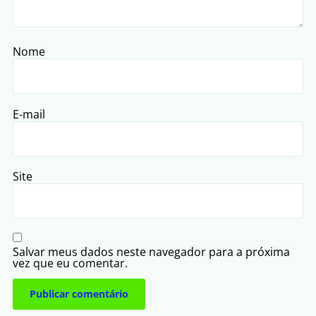
Nome
E-mail
Site
Salvar meus dados neste navegador para a próxima
vez que eu comentar.