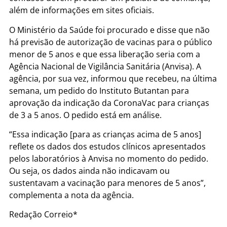
além de informações em sites oficiais.
O Ministério da Saúde foi procurado e disse que não
há previsão de autorização de vacinas para o público
menor de 5 anos e que essa liberação seria com a
Agência Nacional de Vigilância Sanitária (Anvisa). A
agência, por sua vez, informou que recebeu, na última
semana, um pedido do Instituto Butantan para
aprovação da indicação da CoronaVac para crianças
de 3 a 5 anos. O pedido está em análise.
“Essa indicação [para as crianças acima de 5 anos]
reflete os dados dos estudos clínicos apresentados
pelos laboratórios à Anvisa no momento do pedido.
Ou seja, os dados ainda não indicavam ou
sustentavam a vacinação para menores de 5 anos”,
complementa a nota da agência.
Redação Correio*