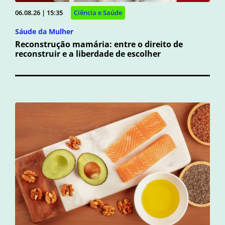
06.08.26 | 15:35
Ciência e Saúde
Sáude da Mulher
Reconstrução mamária: entre o direito de
reconstruir e a liberdade de escolher