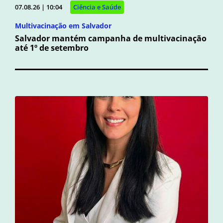
07.08.26 | 10:04
Ciência e Saúde
Multivacinação em Salvador
Salvador mantém campanha de multivacinação
até 1º de setembro