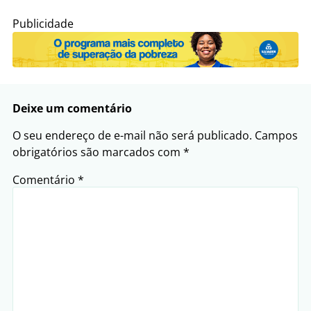
Publicidade
Deixe um comentário
O seu endereço de e-mail não será publicado.
Campos
obrigatórios são marcados com
*
Comentário
*