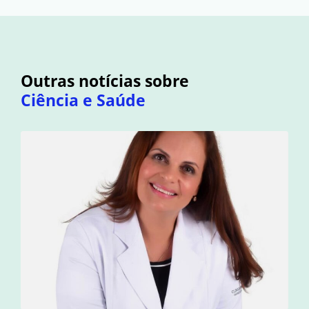
Outras notícias sobre
Ciência e Saúde