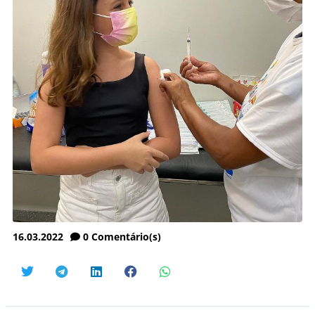
16.03.2022
0
Comentário(s)