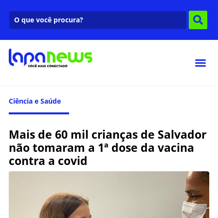
Ciência e Saúde
Mais de 60 mil crianças de Salvador
não tomaram a 1ª dose da vacina
contra a covid