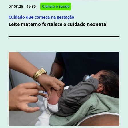
07.08.26 | 15:35
Ciência e Saúde
Cuidado que começa na gestação
Leite materno fortalece o cuidado neonatal