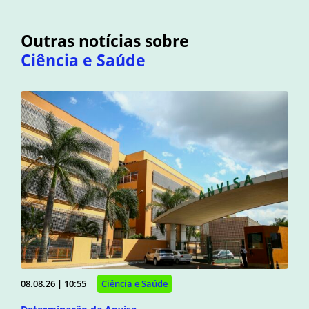
Outras notícias sobre
Ciência e Saúde
08.08.26 | 10:55
Ciência e Saúde