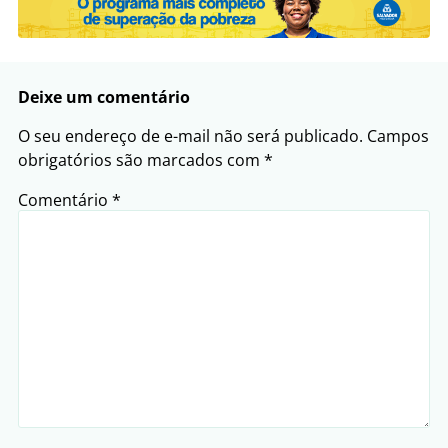
Deixe um comentário
O seu endereço de e-mail não será publicado.
Campos
obrigatórios são marcados com
*
Comentário
*