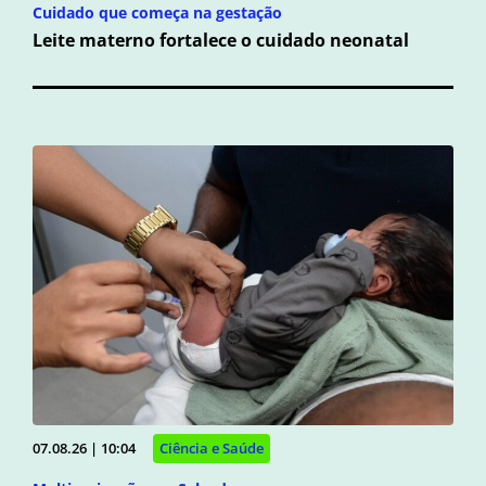
Cuidado que começa na gestação
Leite materno fortalece o cuidado neonatal
07.08.26 | 10:04
Ciência e Saúde