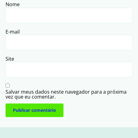
Nome
E-mail
Site
Salvar meus dados neste navegador para a próxima
vez que eu comentar.