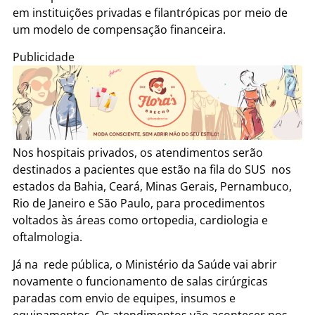
em instituições privadas e filantrópicas por meio de
um modelo de compensação financeira.
Publicidade
Nos hospitais privados, os atendimentos serão
destinados a pacientes que estão na fila do SUS nos
estados da Bahia, Ceará, Minas Gerais, Pernambuco,
Rio de Janeiro e São Paulo, para procedimentos
voltados às áreas como ortopedia, cardiologia e
oftalmologia.
Já na rede pública, o Ministério da Saúde vai abrir
novamente o funcionamento de salas cirúrgicas
paradas com envio de equipes, insumos e
equipamentos. Os atendimentos vão acontecer nos