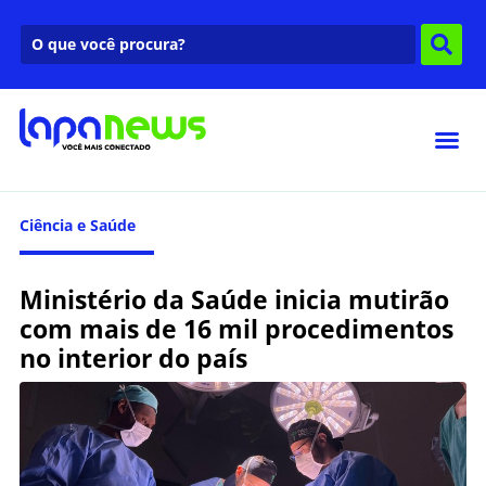
Ciência e Saúde
Ministério da Saúde inicia mutirão
com mais de 16 mil procedimentos
no interior do país