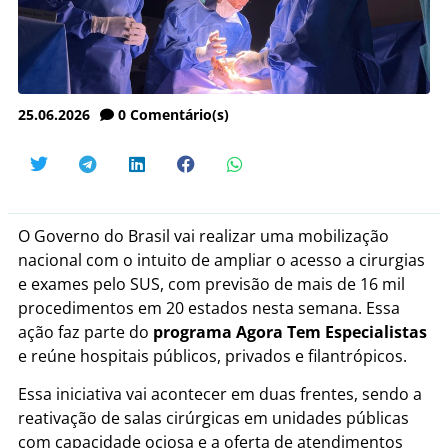
25.06.2026
0
Comentário(s)
O Governo do Brasil vai realizar uma mobilização
nacional com o intuito de ampliar o acesso a cirurgias
e exames pelo SUS, com previsão de mais de 16 mil
procedimentos em 20 estados nesta semana. Essa
ação faz parte do
programa Agora Tem Especialistas
e reúne hospitais públicos, privados e filantrópicos.
Essa iniciativa vai acontecer em duas frentes, sendo a
reativação de salas cirúrgicas em unidades públicas
com capacidade ociosa e a oferta de atendimentos