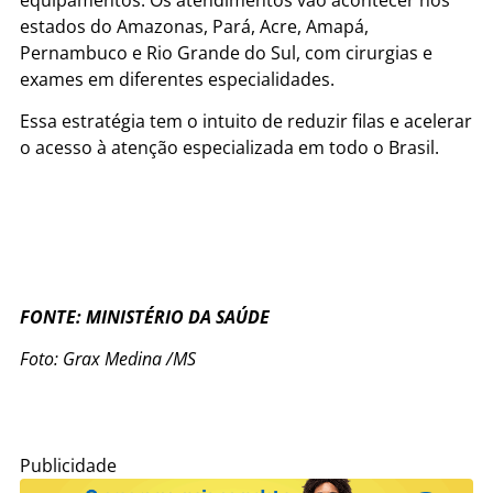
estados do Amazonas, Pará, Acre, Amapá,
Pernambuco e Rio Grande do Sul, com cirurgias e
exames em diferentes especialidades.
Essa estratégia tem o intuito de reduzir filas e acelerar
o acesso à atenção especializada em todo o Brasil.
FONTE: MINISTÉRIO DA SAÚDE
Foto: Grax Medina /MS
Publicidade