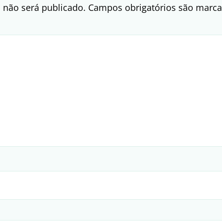
 não será publicado.
Campos obrigatórios são mar