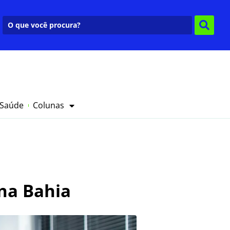
 Saúde
Colunas
na Bahia