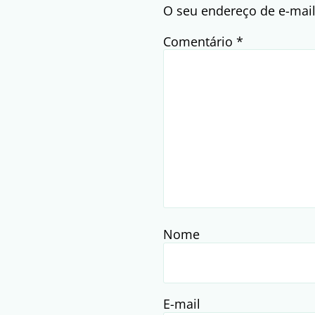
O seu endereço de e-mail
Comentário
*
Nome
E-mail