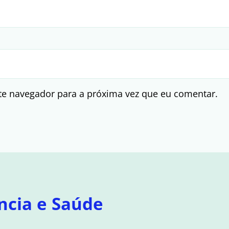
te navegador para a próxima vez que eu comentar.
ncia e Saúde