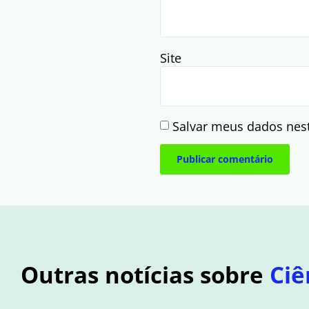
Site
Salvar meus dados nes
Outras notícias sobre
Ciê