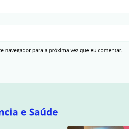
te navegador para a próxima vez que eu comentar.
ncia e Saúde