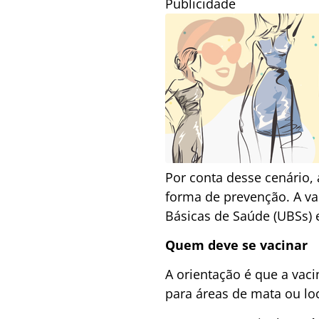
Publicidade
Por conta desse cenário,
forma de prevenção. A va
Básicas de Saúde (UBSs) 
Quem deve se vacinar
A orientação é que a vac
para áreas de mata ou loc