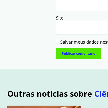
Site
Salvar meus dados nes
Outras notícias sobre
Ciê