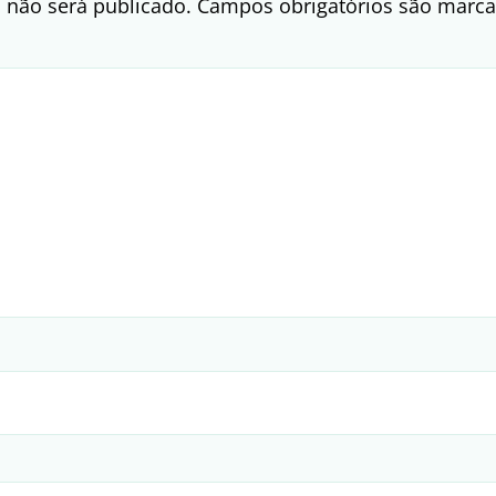
 não será publicado.
Campos obrigatórios são mar