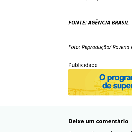
FONTE: AGÊNCIA BRASIL
Foto: Reprodução/
Rovena R
Publicidade
Deixe um comentário