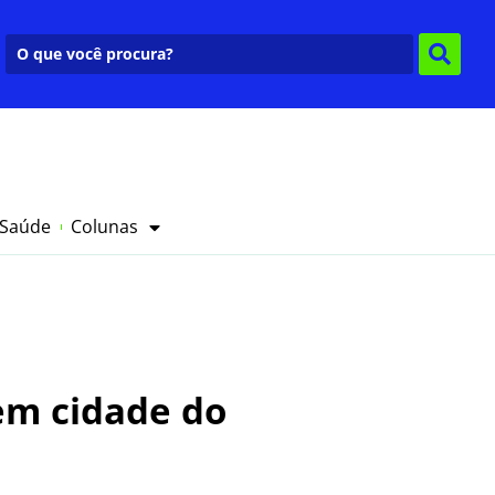
 Saúde
Colunas
em cidade do