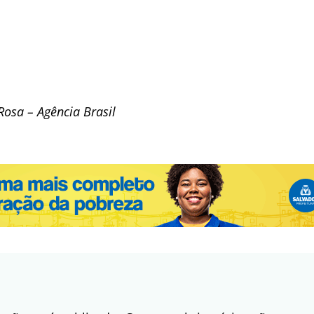
osa – Agência Brasil