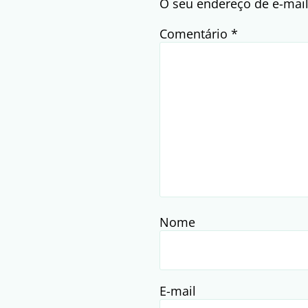
O seu endereço de e-mail
Comentário
*
Nome
E-mail