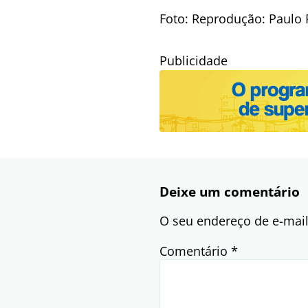
Foto: Reprodução: Paulo P
Publicidade
Deixe um comentário
O seu endereço de e-mail
Comentário
*