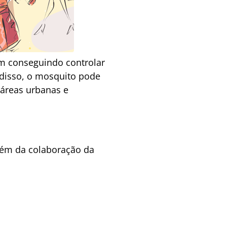
m conseguindo controlar
 disso, o mosquito pode
áreas urbanas e
ém da colaboração da