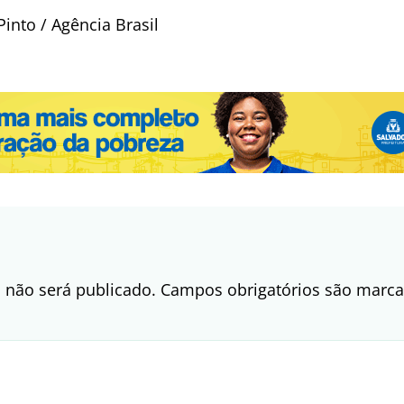
into / Agência Brasil
 não será publicado.
Campos obrigatórios são mar