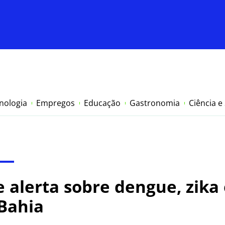
nologia
Empregos
Educação
Gastronomia
Ciência e
 alerta sobre dengue, zika
Bahia