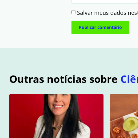
Salvar meus dados nes
Outras notícias sobre
Ciê