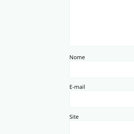
Nome
E-mail
Site