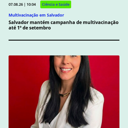
07.08.26 | 10:04
Ciência e Saúde
Multivacinação em Salvador
Salvador mantém campanha de multivacinação
até 1º de setembro