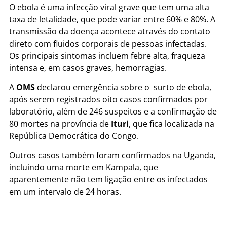
O ebola é uma infecção viral grave que tem uma alta
taxa de letalidade, que pode variar entre 60% e 80%. A
transmissão da doença acontece através do contato
direto com fluidos corporais de pessoas infectadas.
Os principais sintomas incluem febre alta, fraqueza
intensa e, em casos graves, hemorragias.
A
OMS
declarou emergência sobre o surto de ebola,
após serem registrados oito casos confirmados por
laboratório, além de 246 suspeitos e a confirmação de
80 mortes na província de
Ituri
, que fica localizada na
República Democrática do Congo.
Outros casos também foram confirmados na Uganda,
incluindo uma morte em Kampala, que
aparentemente não tem ligação entre os infectados
em um intervalo de 24 horas.