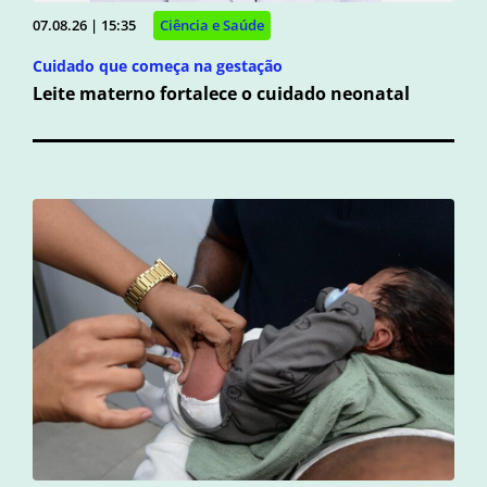
07.08.26 | 15:35
Ciência e Saúde
Cuidado que começa na gestação
Leite materno fortalece o cuidado neonatal