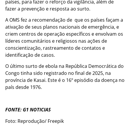
países, para fazer o reforço da vigilância, além de
fazer a prevenção e resposta ao surto.
A OMS fez a recomendação de que os países façam a
ativação de seus planos nacionais de emergência, e
criem centros de operação específicos e envolvam os
líderes comunitários e religiosos nas ações de
conscientização, rastreamento de contatos e
identificação de casos.
O último surto de ebola na República Democrática do
Congo tinha sido registrado no final de 2025, na
província de Kasai. Este é o 16º episódio da doença no
país desde 1976.
FONTE: G1 NOTICIAS
Foto: Reprodução/ Freepik