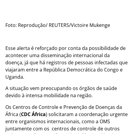
Foto: Reprodução/ REUTERS/Victoire Mukenge
Esse alerta é reforçado por conta da possibilidade de
acontecer uma disseminação internacional da
doença, já que há registros de pessoas infectadas que
viajaram entre a República Democrática do Congo e
Uganda.
A situação vem preocupando os órgãos de saúde
devido à intensa mobilidade na região.
Os Centros de Controle e Prevenção de Doenças da
África (
CDC África
) solicitaram a coordenação urgente
entre organismos internacionais, como a OMS
juntamente com os centros de controle de outros