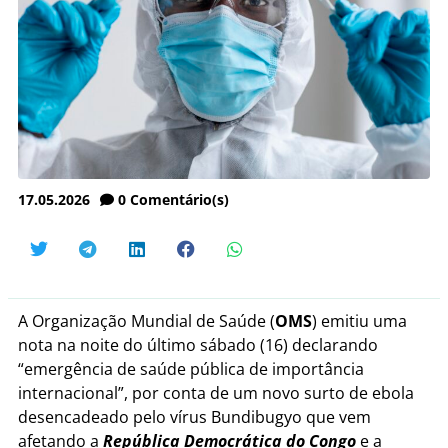
17.05.2026
0
Comentário(s)
A Organização Mundial de Saúde (
OMS
) emitiu uma
nota na noite do último sábado (16) declarando
“
emergência de saúde pública de importância
internacional”, por conta de um novo surto de ebola
desencadeado pelo vírus Bundibugyo que vem
afetando a
República Democrática do Congo
e a