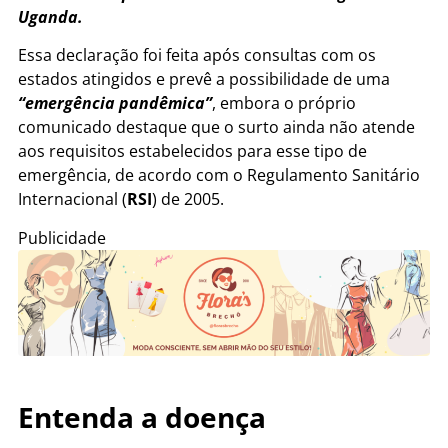
Uganda.
Essa declaração foi feita após consultas com os
estados atingidos e prevê a possibilidade de uma
“emergência pandêmica”
, embora o próprio
comunicado destaque que o surto ainda não atende
aos requisitos estabelecidos para esse tipo de
emergência, de acordo com o Regulamento Sanitário
Internacional (
RSI
) de 2005.
Publicidade
Entenda a doença