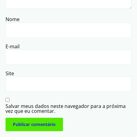
Nome
E-mail
Site
Salvar meus dados neste navegador para a próxima
vez que eu comentar.