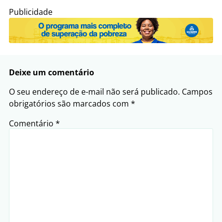
Publicidade
Deixe um comentário
O seu endereço de e-mail não será publicado.
Campos
obrigatórios são marcados com
*
Comentário
*