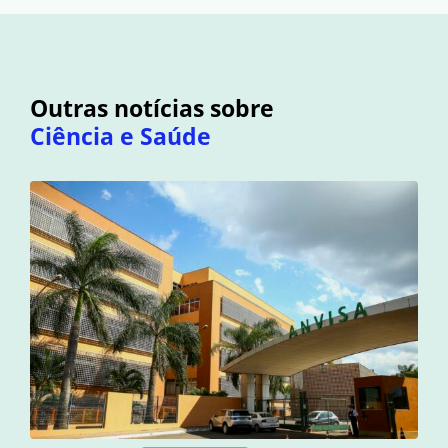
Outras notícias sobre
Ciência e Saúde