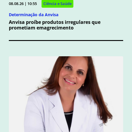
08.08.26 | 10:55
Ciência e Saúde
Determinação da Anvisa
Anvisa proíbe produtos irregulares que
prometiam emagrecimento