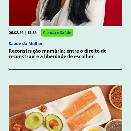
06.08.26 | 15:35
Ciência e Saúde
Sáude da Mulher
Reconstrução mamária: entre o direito de
reconstruir e a liberdade de escolher