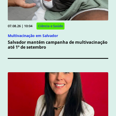
07.08.26 | 10:04
Ciência e Saúde
Multivacinação em Salvador
Salvador mantém campanha de multivacinação
até 1º de setembro