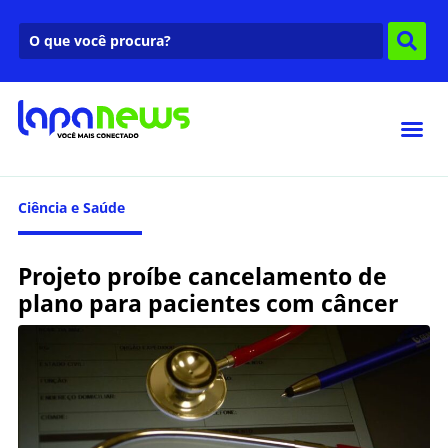
Ciência e Saúde
Projeto proíbe cancelamento de
plano para pacientes com câncer