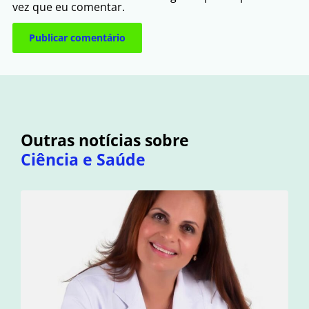
vez que eu comentar.
Outras notícias sobre
Ciência e Saúde