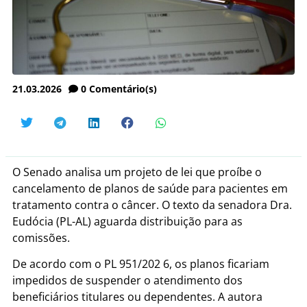
21.03.2026
0
Comentário(s)
O Senado analisa um projeto de lei que proíbe o
cancelamento de planos de saúde para pacientes em
tratamento contra o câncer. O texto da senadora Dra.
Eudócia (PL-AL) aguarda distribuição para as
comissões.
De acordo com o PL 951/202 6, os planos ficariam
impedidos de suspender o atendimento dos
beneficiários titulares ou dependentes. A autora