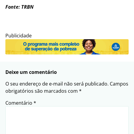
Fonte: TRBN
Publicidade
Deixe um comentário
O seu endereço de e-mail não será publicado.
Campos
obrigatórios são marcados com
*
Comentário
*