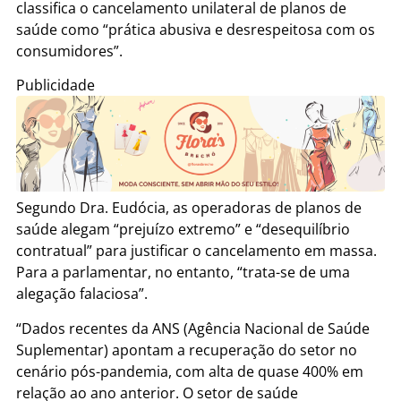
classifica o cancelamento unilateral de planos de
saúde como “prática abusiva e desrespeitosa com os
consumidores”.
Publicidade
Segundo Dra. Eudócia, as operadoras de planos de
saúde alegam “prejuízo extremo” e “desequilíbrio
contratual” para justificar o cancelamento em massa.
Para a parlamentar, no entanto, “trata-se de uma
alegação falaciosa”.
“Dados recentes da ANS (Agência Nacional de Saúde
Suplementar) apontam a recuperação do setor no
cenário pós-pandemia, com alta de quase 400% em
relação ao ano anterior. O setor de saúde