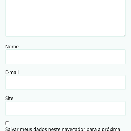
Nome
E-mail
Site
Salvar meus dados neste navegador para a próxima