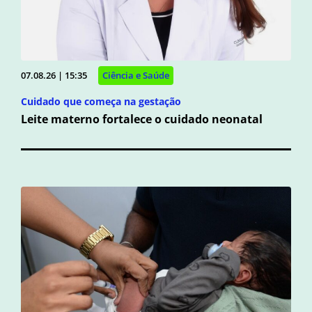
07.08.26 | 15:35
Ciência e Saúde
Cuidado que começa na gestação
Leite materno fortalece o cuidado neonatal