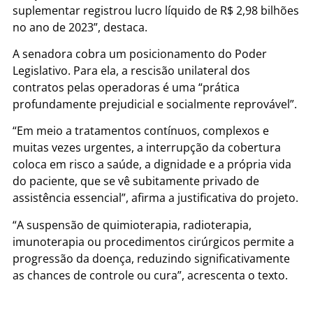
suplementar registrou lucro líquido de R$ 2,98 bilhões
no ano de 2023”, destaca.
A senadora cobra um posicionamento do Poder
Legislativo. Para ela, a rescisão unilateral dos
contratos pelas operadoras é uma “prática
profundamente prejudicial e socialmente reprovável”.
“Em meio a tratamentos contínuos, complexos e
muitas vezes urgentes, a interrupção da cobertura
coloca em risco a saúde, a dignidade e a própria vida
do paciente, que se vê subitamente privado de
assistência essencial”, afirma a justificativa do projeto.
“A suspensão de quimioterapia, radioterapia,
imunoterapia ou procedimentos cirúrgicos permite a
progressão da doença, reduzindo significativamente
as chances de controle ou cura”, acrescenta o texto.