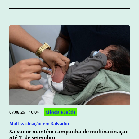
07.08.26 | 10:04
Ciência e Saúde
Multivacinação em Salvador
Salvador mantém campanha de multivacinação
até 1º de setembro