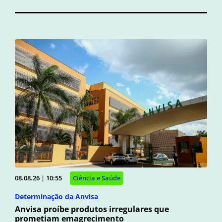
08.08.26 | 10:55
Ciência e Saúde
Determinação da Anvisa
Anvisa proíbe produtos irregulares que
prometiam emagrecimento