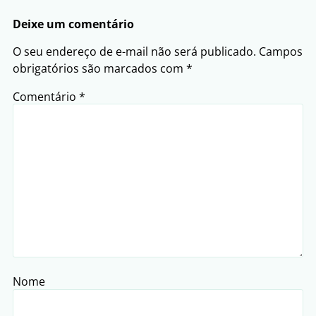
Deixe um comentário
O seu endereço de e-mail não será publicado.
Campos
obrigatórios são marcados com
*
Comentário
*
Nome