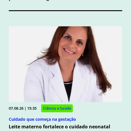
07.08.26 | 15:35
Ciência e Saúde
Cuidado que começa na gestação
Leite materno fortalece o cuidado neonatal