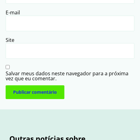
E-mail
Site
Salvar meus dados neste navegador para a próxima
vez que eu comentar.
Outras notícias sobre