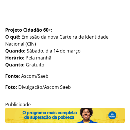
Projeto Cidadão 60+:
O quê:
Emissão da nova Carteira de Identidade
Nacional (CIN)
Quando:
Sábado, dia 14 de março
Horário:
Pela manhã
Quanto:
Gratuito
Fonte:
Ascom/Saeb
Foto:
Divulgação/Ascom Saeb
Publicidade