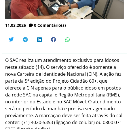
11.03.2026
0
Comentário(s)
O SAC realiza um atendimento exclusivo para idosos
neste sábado (14). O serviço oferecido é somente a
nova Carteira de Identidade Nacional (CIN). A ação faz
parte da 5ª edição do Projeto Cidadão 60+, que
oferece a CIN apenas para o público idoso em postos
da rede SAC na capital e Região Metropolitana (RMS),
no interior do Estado e no SAC Móvel. O atendimento
será no período da manhã e precisa ser agendado
previamente. A marcação deve ser feita através do call
center: (71) 4020-5353 (ligação de celular) ou 0800 071