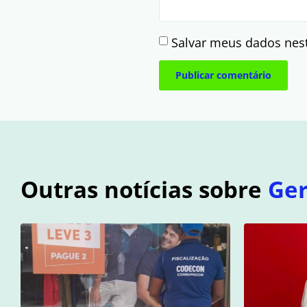
Salvar meus dados nes
Outras notícias sobre
Ger