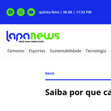
quinta-feira | 06.08 | 11:33 PM
Famosos
Esportes
Sustentabilidade
Tecnologia
Geral
Saiba por que ca