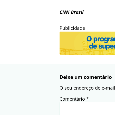
CNN Brasil
Publicidade
Deixe um comentário
O seu endereço de e-mail
Comentário
*