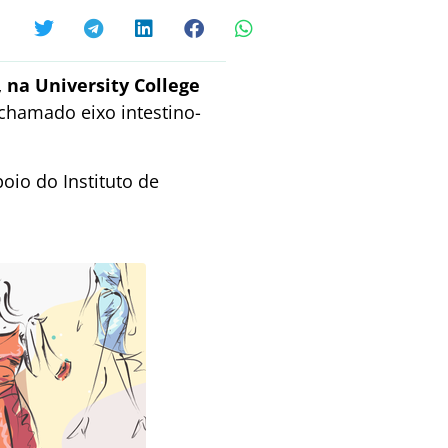
 na University College
 chamado eixo intestino-
oio do Instituto de