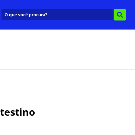
testino