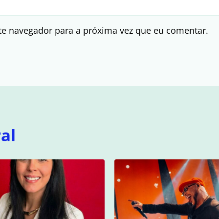
te navegador para a próxima vez que eu comentar.
al