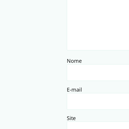
Nome
E-mail
Site