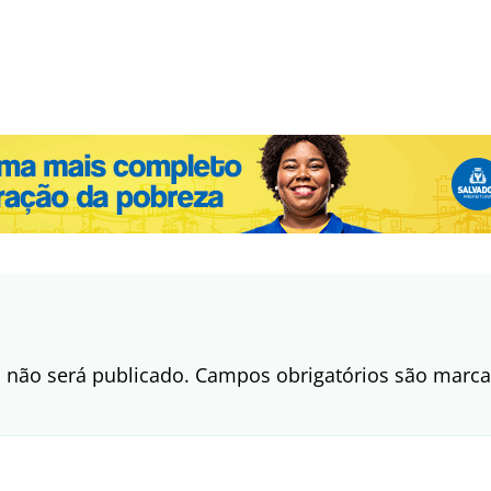
 não será publicado.
Campos obrigatórios são mar