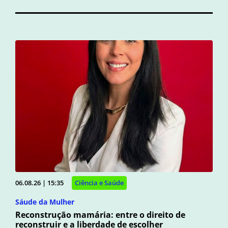
06.08.26 | 15:35
Ciência e Saúde
Sáude da Mulher
Reconstrução mamária: entre o direito de
reconstruir e a liberdade de escolher