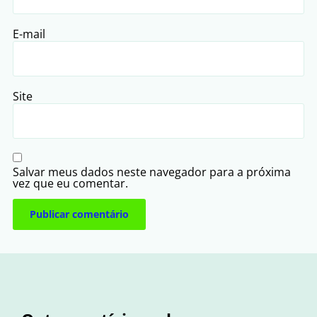
E-mail
Site
Salvar meus dados neste navegador para a próxima
vez que eu comentar.