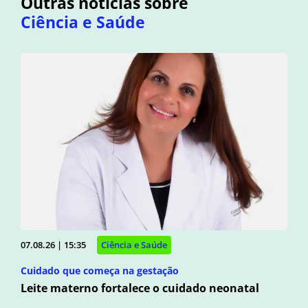
Outras notícias sobre
Ciência e Saúde
07.08.26 | 15:35
Ciência e Saúde
Cuidado que começa na gestação
Leite materno fortalece o cuidado neonatal