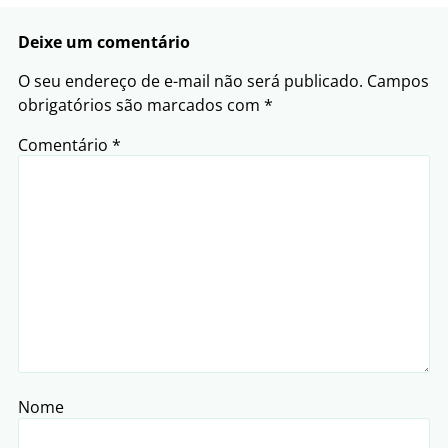
Deixe um comentário
O seu endereço de e-mail não será publicado.
Campos
obrigatórios são marcados com
*
Comentário
*
Nome