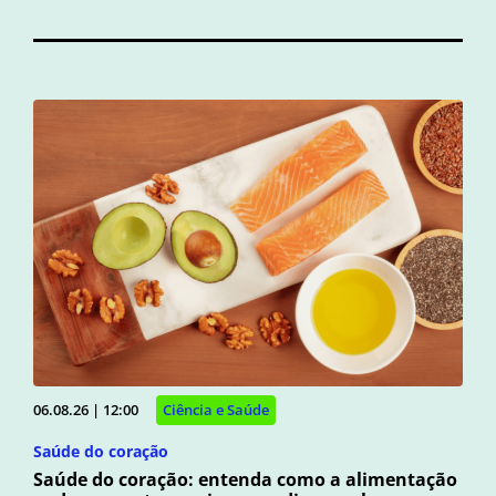
06.08.26 | 12:00
Ciência e Saúde
Saúde do coração
Saúde do coração: entenda como a alimentação