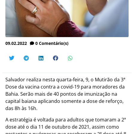
09.02.2022
0
Comentário(s)
Salvador realiza nesta quarta-feira, 9, o Mutirão da 3ª
Dose da vacina contra a covid-19 para moradores da
Bahia. Serão mais de 40 pontos de imunização na
capital baiana aplicando somente a dose de reforço,
das 8h às 16h.
A estratégia é voltada para adultos que tomaram a 2ª
dose até o dia 11 de outubro de 2021, assim como