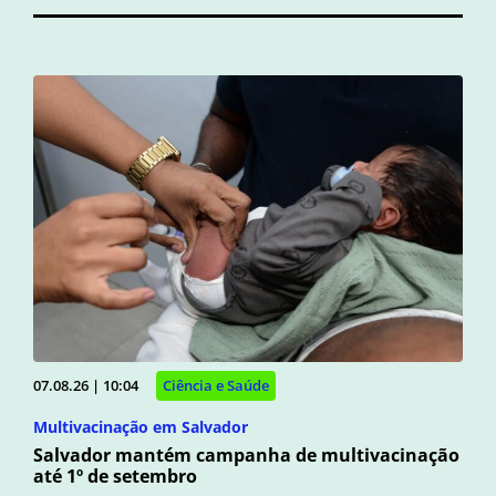
07.08.26 | 10:04
Ciência e Saúde
Multivacinação em Salvador
Salvador mantém campanha de multivacinação
até 1º de setembro