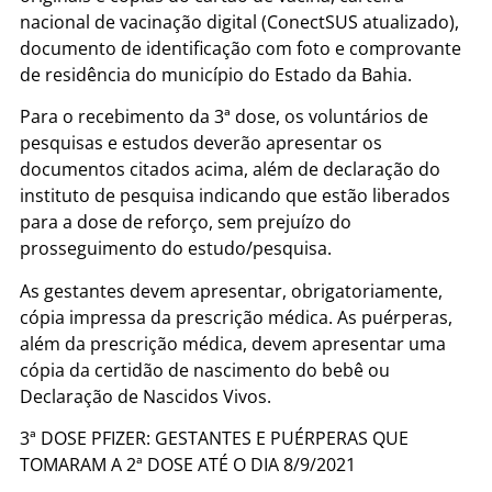
nacional de vacinação digital (ConectSUS atualizado),
documento de identificação com foto e comprovante
de residência do município do Estado da Bahia.
Para o recebimento da 3ª dose, os voluntários de
pesquisas e estudos deverão apresentar os
documentos citados acima, além de declaração do
instituto de pesquisa indicando que estão liberados
para a dose de reforço, sem prejuízo do
prosseguimento do estudo/pesquisa.
As gestantes devem apresentar, obrigatoriamente,
cópia impressa da prescrição médica. As puérperas,
além da prescrição médica, devem apresentar uma
cópia da certidão de nascimento do bebê ou
Declaração de Nascidos Vivos.
3ª DOSE PFIZER: GESTANTES E PUÉRPERAS QUE
TOMARAM A 2ª DOSE ATÉ O DIA 8/9/2021