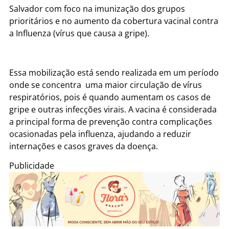
Salvador com foco na imunização dos grupos
prioritários e no aumento da cobertura vacinal contra
a Influenza (vírus que causa a gripe).
Essa mobilização está sendo realizada em um período
onde se concentra uma maior circulação de vírus
respiratórios, pois é quando aumentam os casos de
gripe e outras infecções virais. A vacina é considerada
a principal forma de prevenção contra complicações
ocasionadas pela influenza, ajudando a reduzir
internações e casos graves da doença.
Publicidade