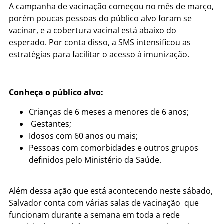
A campanha de vacinação começou no mês de março,
porém poucas pessoas do público alvo foram se
vacinar, e a cobertura vacinal está abaixo do
esperado. Por conta disso, a SMS intensificou as
estratégias para facilitar o acesso à imunização.
Conheça o público alvo:
Crianças de 6 meses a menores de 6 anos;
Gestantes;
Idosos com 60 anos ou mais;
Pessoas com comorbidades e outros grupos
definidos pelo Ministério da Saúde.
Além dessa ação que está acontecendo neste sábado,
Salvador conta com várias salas de vacinação que
funcionam durante a semana em toda a rede