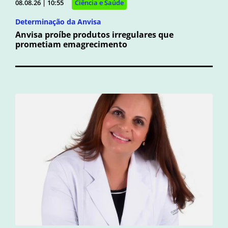
08.08.26 | 10:55
Ciência e Saúde
Determinação da Anvisa
Anvisa proíbe produtos irregulares que
prometiam emagrecimento