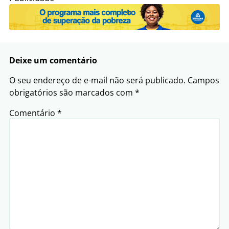
Deixe um comentário
O seu endereço de e-mail não será publicado.
Campos
obrigatórios são marcados com
*
Comentário
*