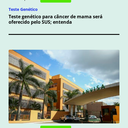
Teste Genético
Teste genético para câncer de mama será
oferecido pelo SUS; entenda