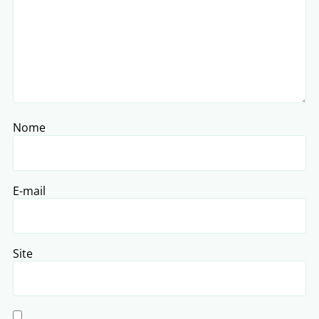
Nome
E-mail
Site