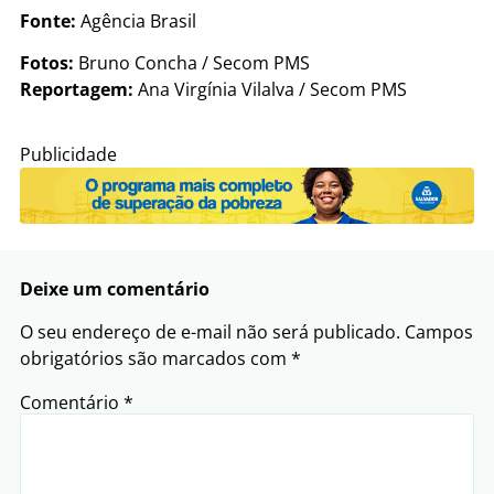
Fonte:
Agência Brasil
Fotos:
Bruno Concha / Secom PMS
Reportagem:
Ana Virgínia Vilalva / Secom PMS
Publicidade
Deixe um comentário
O seu endereço de e-mail não será publicado.
Campos
obrigatórios são marcados com
*
Comentário
*