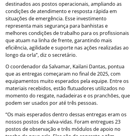
destinados aos postos operacionais, ampliando as
condições de atendimento e resposta rápida em
situações de emergência. Esse investimento
representa mais segurança para banhistas e
melhores condições de trabalho para os profissionais
que atuam na linha de frente, garantindo mais
eficiência, agilidade e suporte nas ações realizadas ao
longo da orla”, diz o secretário.
O coordenador da Salvamar, Kailani Dantas, pontua
que as entregas começaram no final de 2025, com
equipamentos muito esperados pela equipe. Entre os
materiais recebidos, estão flutuadores utilizados no
momento do resgate, nadadeiras e os pranchões, que
podem ser usados por até três pessoas.
“Os mais esperados dentro dessas entregas eram os
nossos postos de salva-vidas. Foram entregues 23
postos de observação e três módulos de apoio no