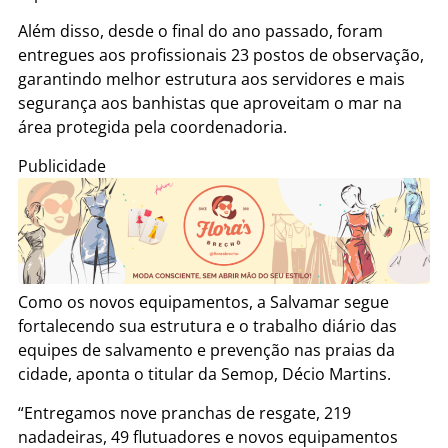
Além disso, desde o final do ano passado, foram
entregues aos profissionais 23 postos de observação,
garantindo melhor estrutura aos servidores e mais
segurança aos banhistas que aproveitam o mar na
área protegida pela coordenadoria.
Publicidade
Como os novos equipamentos, a Salvamar segue
fortalecendo sua estrutura e o trabalho diário das
equipes de salvamento e prevenção nas praias da
cidade, aponta o titular da Semop, Décio Martins.
“Entregamos nove pranchas de resgate, 219
nadadeiras, 49 flutuadores e novos equipamentos