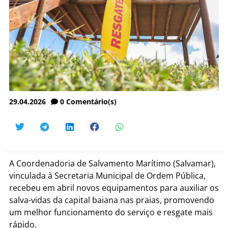
29.04.2026
0
Comentário(s)
A Coordenadoria de Salvamento Marítimo (Salvamar),
vinculada à Secretaria Municipal de Ordem Pública,
recebeu em abril novos equipamentos para auxiliar os
salva-vidas da capital baiana nas praias, promovendo
um melhor funcionamento do serviço e resgate mais
rápido.