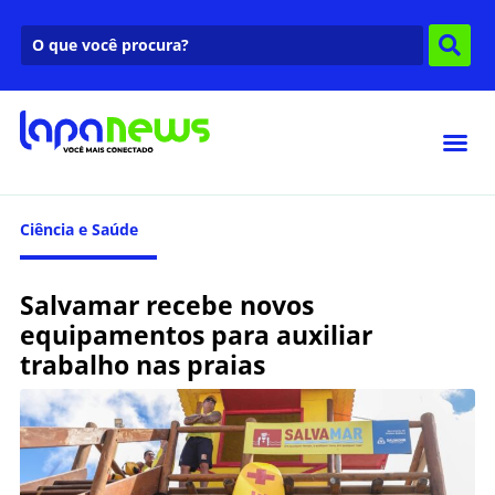
Ciência e Saúde
Salvamar recebe novos
equipamentos para auxiliar
trabalho nas praias