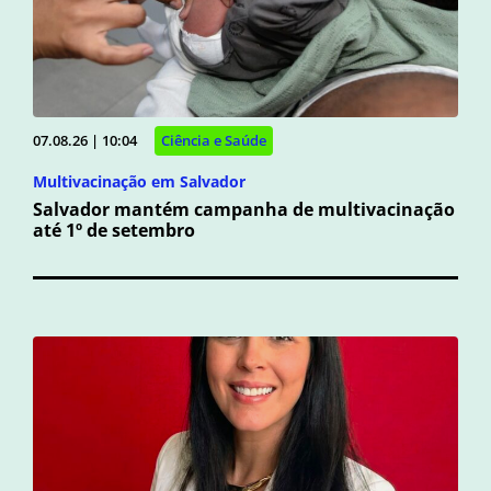
07.08.26 | 10:04
Ciência e Saúde
Multivacinação em Salvador
Salvador mantém campanha de multivacinação
até 1º de setembro