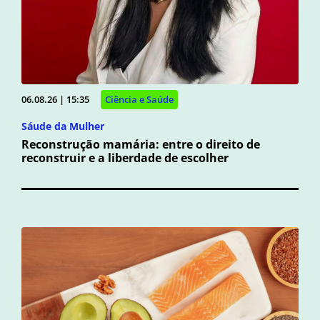
06.08.26 | 15:35
Ciência e Saúde
Sáude da Mulher
Reconstrução mamária: entre o direito de
reconstruir e a liberdade de escolher