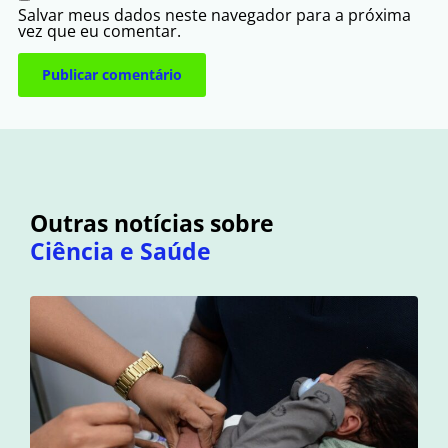
Salvar meus dados neste navegador para a próxima
vez que eu comentar.
Outras notícias sobre
Ciência e Saúde