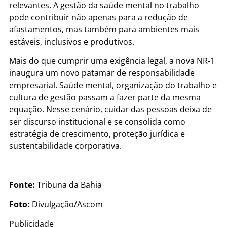
relevantes. A gestão da saúde mental no trabalho
pode contribuir não apenas para a redução de
afastamentos, mas também para ambientes mais
estáveis, inclusivos e produtivos.
Mais do que cumprir uma exigência legal, a nova NR-1
inaugura um novo patamar de responsabilidade
empresarial. Saúde mental, organização do trabalho e
cultura de gestão passam a fazer parte da mesma
equação. Nesse cenário, cuidar das pessoas deixa de
ser discurso institucional e se consolida como
estratégia de crescimento, proteção jurídica e
sustentabilidade corporativa.
Fonte:
Tribuna da Bahia
Foto:
Divulgação/Ascom
Publicidade