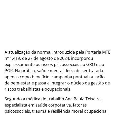
A atualização da norma, introduzida pela Portaria MTE
nº 1.419, de 27 de agosto de 2024, incorporou
expressamente os riscos psicossociais ao GRO e ao
PGR. Na prática, saúde mental deixa de ser tratada
apenas como benefício, campanha pontual ou ação
de bem-estar e passa a integrar o núcleo da gestão de
riscos trabalhistas e ocupacionais.
Segundo a médica do trabalho Ana Paula Teixeira,
especialista em saúde corporativa, fatores
psicossociais, trauma e resiliência moral ocupacional,