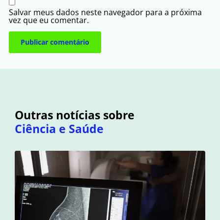
Salvar meus dados neste navegador para a próxima
vez que eu comentar.
Outras notícias sobre
Ciência e Saúde