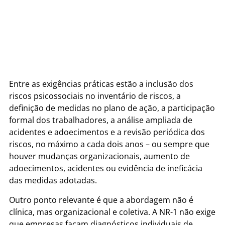
Entre as exigências práticas estão a inclusão dos
riscos psicossociais no inventário de riscos, a
definição de medidas no plano de ação, a participação
formal dos trabalhadores, a análise ampliada de
acidentes e adoecimentos e a revisão periódica dos
riscos, no máximo a cada dois anos – ou sempre que
houver mudanças organizacionais, aumento de
adoecimentos, acidentes ou evidência de ineficácia
das medidas adotadas.
Outro ponto relevante é que a abordagem não é
clínica, mas organizacional e coletiva. A NR-1 não exige
que empresas façam diagnósticos individuais de