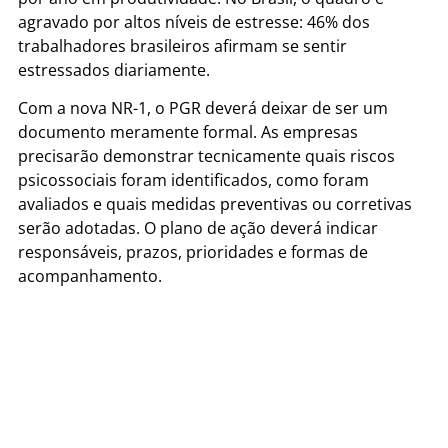
agravado por altos níveis de estresse: 46% dos
trabalhadores brasileiros afirmam se sentir
estressados diariamente.
Com a nova NR-1, o PGR deverá deixar de ser um
documento meramente formal. As empresas
precisarão demonstrar tecnicamente quais riscos
psicossociais foram identificados, como foram
avaliados e quais medidas preventivas ou corretivas
serão adotadas. O plano de ação deverá indicar
responsáveis, prazos, prioridades e formas de
acompanhamento.