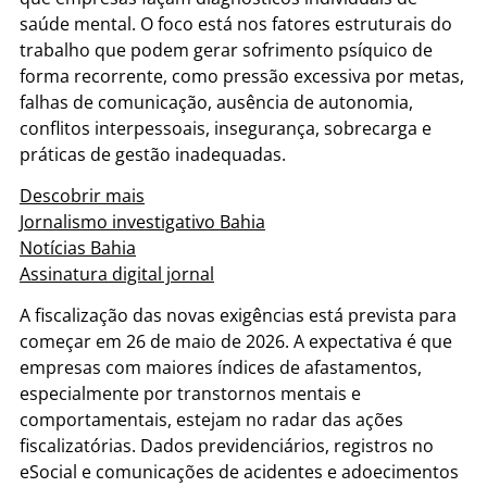
saúde mental. O foco está nos fatores estruturais do
trabalho que podem gerar sofrimento psíquico de
forma recorrente, como pressão excessiva por metas,
falhas de comunicação, ausência de autonomia,
conflitos interpessoais, insegurança, sobrecarga e
práticas de gestão inadequadas.
Descobrir mais
Jornalismo investigativo Bahia
Notícias Bahia
Assinatura digital jornal
A fiscalização das novas exigências está prevista para
começar em 26 de maio de 2026. A expectativa é que
empresas com maiores índices de afastamentos,
especialmente por transtornos mentais e
comportamentais, estejam no radar das ações
fiscalizatórias. Dados previdenciários, registros no
eSocial e comunicações de acidentes e adoecimentos