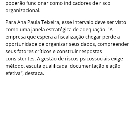
poderão funcionar como indicadores de risco
organizacional.
Para Ana Paula Teixeira, esse intervalo deve ser visto
como uma janela estratégica de adequação. “A
empresa que espera a fiscalização chegar perde a
oportunidade de organizar seus dados, compreender
seus fatores críticos e construir respostas
consistentes. A gestão de riscos psicossociais exige
método, escuta qualificada, documentação e ação
efetiva”, destaca.