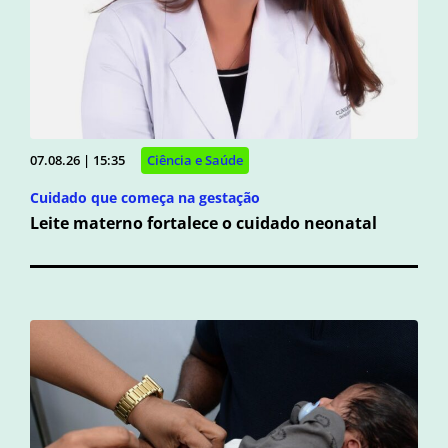
07.08.26 | 15:35
Ciência e Saúde
Cuidado que começa na gestação
Leite materno fortalece o cuidado neonatal