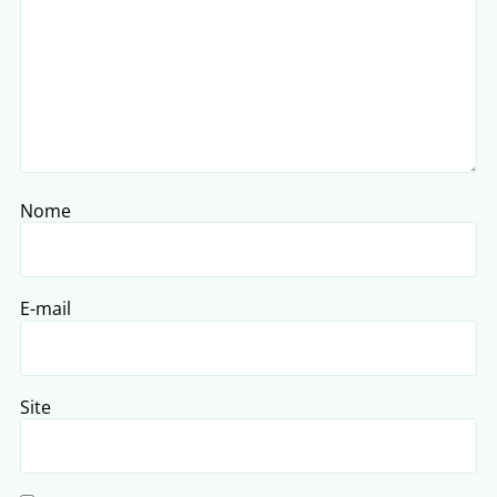
Nome
E-mail
Site