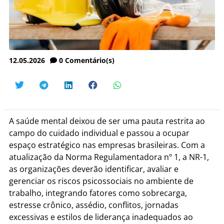
12.05.2026
0
Comentário(s)
A saúde mental deixou de ser uma pauta restrita ao
campo do cuidado individual e passou a ocupar
espaço estratégico nas empresas brasileiras. Com a
atualização da Norma Regulamentadora nº 1, a NR-1,
as organizações deverão identificar, avaliar e
gerenciar os riscos psicossociais no ambiente de
trabalho, integrando fatores como sobrecarga,
estresse crônico, assédio, conflitos, jornadas
excessivas e estilos de liderança inadequados ao