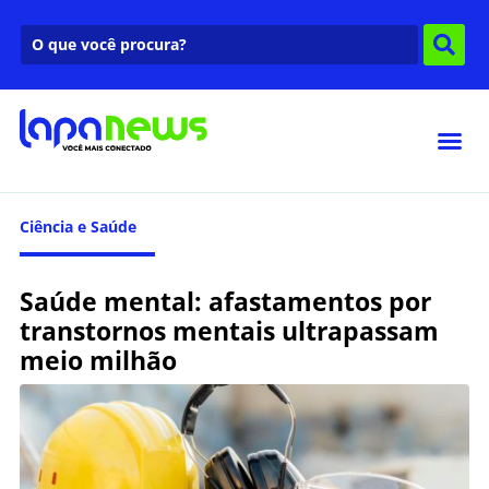
Ciência e Saúde
Saúde mental: afastamentos por
transtornos mentais ultrapassam
meio milhão