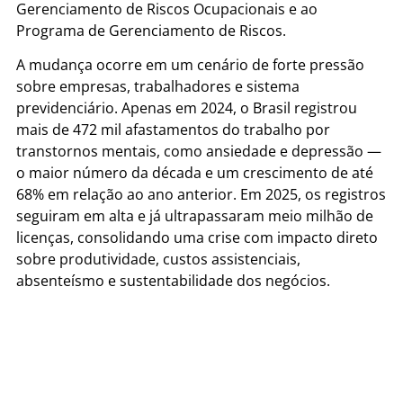
Gerenciamento de Riscos Ocupacionais e ao
Programa de Gerenciamento de Riscos.
A mudança ocorre em um cenário de forte pressão
sobre empresas, trabalhadores e sistema
previdenciário. Apenas em 2024, o Brasil registrou
mais de 472 mil afastamentos do trabalho por
transtornos mentais, como ansiedade e depressão —
o maior número da década e um crescimento de até
68% em relação ao ano anterior. Em 2025, os registros
seguiram em alta e já ultrapassaram meio milhão de
licenças, consolidando uma crise com impacto direto
sobre produtividade, custos assistenciais,
absenteísmo e sustentabilidade dos negócios.