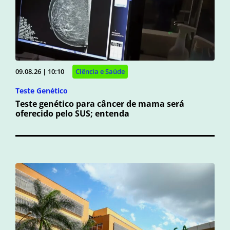
09.08.26 | 10:10
Ciência e Saúde
Teste Genético
Teste genético para câncer de mama será
oferecido pelo SUS; entenda