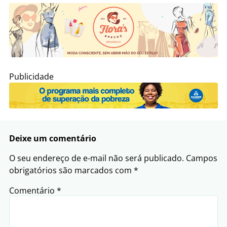
Publicidade
Deixe um comentário
O seu endereço de e-mail não será publicado.
Campos
obrigatórios são marcados com
*
Comentário
*