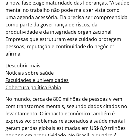
a nova fase exige maturidade das lideranças. “A saúde
mental no trabalho não pode mais ser vista como
uma agenda acessória. Ela precisa ser compreendida
como parte da governança de riscos, da
produtividade e da integridade organizacional.
Empresas que estruturam esse cuidado protegem
pessoas, reputação e continuidade do negócio”,
afirma.
Descobrir mais
Notícias sobre saúde
Faculdades e universidades
Cobertura política Bahia
No mundo, cerca de 800 milhões de pessoas vivem
com transtornos mentais, segundo dados citados no
levantamento. O impacto econômico também é
expressivo: problemas relacionados à saúde mental
geram perdas globais estimadas em US$ 8,9 trilhões
por ano em produtividade. No Brasil, o quadro é