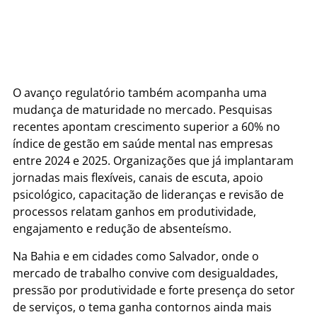
O avanço regulatório também acompanha uma
mudança de maturidade no mercado. Pesquisas
recentes apontam crescimento superior a 60% no
índice de gestão em saúde mental nas empresas
entre 2024 e 2025. Organizações que já implantaram
jornadas mais flexíveis, canais de escuta, apoio
psicológico, capacitação de lideranças e revisão de
processos relatam ganhos em produtividade,
engajamento e redução de absenteísmo.
Na Bahia e em cidades como Salvador, onde o
mercado de trabalho convive com desigualdades,
pressão por produtividade e forte presença do setor
de serviços, o tema ganha contornos ainda mais