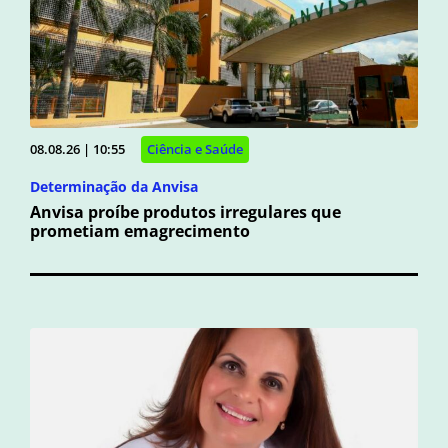
08.08.26 | 10:55
Ciência e Saúde
Determinação da Anvisa
Anvisa proíbe produtos irregulares que
prometiam emagrecimento