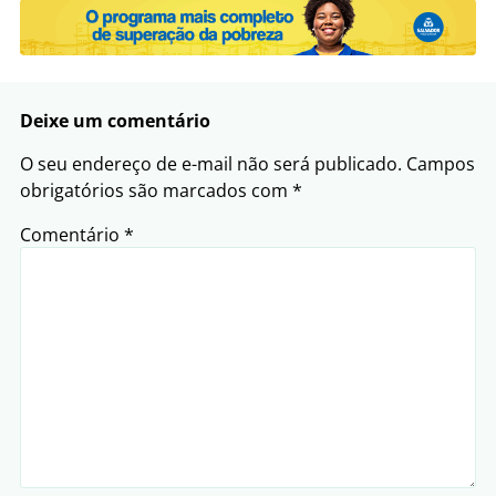
Deixe um comentário
O seu endereço de e-mail não será publicado.
Campos
obrigatórios são marcados com
*
Comentário
*