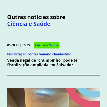
Outras notícias sobre
Ciência e Saúde
05.08.26 | 15:35
Ciência e Saúde
Fiscalização contra veneno clandestino
Venda ilegal de “chumbinho” pode ter
fiscalização ampliada em Salvador