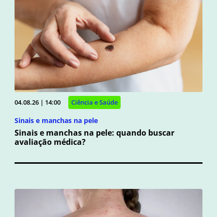
04.08.26 | 14:00
Ciência e Saúde
Sinais e manchas na pele
Sinais e manchas na pele: quando buscar
avaliação médica?