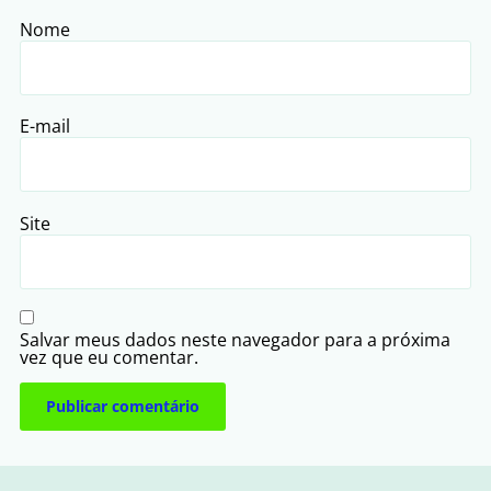
Nome
E-mail
Site
Salvar meus dados neste navegador para a próxima
vez que eu comentar.