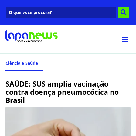
Ciência e Saúde
SAÚDE: SUS amplia vacinação
contra doença pneumocócica no
Brasil