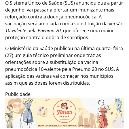
O Sistema Único de Saúde (SUS) anunciou que a partir
de junho, vai passar a ofertar um imunizante mais
reforçado contra a doença pneumocócica. A
vacinação será ampliada com a substituição da versão
10-valente
pela
Pneumo 20
, que oferece uma maior
proteção contra o dobro de sorotipos.
O Ministério da Saúde publicou na última quarta- feira
(27) um guia técnico preliminar onde traz as
orientações sobre a substituição da vacina
pneumocócica 10-valente pela Pneumo 20 no SUS. A
aplicação das vacinas vai começar nos municípios
assim que as doses forem distribuídas.
Publicidade