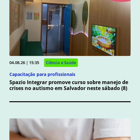
04.08.26 | 15:35
Ciência e Saúde
Capacitação para profissionais
Spazio Integrar promove curso sobre manejo de
crises no autismo em Salvador neste sábado (8)