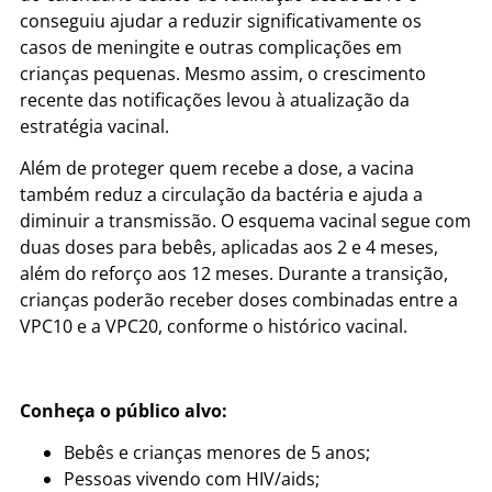
conseguiu ajudar a reduzir significativamente os
casos de meningite e outras complicações em
crianças pequenas. Mesmo assim, o crescimento
recente das notificações levou à atualização da
estratégia vacinal.
Além de proteger quem recebe a dose, a vacina
também reduz a circulação da bactéria e ajuda a
diminuir a transmissão.
O esquema vacinal segue com
duas doses para bebês, aplicadas aos 2 e 4 meses,
além do reforço aos 12 meses. Durante a transição,
crianças poderão receber doses combinadas entre a
VPC10 e a VPC20, conforme o histórico vacinal.
Conheça o público alvo:
Bebês e crianças menores de 5 anos;
Pessoas vivendo com HIV/aids;