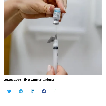
29.05.2026
0
Comentário(s)