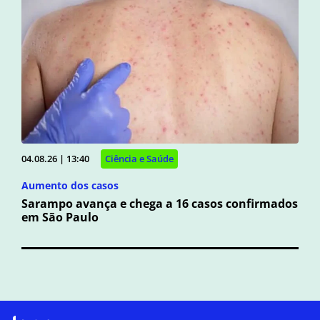
04.08.26 | 13:40
Ciência e Saúde
Aumento dos casos
Sarampo avança e chega a 16 casos confirmados
em São Paulo