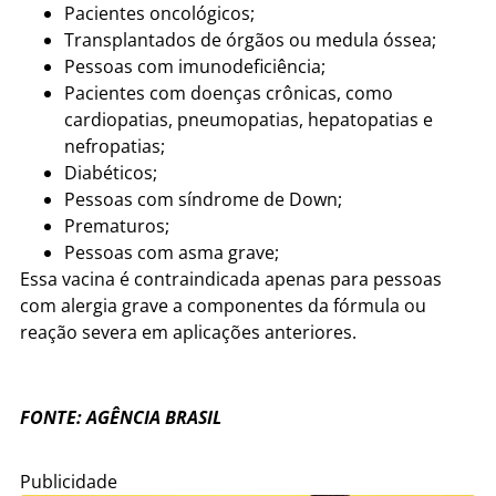
Pacientes oncológicos;
Transplantados de órgãos ou medula óssea;
Pessoas com imunodeficiência;
Pacientes com doenças crônicas, como
cardiopatias, pneumopatias, hepatopatias e
nefropatias;
Diabéticos;
Pessoas com síndrome de Down;
Prematuros;
Pessoas com asma grave;
Essa vacina é contraindicada apenas para pessoas
com alergia grave a componentes da fórmula ou
reação severa em aplicações anteriores.
FONTE: AGÊNCIA BRASIL
Publicidade