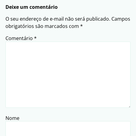
Deixe um comentário
O seu endereço de e-mail não será publicado.
Campos
obrigatórios são marcados com
*
Comentário
*
Nome