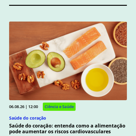
06.08.26 | 12:00
Ciência e Saúde
Saúde do coração
Saúde do coração: entenda como a alimentação
pode aumentar os riscos cardiovasculares