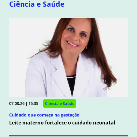
Ciência e Saúde
07.08.26 | 15:35
Ciência e Saúde
Cuidado que começa na gestação
Leite materno fortalece o cuidado neonatal