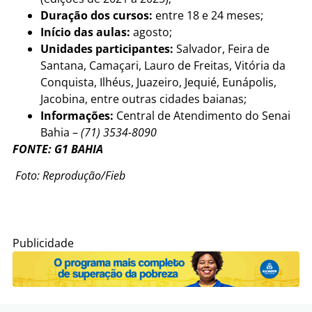
Duração dos cursos:
entre 18 e 24 meses;
Início das aulas:
agosto;
Unidades participantes:
Salvador, Feira de
Santana, Camaçari, Lauro de Freitas, Vitória da
Conquista, Ilhéus, Juazeiro, Jequié, Eunápolis,
Jacobina, entre outras cidades baianas;
Informações:
Central de Atendimento do Senai
Bahia –
(71) 3534-8090
FONTE: G1 BAHIA
Foto: Reprodução/Fieb
Publicidade