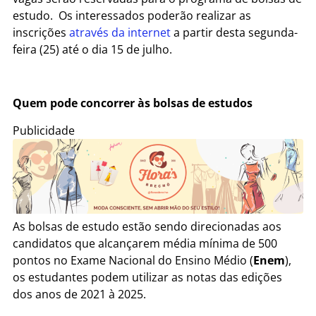
estudo.
Os interessados poderão realizar as
inscrições
através da internet
a partir desta segunda-
feira (25) até o dia 15 de julho.
Quem pode concorrer às bolsas de estudos
Publicidade
As bolsas de estudo estão sendo direcionadas aos
candidatos que alcançarem média mínima de 500
pontos no Exame Nacional do Ensino Médio (
Enem
),
os estudantes podem utilizar as notas das edições
dos anos de 2021 à 2025.