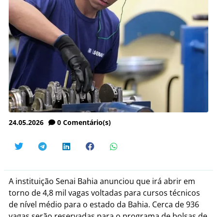
24.05.2026
0
Comentário(s)
A instituição Senai Bahia anunciou que irá abrir em
torno de 4,8 mil vagas voltadas para cursos técnicos
de nível médio para o estado da Bahia. Cerca de 936
vagas serão reservadas para o programa de bolsas de