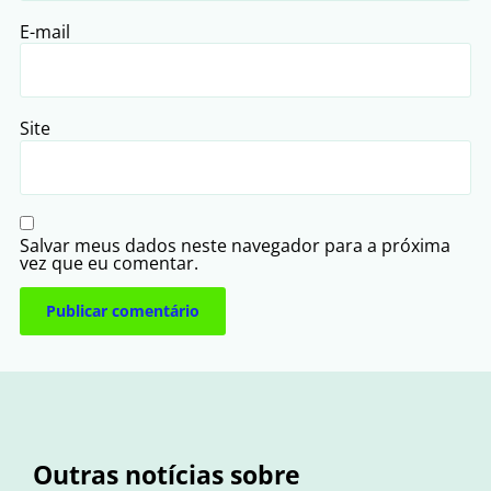
E-mail
Site
Salvar meus dados neste navegador para a próxima
vez que eu comentar.
Outras notícias sobre