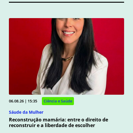
06.08.26 | 15:35
Ciência e Saúde
Sáude da Mulher
Reconstrução mamária: entre o direito de
reconstruir e a liberdade de escolher