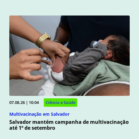
07.08.26 | 10:04
Ciência e Saúde
Multivacinação em Salvador
Salvador mantém campanha de multivacinação
até 1º de setembro