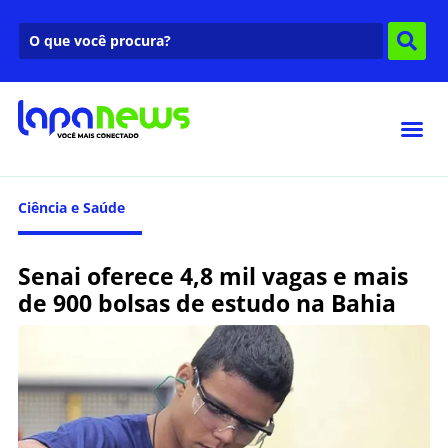
Ciência e Saúde
Senai oferece 4,8 mil vagas e mais
de 900 bolsas de estudo na Bahia