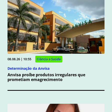
08.08.26 | 10:55
Ciência e Saúde
Determinação da Anvisa
Anvisa proíbe produtos irregulares que
prometiam emagrecimento