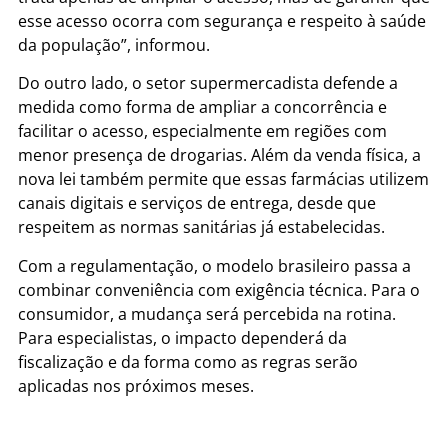
esse acesso ocorra com segurança e respeito à saúde
da população”, informou.
Do outro lado, o setor supermercadista defende a
medida como forma de ampliar a concorrência e
facilitar o acesso, especialmente em regiões com
menor presença de drogarias. Além da venda física, a
nova lei também permite que essas farmácias utilizem
canais digitais e serviços de entrega, desde que
respeitem as normas sanitárias já estabelecidas.
Com a regulamentação, o modelo brasileiro passa a
combinar conveniência com exigência técnica. Para o
consumidor, a mudança será percebida na rotina.
Para especialistas, o impacto dependerá da
fiscalização e da forma como as regras serão
aplicadas nos próximos meses.