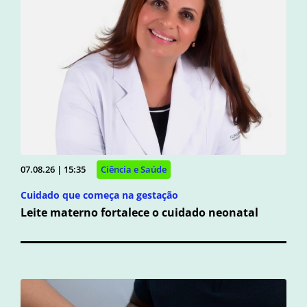
07.08.26 | 15:35
Ciência e Saúde
Cuidado que começa na gestação
Leite materno fortalece o cuidado neonatal