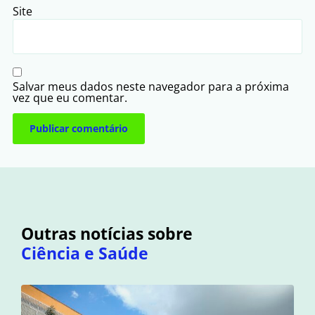
Site
Salvar meus dados neste navegador para a próxima
vez que eu comentar.
Outras notícias sobre
Ciência e Saúde