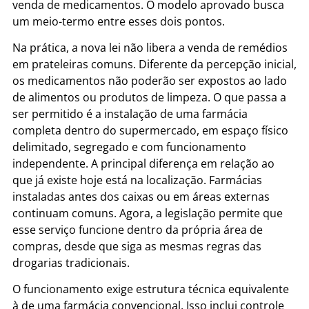
venda de medicamentos. O modelo aprovado busca
um meio-termo entre esses dois pontos.
Na prática, a nova lei não libera a venda de remédios
em prateleiras comuns. Diferente da percepção inicial,
os medicamentos não poderão ser expostos ao lado
de alimentos ou produtos de limpeza. O que passa a
ser permitido é a instalação de uma farmácia
completa dentro do supermercado, em espaço físico
delimitado, segregado e com funcionamento
independente. A principal diferença em relação ao
que já existe hoje está na localização. Farmácias
instaladas antes dos caixas ou em áreas externas
continuam comuns. Agora, a legislação permite que
esse serviço funcione dentro da própria área de
compras, desde que siga as mesmas regras das
drogarias tradicionais.
O funcionamento exige estrutura técnica equivalente
à de uma farmácia convencional. Isso inclui controle