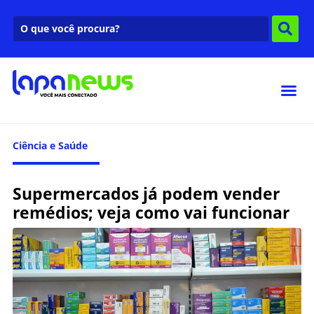
Ciência e Saúde
Supermercados já podem vender
remédios; veja como vai funcionar