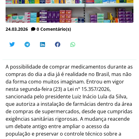
24.03.2026
0
Comentário(s)
A possibilidade de comprar medicamentos durante as
compras do dia a dia já é realidade no Brasil, mas não
da forma como muitos imaginam. Entrou em vigor
nesta segunda-feira (23) a Lei nº 15.357/2026,
sancionada pelo presidente Luiz Inácio Lula da Silva,
que autoriza a instalação de farmácias dentro da área
de compras de supermercados, desde que cumpridas
exigências sanitárias rigorosas. A mudança reacende
um debate antigo entre ampliar o acesso da
população e preservar o controle técnico sobre a