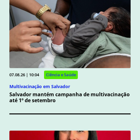
07.08.26 | 10:04
Ciência e Saúde
Multivacinação em Salvador
Salvador mantém campanha de multivacinação
até 1º de setembro