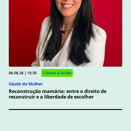
06.08.26 | 15:35
Ciência e Saúde
Sáude da Mulher
Reconstrução mamária: entre o direito de
reconstruir e a liberdade de escolher