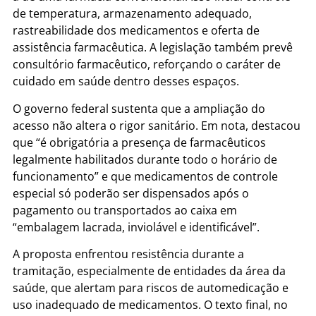
de temperatura, armazenamento adequado,
rastreabilidade dos medicamentos e oferta de
assistência farmacêutica. A legislação também prevê
consultório farmacêutico, reforçando o caráter de
cuidado em saúde dentro desses espaços.
O governo federal sustenta que a ampliação do
acesso não altera o rigor sanitário. Em nota, destacou
que “é obrigatória a presença de farmacêuticos
legalmente habilitados durante todo o horário de
funcionamento” e que medicamentos de controle
especial só poderão ser dispensados após o
pagamento ou transportados ao caixa em
“embalagem lacrada, inviolável e identificável”.
A proposta enfrentou resistência durante a
tramitação, especialmente de entidades da área da
saúde, que alertam para riscos de automedicação e
uso inadequado de medicamentos. O texto final, no