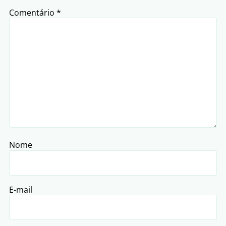
Comentário
*
Nome
E-mail