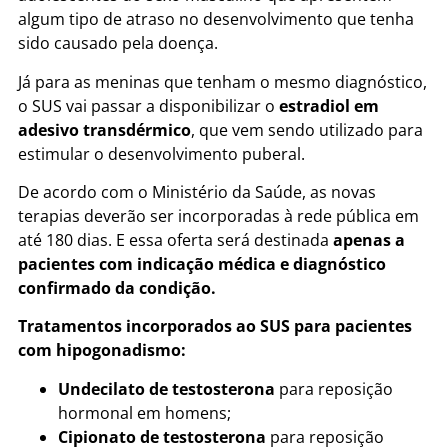
algum tipo de atraso no desenvolvimento que tenha
sido causado pela doença.
Já para as meninas que tenham o mesmo diagnóstico,
o SUS vai passar a disponibilizar o
estradiol em
adesivo transdérmico
, que vem sendo utilizado para
estimular o desenvolvimento puberal.
De acordo com o Ministério da Saúde, as novas
terapias deverão ser incorporadas à rede pública em
até 180 dias. E essa oferta será destinada
apenas a
pacientes com indicação médica e diagnóstico
confirmado da condição.
Tratamentos incorporados ao SUS para pacientes
com hipogonadismo:
Undecilato de testosterona
para reposição
hormonal em homens;
Cipionato de testosterona
para reposição