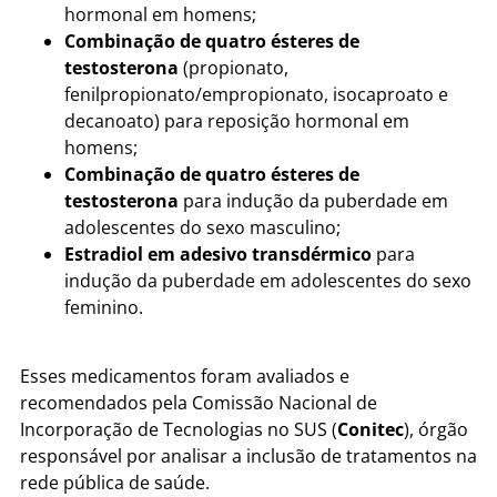
hormonal em homens;
Combinação de quatro ésteres de
testosterona
(propionato,
fenilpropionato/empropionato, isocaproato e
decanoato) para reposição hormonal em
homens;
Combinação de quatro ésteres de
testosterona
para indução da puberdade em
adolescentes do sexo masculino;
Estradiol em adesivo transdérmico
para
indução da puberdade em adolescentes do sexo
feminino.
Esses medicamentos foram avaliados e
recomendados pela Comissão Nacional de
Incorporação de Tecnologias no SUS (
Conitec
), órgão
responsável por analisar a inclusão de tratamentos na
rede pública de saúde.