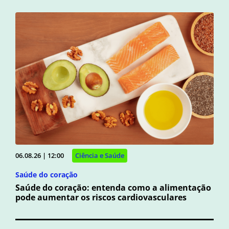
06.08.26 | 12:00
Ciência e Saúde
Saúde do coração
Saúde do coração: entenda como a alimentação
pode aumentar os riscos cardiovasculares