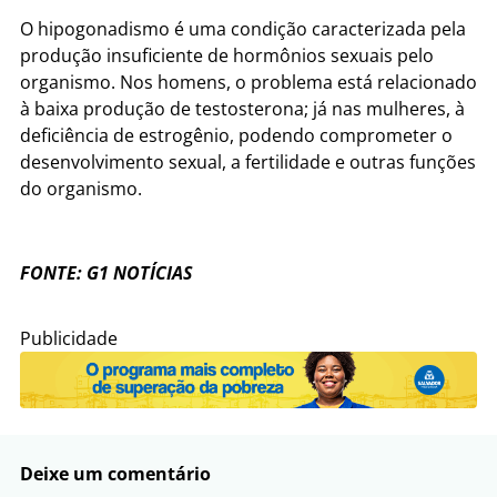
O hipogonadismo é uma condição caracterizada pela
produção insuficiente de hormônios sexuais pelo
organismo. Nos homens, o problema está relacionado
à baixa produção de testosterona; já nas mulheres, à
deficiência de estrogênio, podendo comprometer o
desenvolvimento sexual, a fertilidade e outras funções
do organismo.
FONTE: G1 NOTÍCIAS
Publicidade
Deixe um comentário