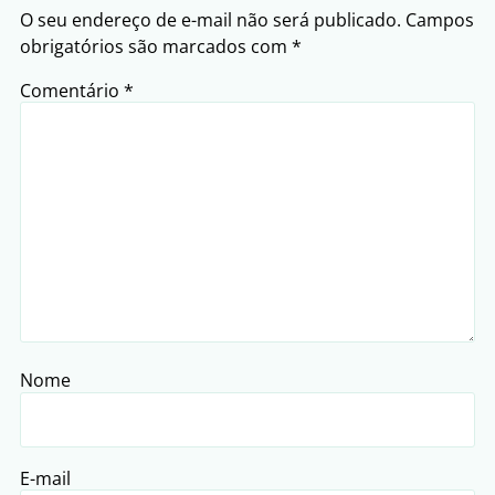
O seu endereço de e-mail não será publicado.
Campos
obrigatórios são marcados com
*
Comentário
*
Nome
E-mail