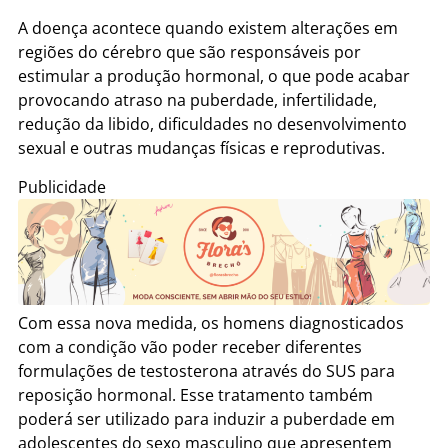
A doença acontece quando existem alterações em
regiões do cérebro que são responsáveis por
estimular a produção hormonal, o que pode acabar
provocando atraso na puberdade, infertilidade,
redução da libido, dificuldades no desenvolvimento
sexual e outras mudanças físicas e reprodutivas.
Publicidade
Com essa nova medida, os homens diagnosticados
com a condição vão poder receber diferentes
formulações de testosterona através do SUS para
reposição hormonal. Esse tratamento também
poderá ser utilizado para induzir a puberdade em
adolescentes do sexo masculino que apresentem