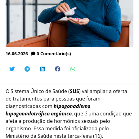
16.06.2026
0
Comentário(s)
O Sistema Único de Saúde (
SUS
) vai ampliar a oferta
de tratamentos para pessoas que foram
diagnosticadas com
hipogonadismo
hipogonadotrófico orgânico
, que é uma condição que
afeta a produção de hormônios sexuais pelo
organismo. Essa medida foi oficializada pelo
Ministério da Saúde nesta terça-feira (16).