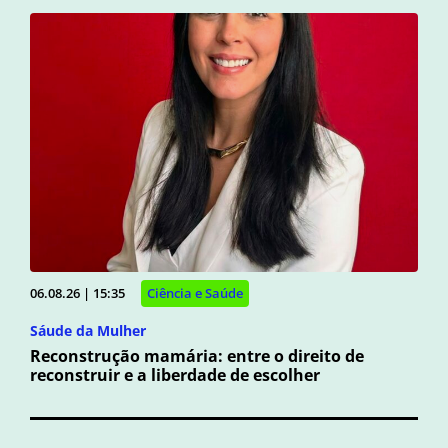
06.08.26 | 15:35
Ciência e Saúde
Sáude da Mulher
Reconstrução mamária: entre o direito de
reconstruir e a liberdade de escolher