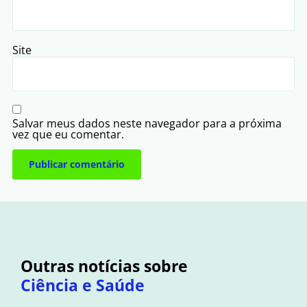
Site
Salvar meus dados neste navegador para a próxima
vez que eu comentar.
Outras notícias sobre
Ciência e Saúde