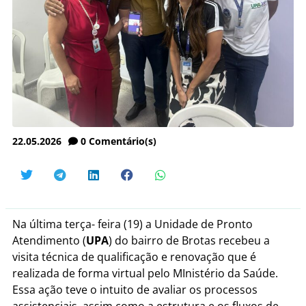
22.05.2026
0
Comentário(s)
Na última terça- feira (19) a Unidade de Pronto
Atendimento (
UPA
) do bairro de Brotas recebeu a
visita técnica de qualificação e renovação que é
realizada de forma virtual pelo MInistério da Saúde.
Essa ação teve o intuito de avaliar os processos
assistenciais, assim como a estrutura e os fluxos de