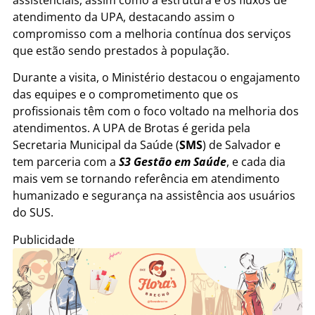
atendimento da UPA, destacando assim o
compromisso com a melhoria contínua dos serviços
que estão sendo prestados à população.
Durante a visita, o Ministério destacou o engajamento
das equipes e o comprometimento que os
profissionais têm com o foco voltado na melhoria dos
atendimentos. A UPA de Brotas é gerida pela
Secretaria Municipal da Saúde (
SMS
) de Salvador e
tem parceria com a
S3 Gestão em Saúde
, e cada dia
mais vem se tornando referência em atendimento
humanizado e segurança na assistência aos usuários
do SUS.
Publicidade