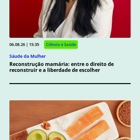
06.08.26 | 15:35
Ciência e Saúde
Sáude da Mulher
Reconstrução mamária: entre o direito de
reconstruir e a liberdade de escolher