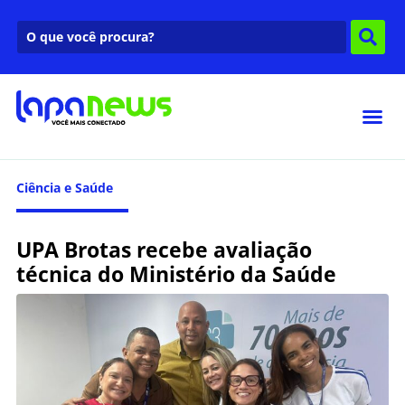
Ciência e Saúde
UPA Brotas recebe avaliação
técnica do Ministério da Saúde