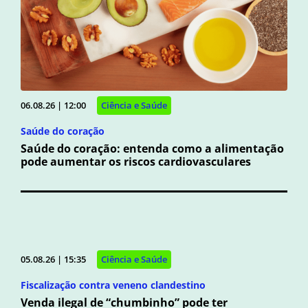
06.08.26 | 12:00
Ciência e Saúde
Saúde do coração
Saúde do coração: entenda como a alimentação
pode aumentar os riscos cardiovasculares
05.08.26 | 15:35
Ciência e Saúde
Fiscalização contra veneno clandestino
Venda ilegal de “chumbinho” pode ter