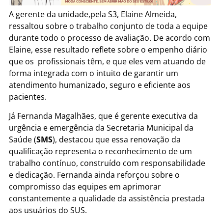
A gerente da unidade,pela S3, Elaine Almeida,
ressaltou sobre o trabalho conjunto de toda a equipe
durante todo o processo de avaliação. De acordo com
Elaine, esse resultado reflete sobre o empenho diário
que os profissionais têm, e que eles vem atuando de
forma integrada com o intuito de garantir um
atendimento humanizado, seguro e eficiente aos
pacientes.
Já Fernanda Magalhães, que é gerente executiva da
urgência e emergência da Secretaria Municipal da
Saúde (
SMS
), destacou que essa renovação da
qualificação representa o reconhecimento de um
trabalho contínuo, construído com responsabilidade
e dedicação. Fernanda ainda reforçou sobre o
compromisso das equipes em aprimorar
constantemente a qualidade da assistência prestada
aos usuários do SUS.