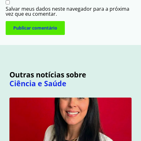
Salvar meus dados neste navegador para a próxima
vez que eu comentar.
Outras notícias sobre
Ciência e Saúde