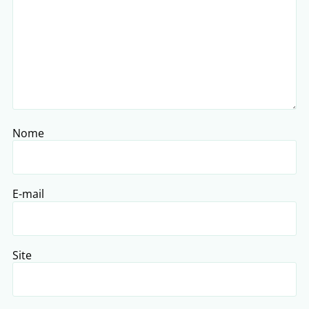
Nome
E-mail
Site