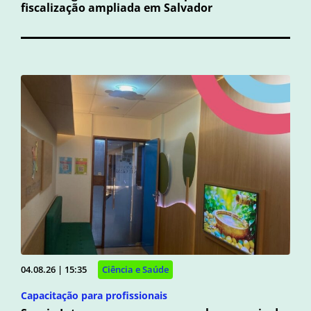
fiscalização ampliada em Salvador
04.08.26 | 15:35
Ciência e Saúde
Capacitação para profissionais