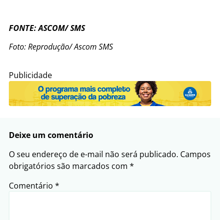
FONTE: ASCOM/ SMS
Foto: Reprodução/ Ascom SMS
Publicidade
Deixe um comentário
O seu endereço de e-mail não será publicado.
Campos
obrigatórios são marcados com
*
Comentário
*