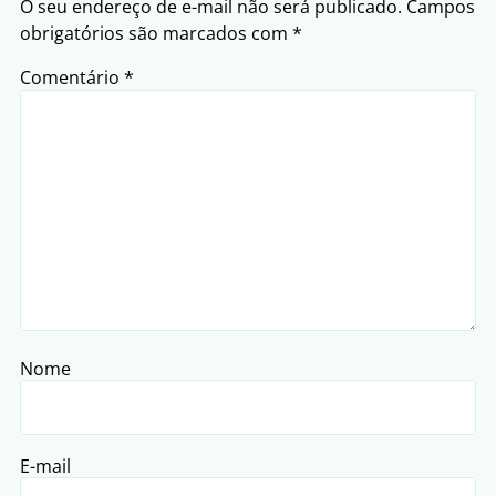
O seu endereço de e-mail não será publicado.
Campos
obrigatórios são marcados com
*
Comentário
*
Nome
E-mail