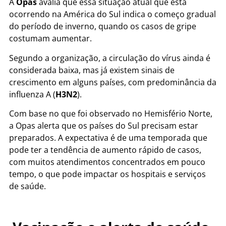
A
Opas
avalia que essa situação atual que está
ocorrendo na América do Sul indica o começo gradual
do período de inverno, quando os casos de gripe
costumam aumentar.
Segundo a organização, a circulação do vírus ainda é
considerada baixa, mas já existem sinais de
crescimento em alguns países, com predominância da
influenza A (
H3N2
).
Com base no que foi observado no Hemisfério Norte,
a Opas alerta que os países do Sul precisam estar
preparados. A expectativa é de uma temporada que
pode ter a tendência de aumento rápido de casos,
com muitos atendimentos concentrados em pouco
tempo, o que pode impactar os hospitais e serviços
de saúde.