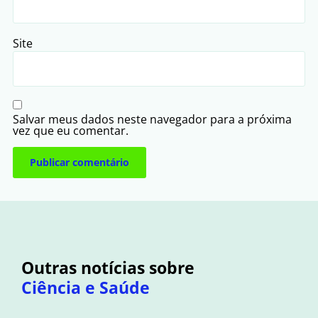
Site
Salvar meus dados neste navegador para a próxima
vez que eu comentar.
Outras notícias sobre
Ciência e Saúde