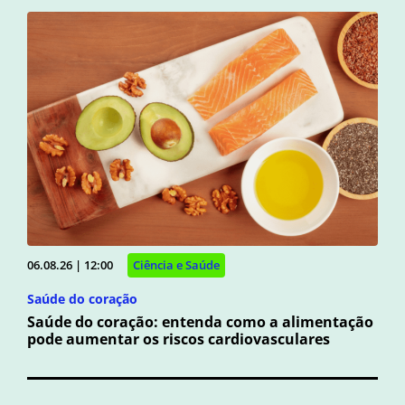
06.08.26 | 12:00
Ciência e Saúde
Saúde do coração
Saúde do coração: entenda como a alimentação
pode aumentar os riscos cardiovasculares