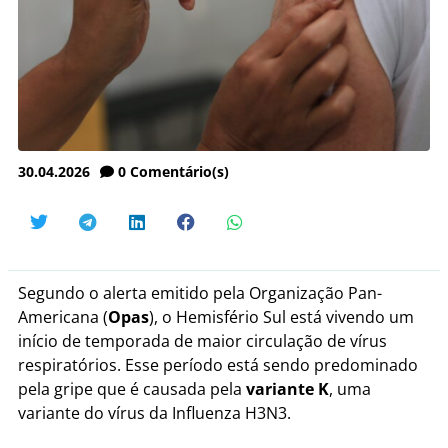
30.04.2026
0
Comentário(s)
Segundo o alerta emitido pela Organização Pan-
Americana (
Opas
), o Hemisfério Sul está vivendo um
início de temporada de maior circulação de vírus
respiratórios. Esse período está sendo predominado
pela gripe que é causada pela
variante K
, uma
variante do vírus da Influenza H3N3.