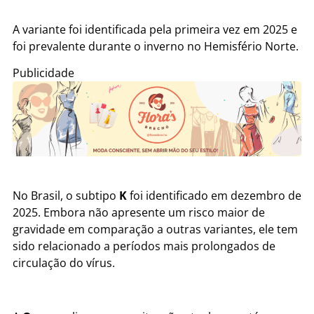
A variante foi identificada pela primeira vez em 2025 e
foi prevalente durante o inverno no Hemisfério Norte.
Publicidade
No Brasil, o subtipo
K
foi identificado em dezembro de
2025. Embora não apresente um risco maior de
gravidade em comparação a outras variantes, ele tem
sido relacionado a períodos mais prolongados de
circulação do vírus.