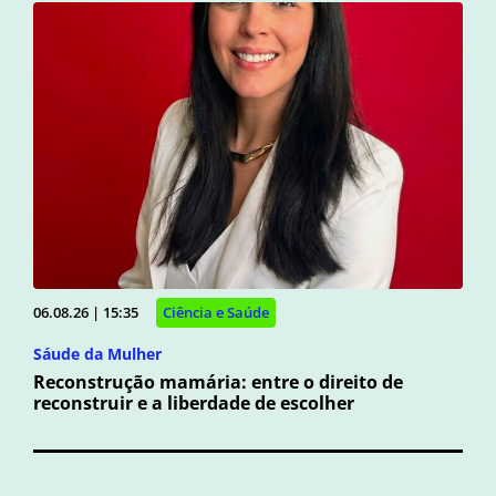
06.08.26 | 15:35
Ciência e Saúde
Sáude da Mulher
Reconstrução mamária: entre o direito de
reconstruir e a liberdade de escolher