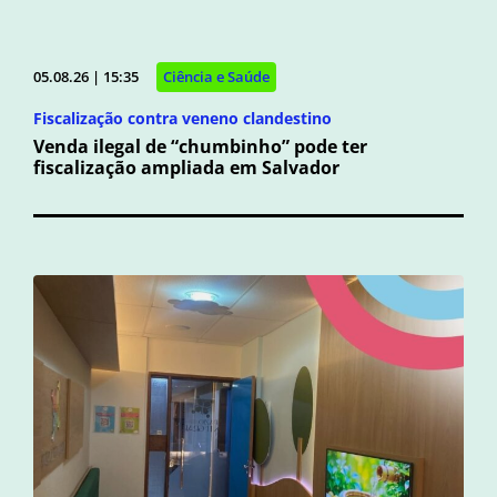
05.08.26 | 15:35
Ciência e Saúde
Fiscalização contra veneno clandestino
Venda ilegal de “chumbinho” pode ter
fiscalização ampliada em Salvador