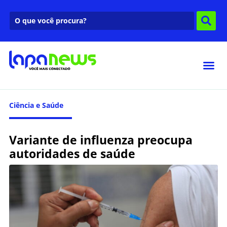
Ciência e Saúde
Variante de influenza preocupa
autoridades de saúde