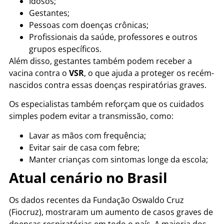
Idosos;
Gestantes;
Pessoas com doenças crônicas;
Profissionais da saúde, professores e outros
grupos específicos.
Além disso, gestantes também podem receber a
vacina contra o
VSR
, o que ajuda a proteger os recém-
nascidos contra essas doenças respiratórias graves.
Os especialistas também reforçam que os cuidados
simples podem evitar a transmissão, como:
Lavar as mãos com frequência;
Evitar sair de casa com febre;
Manter crianças com sintomas longe da escola;
Atual cenário no Brasil
Os dados recentes da Fundação Oswaldo Cruz
(Fiocruz), mostraram um aumento de casos graves de
doenças respiratórias em todo o país. A maioria dos