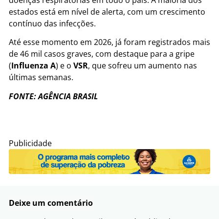
estados está em nível de alerta, com um crescimento
contínuo das infecções.
Até esse momento em 2026, já foram registrados mais
de 46 mil casos graves, com destaque para a gripe
(
Influenza A
) e o
VSR
, que sofreu um aumento nas
últimas semanas.
FONTE: AGÊNCIA BRASIL
Publicidade
Deixe um comentário