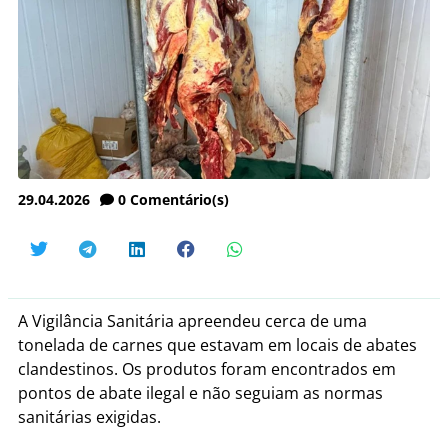
29.04.2026
0
Comentário(s)
A Vigilância Sanitária apreendeu cerca de uma
tonelada de carnes que estavam em locais de abates
clandestinos. Os produtos foram encontrados em
pontos de abate ilegal e não seguiam as normas
sanitárias exigidas.