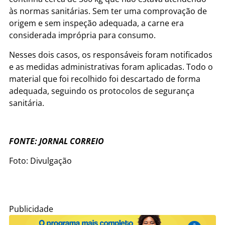
às normas sanitárias. Sem ter uma comprovação de
origem e sem inspeção adequada, a carne era
considerada imprópria para consumo.
Nesses dois casos, os responsáveis foram notificados
e as medidas administrativas foram aplicadas. Todo o
material que foi recolhido foi descartado de forma
adequada, seguindo os protocolos de segurança
sanitária.
FONTE: JORNAL CORREIO
Foto: Divulgação
Publicidade