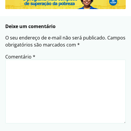
Deixe um comentário
O seu endereço de e-mail não será publicado.
Campos
obrigatórios são marcados com
*
Comentário
*