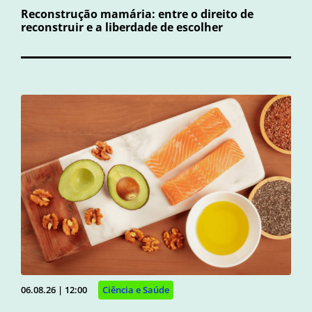
Reconstrução mamária: entre o direito de
reconstruir e a liberdade de escolher
06.08.26 | 12:00
Ciência e Saúde