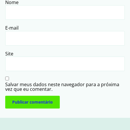
Nome
E-mail
Site
Salvar meus dados neste navegador para a próxima
vez que eu comentar.