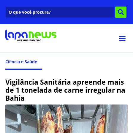
Ciência e Saúde
Vigilância Sanitária apreende mais
de 1 tonelada de carne irregular na
Bahia