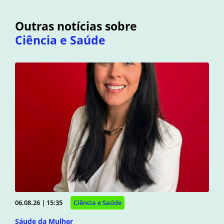
Outras notícias sobre
Ciência e Saúde
06.08.26 | 15:35
Ciência e Saúde
Sáude da Mulher