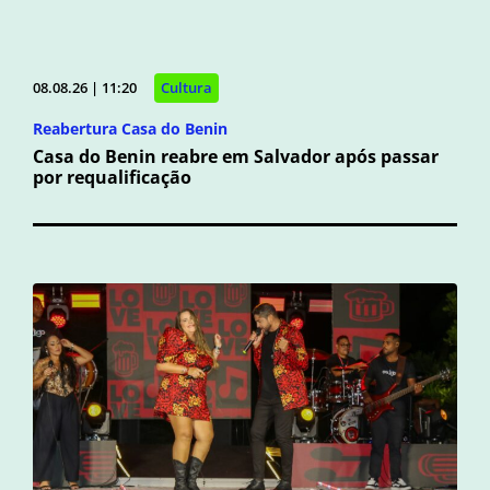
08.08.26 | 11:20
Cultura
Reabertura Casa do Benin
Casa do Benin reabre em Salvador após passar
por requalificação