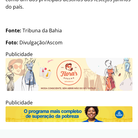
do país.
Fonte:
Tribuna da Bahia
Foto:
Divulgação/Ascom
Publicidade
Publicidade