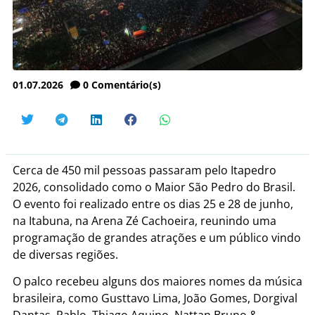
01.07.2026
0
Comentário(s)
Cerca de 450 mil pessoas passaram pelo Itapedro
2026, consolidado como o Maior São Pedro do Brasil.
O evento foi realizado entre os dias 25 e 28 de junho,
na Itabuna, na Arena Zé Cachoeira, reunindo uma
programação de grandes atrações e um público vindo
de diversas regiões.
O palco recebeu alguns dos maiores nomes da música
brasileira, como Gusttavo Lima, João Gomes, Dorgival