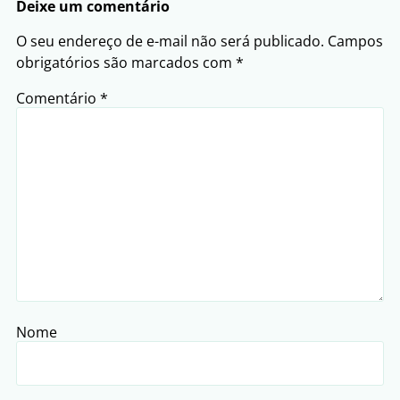
Deixe um comentário
O seu endereço de e-mail não será publicado.
Campos
obrigatórios são marcados com
*
Comentário
*
Nome