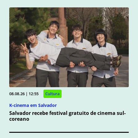
08.08.26 | 12:55
Cultura
K-cinema em Salvador
Salvador recebe festival gratuito de cinema sul-
coreano