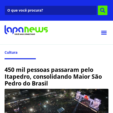
Cultura
450 mil pessoas passaram pelo
Itapedro, consolidando Maior São
Pedro do Brasil