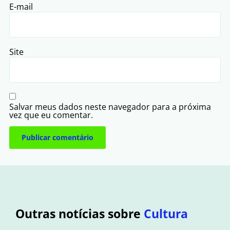
E-mail
Site
Salvar meus dados neste navegador para a próxima
vez que eu comentar.
Outras notícias sobre
Cultura