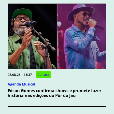
08.08.26 | 15:37
Cultura
Agenda Musical
Edson Gomes confirma shows e promete fazer
história nas edições do Pôr do Jau