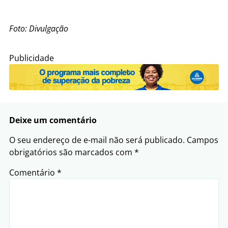
Foto: Divulgação
Publicidade
Deixe um comentário
O seu endereço de e-mail não será publicado.
Campos
obrigatórios são marcados com
*
Comentário
*