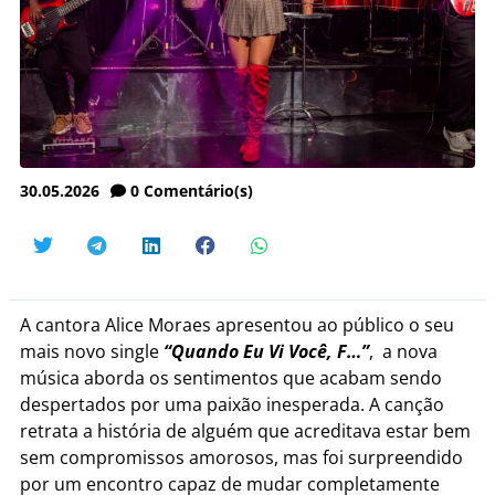
30.05.2026
0
Comentário(s)
A cantora Alice Moraes apresentou ao público o seu
mais novo single
“Quando Eu Vi Você, F…”
, a nova
música aborda os sentimentos que acabam sendo
despertados por uma paixão inesperada. A canção
retrata a história de alguém que acreditava estar bem
sem compromissos amorosos, mas foi surpreendido
por um encontro capaz de mudar completamente