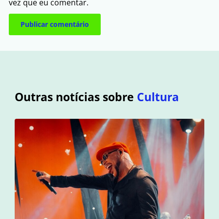
vez que eu comentar.
Outras notícias sobre
Cultura