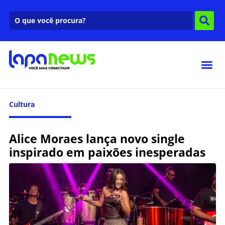
Cultura
Alice Moraes lança novo single
inspirado em paixões inesperadas