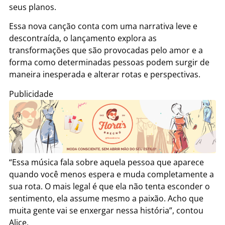
seus planos.
Essa nova canção conta com uma narrativa leve e
descontraída, o lançamento explora as
transformações que são provocadas pelo amor e a
forma como determinadas pessoas podem surgir de
maneira inesperada e alterar rotas e perspectivas.
Publicidade
“Essa música fala sobre aquela pessoa que aparece
quando você menos espera e muda completamente a
sua rota. O mais legal é que ela não tenta esconder o
sentimento, ela assume mesmo a paixão. Acho que
muita gente vai se enxergar nessa história”, contou
Alice.