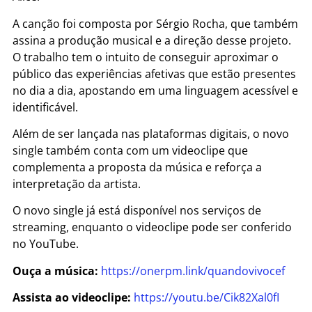
A canção foi composta por Sérgio Rocha, que também
assina a produção musical e a direção desse projeto.
O trabalho tem o intuito de conseguir aproximar o
público das experiências afetivas que estão presentes
no dia a dia, apostando em uma linguagem acessível e
identificável.
Além de ser lançada nas plataformas digitais, o novo
single também conta com um videoclipe que
complementa a proposta da música e reforça a
interpretação da artista.
O novo single já está disponível nos serviços de
streaming, enquanto o videoclipe pode ser conferido
no YouTube.
Ouça a música:
https://onerpm.link/quandovivocef
Assista ao videoclipe:
https://youtu.be/Cik82Xal0fI