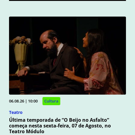
06.08.26 | 10:00
Cultura
Teatro
Última temporada de “O Beijo no Asfalto”
começa nesta sexta-feira, 07 de Agosto, no
Teatro Módulo