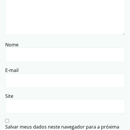
Nome
E-mail
Site
Salvar meus dados neste navegador para a próxima