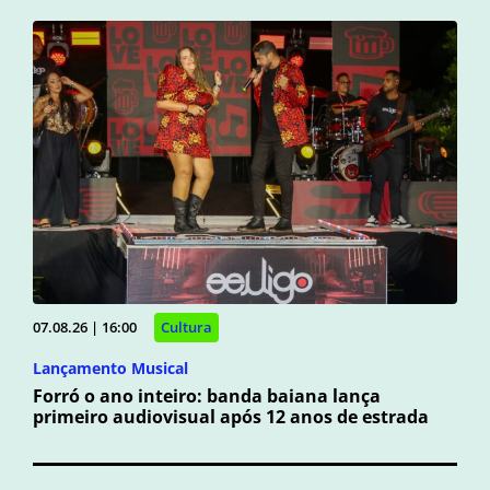
07.08.26 | 16:00
Cultura
Lançamento Musical
Forró o ano inteiro: banda baiana lança
primeiro audiovisual após 12 anos de estrada