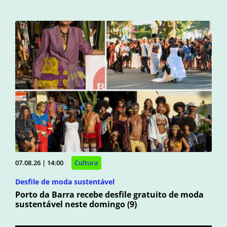
07.08.26 | 14:00
Cultura
Desfile de moda sustentável
Porto da Barra recebe desfile gratuito de moda
sustentável neste domingo (9)