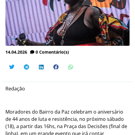
14.04.2026
0
Comentário(s)
Redação
Moradores do Bairro da Paz celebram o aniversário
de 44 anos de luta e resistência, no próximo sábado
(18), a partir das 16hs, na Praça das Decisões (final de
linha), em um grande evento que irá contar