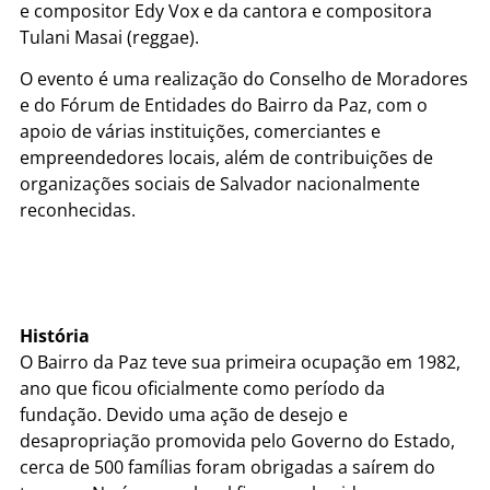
e compositor Edy Vox e da cantora e compositora
Tulani Masai (reggae).
O evento é uma realização do Conselho de Moradores
e do Fórum de Entidades do Bairro da Paz, com o
apoio de várias instituições, comerciantes e
empreendedores locais, além de contribuições de
organizações sociais de Salvador nacionalmente
reconhecidas.
História
O Bairro da Paz teve sua primeira ocupação em 1982,
ano que ficou oficialmente como período da
fundação. Devido uma ação de desejo e
desapropriação promovida pelo Governo do Estado,
cerca de 500 famílias foram obrigadas a saírem do