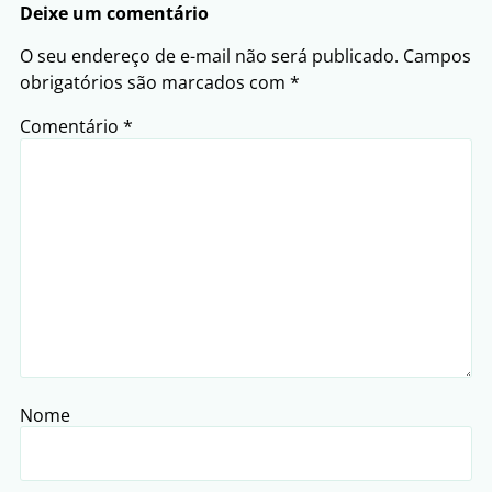
Deixe um comentário
O seu endereço de e-mail não será publicado.
Campos
obrigatórios são marcados com
*
Comentário
*
Nome