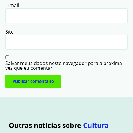
E-mail
Site
Salvar meus dados neste navegador para a próxima
vez que eu comentar.
Outras notícias sobre
Cultura