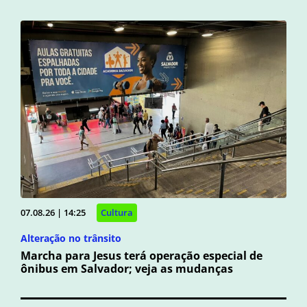
07.08.26 | 14:25
Cultura
Alteração no trânsito
Marcha para Jesus terá operação especial de
ônibus em Salvador; veja as mudanças