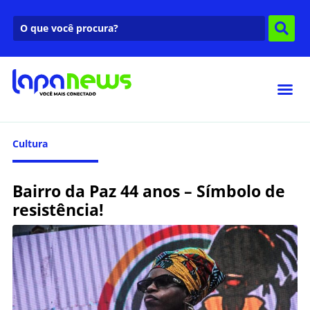
Cultura
Bairro da Paz 44 anos – Símbolo de
resistência!