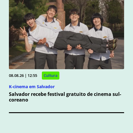
08.08.26 | 12:55
Cultura
K-cinema em Salvador
Salvador recebe festival gratuito de cinema sul-
coreano