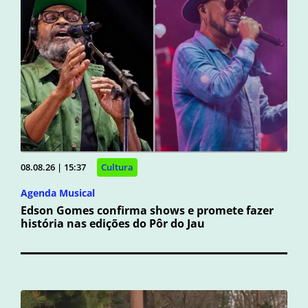
08.08.26 | 15:37
Cultura
Agenda Musical
Edson Gomes confirma shows e promete fazer
história nas edições do Pôr do Jau