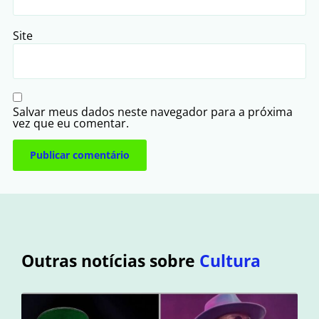
Site
Salvar meus dados neste navegador para a próxima
vez que eu comentar.
Outras notícias sobre
Cultura