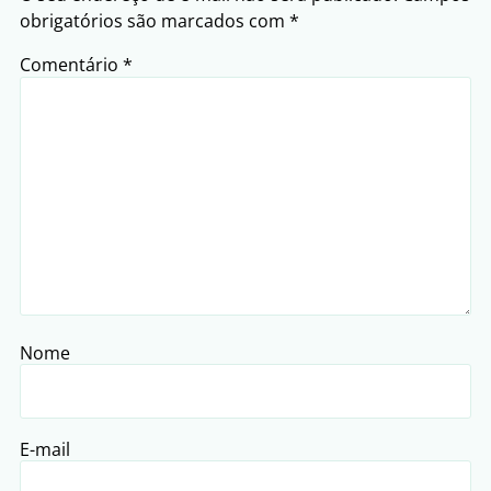
obrigatórios são marcados com
*
Comentário
*
Nome
E-mail