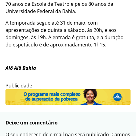
70 anos da Escola de Teatro e pelos 80 anos da
Universidade Federal da Bahia.
A temporada segue até 31 de maio, com
apresentações de quinta a sábado, às 20h, e aos
domingos, às 19h. A entrada é gratuita, e a duração
do espetáculo é de aproximadamente 1h15.
Alô Alô Bahia
Publicidade
Deixe um comentário
O seu endereço de e-mail não será publicado.
Campos