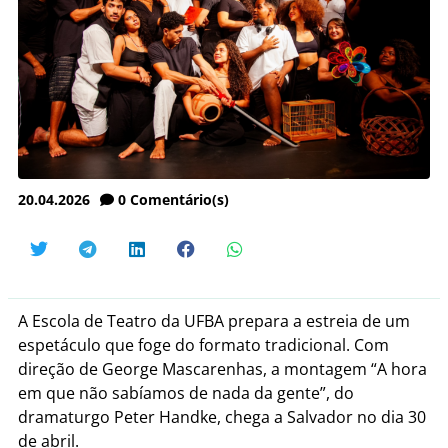
20.04.2026
0
Comentário(s)
A Escola de Teatro da UFBA prepara a estreia de um
espetáculo que foge do formato tradicional. Com
direção de George Mascarenhas, a montagem “A hora
em que não sabíamos de nada da gente”, do
dramaturgo Peter Handke, chega a Salvador no dia 30
de abril.