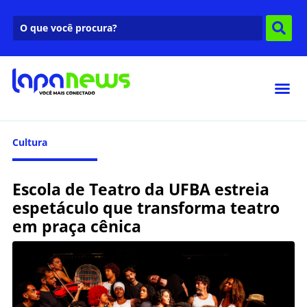
Cultura
Escola de Teatro da UFBA estreia
espetáculo que transforma teatro
em praça cênica