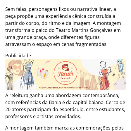
Sem falas, personagens fixos ou narrativa linear, a
peça propõe uma experiência cênica construída a
partir do corpo, do ritmo e da imagem. A montagem
transforma o palco do Teatro Martins Gonçalves em
uma grande praça, onde diferentes figuras
atravessam o espaço em cenas fragmentadas.
Publicidade
A releitura ganha uma abordagem contemporânea,
com referências da Bahia e da capital baiana. Cerca de
20 atores participam do espetáculo, entre estudantes,
professores e artistas convidados.
A montagem também marca as comemorações pelos