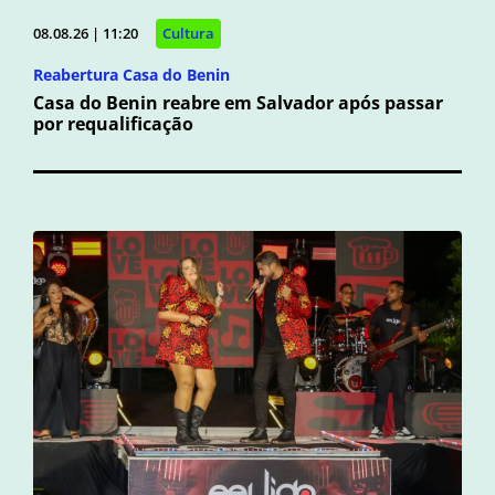
08.08.26 | 11:20
Cultura
Reabertura Casa do Benin
Casa do Benin reabre em Salvador após passar
por requalificação