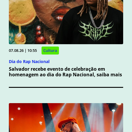
07.08.26 | 10:55
Cultura
Dia do Rap Nacional
Salvador recebe evento de celebração em
homenagem ao dia do Rap Nacional, saiba mais