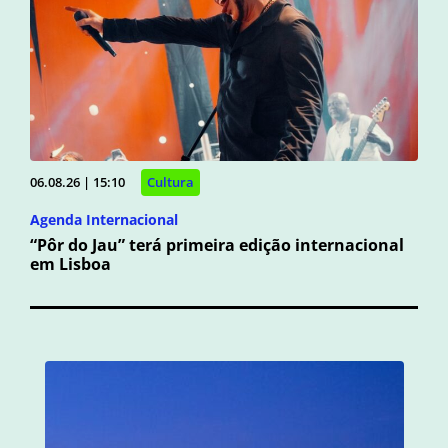
06.08.26 | 15:10
Cultura
Agenda Internacional
“Pôr do Jau” terá primeira edição internacional
em Lisboa