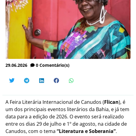
29.06.2026
0
Comentário(s)
A Feira Literária Internacional de Canudos (
Flican
), é
um dos principais eventos literários da Bahia, e já tem
data para a edição de 2026. O evento será realizado
entre os dias 29 de julho e 1º de agosto, na cidade de
Canudos, com o tema
“Literatura e Soberania”
.