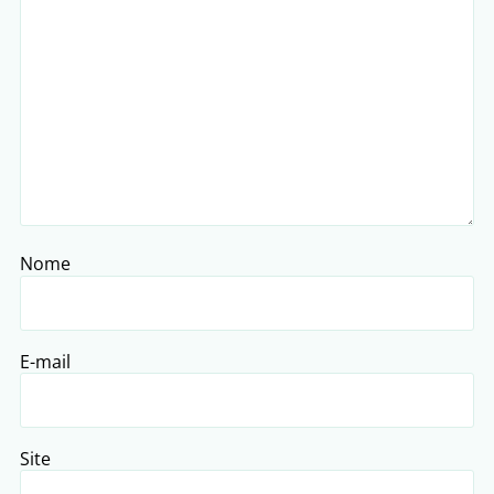
Nome
E-mail
Site