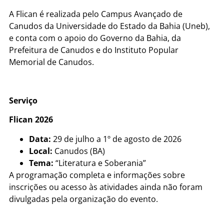
A Flican é realizada pelo Campus Avançado de
Canudos da Universidade do Estado da Bahia (Uneb),
e conta com o apoio do Governo da Bahia, da
Prefeitura de Canudos e do Instituto Popular
Memorial de Canudos.
Serviço
Flican 2026
Data:
29 de julho a 1º de agosto de 2026
Local:
Canudos (BA)
Tema:
“Literatura e Soberania”
A programação completa e informações sobre
inscrições ou acesso às atividades ainda não foram
divulgadas pela organização do evento.