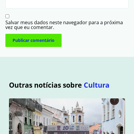
Salvar meus dados neste navegador para a próxima
vez que eu comentar.
Outras notícias sobre
Cultura