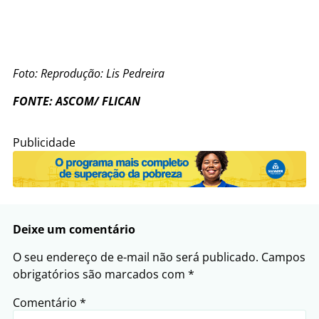
Foto: Reprodução: Lis Pedreira
FONTE: ASCOM/ FLICAN
Publicidade
Deixe um comentário
O seu endereço de e-mail não será publicado.
Campos
obrigatórios são marcados com
*
Comentário
*