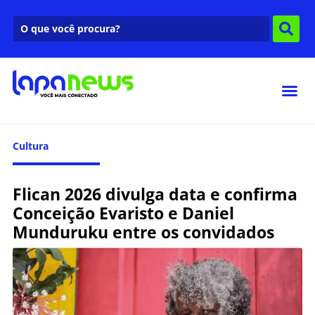
Cultura
Flican 2026 divulga data e confirma
Conceição Evaristo e Daniel
Munduruku entre os convidados