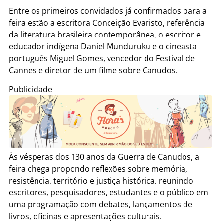
Entre os primeiros convidados já confirmados para a
feira estão a escritora Conceição Evaristo, referência
da literatura brasileira contemporânea, o escritor e
educador indígena Daniel Munduruku e o cineasta
português Miguel Gomes, vencedor do Festival de
Cannes e diretor de um filme sobre Canudos.
Publicidade
Às vésperas dos 130 anos da Guerra de Canudos, a
feira chega propondo reflexões sobre memória,
resistência, território e justiça histórica, reunindo
escritores, pesquisadores, estudantes e o público em
uma programação com debates, lançamentos de
livros, oficinas e apresentações culturais.