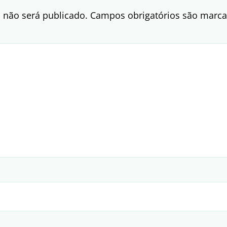
 não será publicado.
Campos obrigatórios são mar