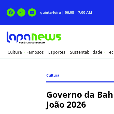
quinta-feira | 06.08 | 7:00 AM
Cultura
Famosos
Esportes
Sustentabilidade
Tec
Cultura
Governo da Bahi
João 2026