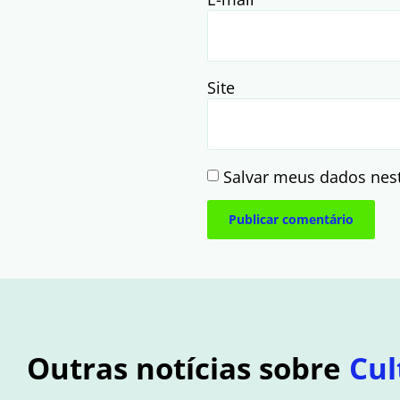
Site
Salvar meus dados nes
Outras notícias sobre
Cul