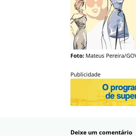
Foto:
Mateus Pereira/GO
Publicidade
Deixe um comentário