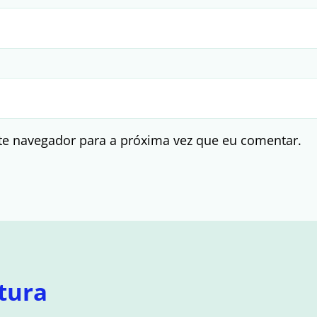
te navegador para a próxima vez que eu comentar.
tura