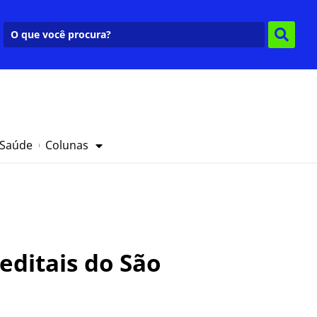
 Saúde
Colunas
editais do São