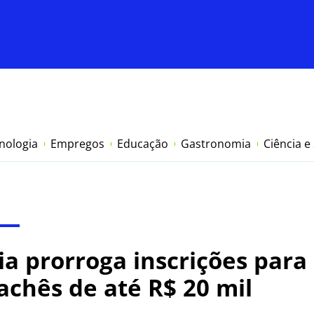
nologia
Empregos
Educação
Gastronomia
Ciência e
a prorroga inscrições para 
achês de até R$ 20 mil