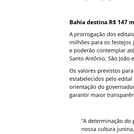
Bahia destina R$ 147 m
A prorrogação dos editai
milhões para os festejos
e poderão contemplar até
Santo Antônio, São João 
Os valores previstos para
estabelecidos pelo edital
orientação do governado
garantir maior transparên
“A determinação do g
nossa cultura junina