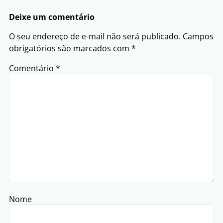
Deixe um comentário
O seu endereço de e-mail não será publicado.
Campos
obrigatórios são marcados com
*
Comentário
*
Nome