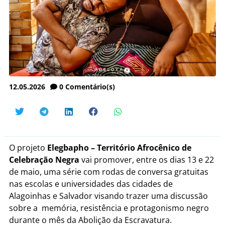
12.05.2026
0
Comentário(s)
O projeto
Elegbapho – Território Afrocênico de
Celebração Negra
vai promover, entre os dias 13 e 22
de maio, uma série com rodas de conversa gratuitas
nas escolas e universidades das cidades de
Alagoinhas e Salvador visando trazer uma discussão
sobre a memória, resistência e protagonismo negro
durante o mês da Abolição da Escravatura.