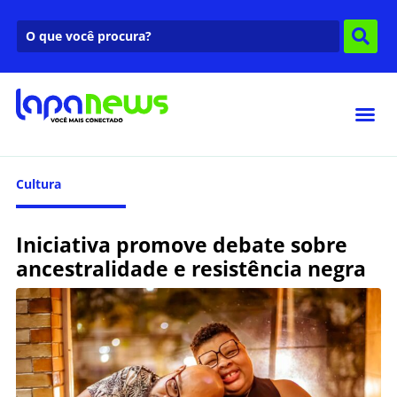
Cultura
Iniciativa promove debate sobre
ancestralidade e resistência negra