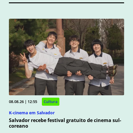
08.08.26 | 12:55
Cultura
K-cinema em Salvador
Salvador recebe festival gratuito de cinema sul-
coreano