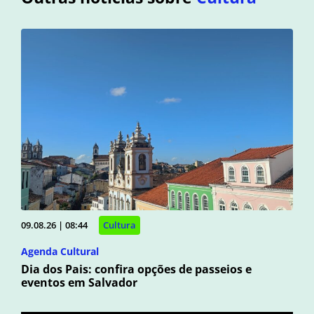
09.08.26 | 08:44
Cultura
Agenda Cultural
Dia dos Pais: confira opções de passeios e
eventos em Salvador