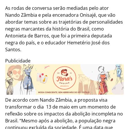
As rodas de conversa serão mediadas pelo ator
Nando Zâmbia e pela encenadora Onisajé, que vão
abordar temas sobre as trajetórias de personalidades
negras marcantes da história do Brasil, como
Antonieta de Barros, que foi a primeira deputada
negra do país, e o educador Hemetério José dos
Santos.
Publicidade
De acordo com Nando Zâmbia, a proposta visa
transformar o dia 13 de maio em um momento de
reflexão sobre os impactos da abolição incompleta no
Brasil. “Mesmo após a abolição, a população negra
continuou excluída da sociedade. É uma data que