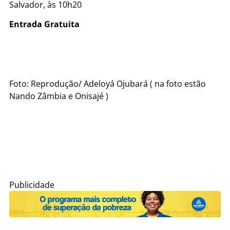
Salvador, às 10h20
Entrada Gratuita
Foto: Reprodução/ Adeloyá Ojubará ( na foto estão
Nando Zâmbia e Onisajé )
Publicidade