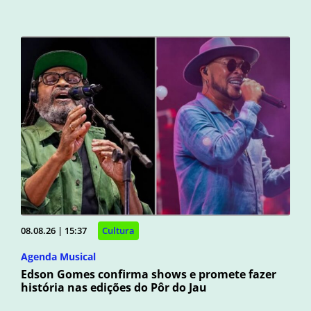
08.08.26 | 15:37
Cultura
Agenda Musical
Edson Gomes confirma shows e promete fazer
história nas edições do Pôr do Jau