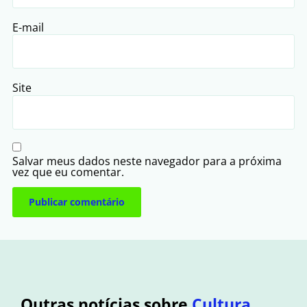
E-mail
Site
Salvar meus dados neste navegador para a próxima
vez que eu comentar.
Outras notícias sobre
Cultura