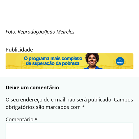
Foto: Reprodução/João Meireles
Publicidade
Deixe um comentário
O seu endereço de e-mail não será publicado.
Campos
obrigatórios são marcados com
*
Comentário
*