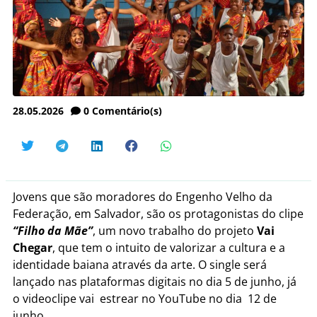
28.05.2026
0
Comentário(s)
Jovens que são moradores do Engenho Velho da
Federação, em Salvador, são os protagonistas do clipe
“Filho da Mãe”
, um novo trabalho do projeto
Vai
Chegar
, que tem o intuito de valorizar a cultura e a
identidade baiana através da arte. O single será
lançado nas plataformas digitais no dia 5 de junho, já
o videoclipe vai estrear no YouTube no dia 12 de
junho.