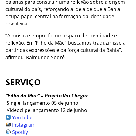
baianas para construir uma reflexão sobre a origem
cultural do país, reforçando a ideia de que a Bahia
ocupa papel central na formação da identidade
brasileira.
“A música sempre foi um espaço de identidade e
reflexão. Em ‘Filho da Mãe’, buscamos traduzir isso a
partir das expressões e da força cultural da Bahia”,
afirmou Raimundo Sodré.
SERVIÇO
“Filho da Mãe” – Projeto Vai Chegar
Single: lançamento 05 de junho
Videoclipe:lançamento 12 de junho
YouTube
Instagram
Spotify