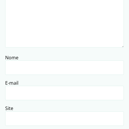
Nome
E-mail
Site