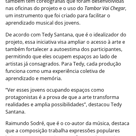
também tem coreografias que foram desenvolvidas
nas oficinas do projeto e o uso do
Tambor Vai Chegar
,
um instrumento que foi criado para facilitar o
aprendizado musical dos jovens.
De acordo com Tedy Santana, que é o idealizador do
projeto, essa iniciativa visa ampliar o acesso à arte e
também fortalecer a autoestima dos participantes,
permitindo que eles ocupem espaços ao lado de
artistas já consagrados. Para Tedy, cada produção
funciona como uma experiência coletiva de
aprendizado e memória.
“Ver esses jovens ocupando espaços como
protagonistas é a prova de que a arte transforma
realidades e amplia possibilidades”, destacou Tedy
Santana.
Raimundo Sodré, que é o co-autor da música, destaca
que a composição trabalha expressões populares