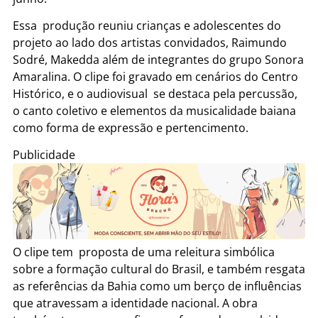
Essa produção reuniu crianças e adolescentes do
projeto ao lado dos artistas convidados, Raimundo
Sodré, Makedda além de integrantes do grupo Sonora
Amaralina. O clipe foi gravado em cenários do Centro
Histórico, e o audiovisual se destaca pela percussão,
o canto coletivo e elementos da musicalidade baiana
como forma de expressão e pertencimento.
Publicidade
O clipe tem proposta de uma releitura simbólica
sobre a formação cultural do Brasil, e também resgata
as referências da Bahia como um berço de influências
que atravessam a identidade nacional. A obra