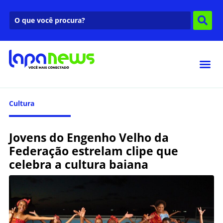
Cultura
Jovens do Engenho Velho da
Federação estrelam clipe que
celebra a cultura baiana