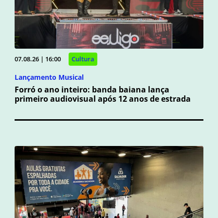
07.08.26 | 16:00
Cultura
Lançamento Musical
Forró o ano inteiro: banda baiana lança
primeiro audiovisual após 12 anos de estrada