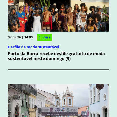
07.08.26 | 14:00
Cultura
Desfile de moda sustentável
Porto da Barra recebe desfile gratuito de moda
sustentável neste domingo (9)