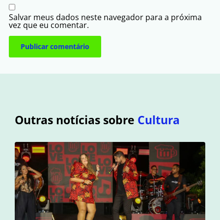
Salvar meus dados neste navegador para a próxima
vez que eu comentar.
Outras notícias sobre
Cultura