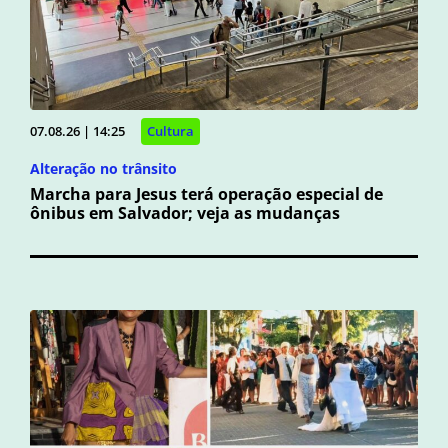
07.08.26 | 14:25
Cultura
Alteração no trânsito
Marcha para Jesus terá operação especial de
ônibus em Salvador; veja as mudanças