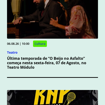
06.08.26 | 10:00
Cultura
Teatro
Última temporada de “O Beijo no Asfalto”
começa nesta sexta-feira, 07 de Agosto, no
Teatro Módulo