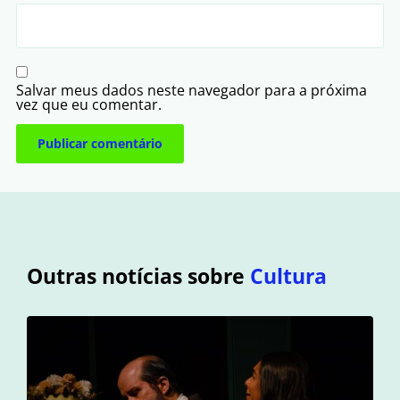
Salvar meus dados neste navegador para a próxima
vez que eu comentar.
Outras notícias sobre
Cultura