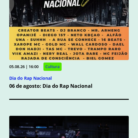
05.08.26 | 16:00
Cultura
Dia do Rap Nacional
06 de agosto: Dia do Rap Nacional