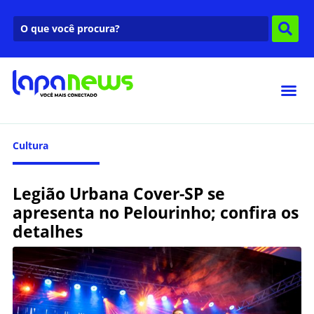
Cultura
Legião Urbana Cover-SP se
apresenta no Pelourinho; confira os
detalhes