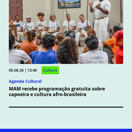
05.08.26 | 13:40
Cultura
Agenda Cultural
MAM recebe programação gratuita sobre
capoeira e cultura afro-brasileira