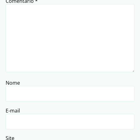
Comentário
*
Nome
E-mail
Site