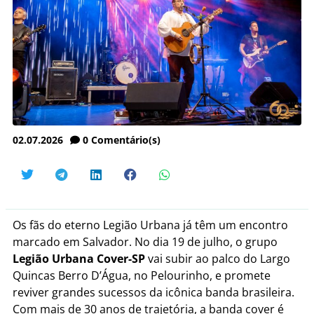
02.07.2026
0
Comentário(s)
Os fãs do eterno Legião Urbana já têm um encontro
marcado em Salvador. No dia 19 de julho, o grupo
Legião Urbana Cover-SP
vai subir ao palco do Largo
Quincas Berro D’Água, no Pelourinho, e promete
reviver grandes sucessos da icônica banda brasileira.
Com mais de 30 anos de trajetória, a banda cover é