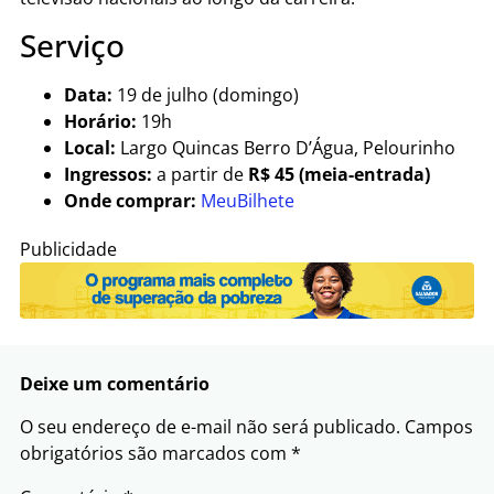
Serviço
Data:
19 de julho (domingo)
Horário:
19h
Local:
Largo Quincas Berro D’Água, Pelourinho
Ingressos:
a partir de
R$ 45 (meia-entrada)
Onde comprar:
MeuBilhete
Publicidade
Deixe um comentário
O seu endereço de e-mail não será publicado.
Campos
obrigatórios são marcados com
*