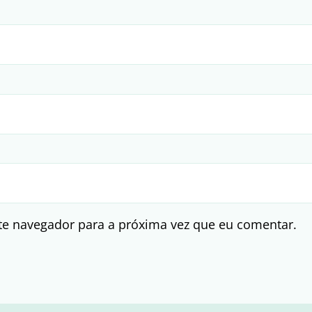
te navegador para a próxima vez que eu comentar.