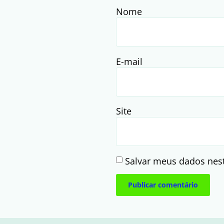
Nome
E-mail
Site
Salvar meus dados nes