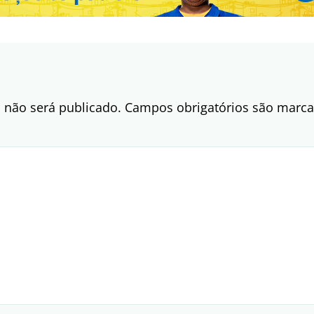
 não será publicado.
Campos obrigatórios são mar