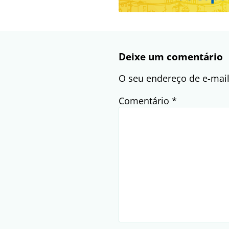
Deixe um comentário
O seu endereço de e-mail
Comentário
*