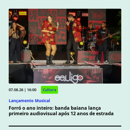
07.08.26 | 16:00
Cultura
Lançamento Musical
Forró o ano inteiro: banda baiana lança
primeiro audiovisual após 12 anos de estrada