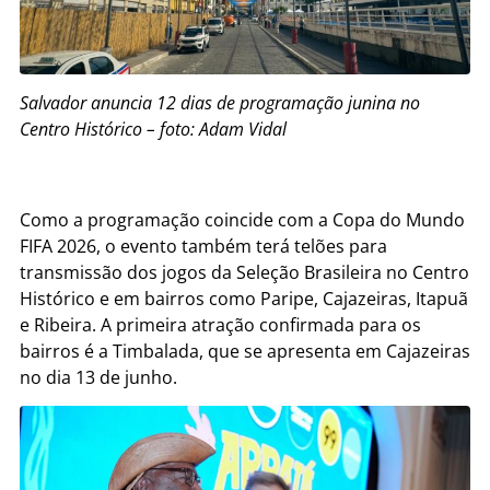
Salvador anuncia 12 dias de programação junina no
Centro Histórico – foto: Adam Vidal
Como a programação coincide com a Copa do Mundo
FIFA 2026, o evento também terá telões para
transmissão dos jogos da Seleção Brasileira no Centro
Histórico e em bairros como Paripe, Cajazeiras, Itapuã
e Ribeira. A primeira atração confirmada para os
bairros é a Timbalada, que se apresenta em Cajazeiras
no dia 13 de junho.