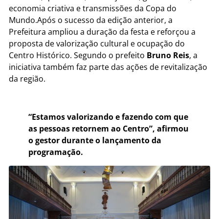
economia criativa e transmissões da Copa do
Mundo.Após o sucesso da edição anterior, a
Prefeitura ampliou a duração da festa e reforçou a
proposta de valorização cultural e ocupação do
Centro Histórico. Segundo o prefeito
Bruno Reis
, a
iniciativa também faz parte das ações de revitalização
da região.
“Estamos valorizando e fazendo com que
as pessoas retornem ao Centro”, afirmou
o gestor durante o lançamento da
programação.