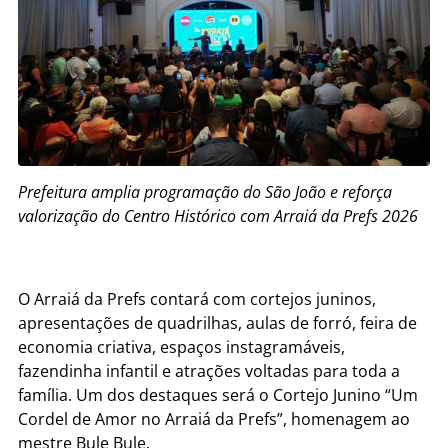
Prefeitura amplia programação do São João e reforça
valorização do Centro Histórico com Arraiá da Prefs 2026
O Arraiá da Prefs contará com cortejos juninos,
apresentações de quadrilhas, aulas de forró, feira de
economia criativa, espaços instagramáveis,
fazendinha infantil e atrações voltadas para toda a
família. Um dos destaques será o Cortejo Junino “Um
Cordel de Amor no Arraiá da Prefs”, homenagem ao
mestre Bule Bule.