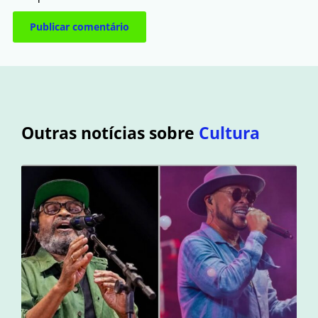
Outras notícias sobre
Cultura