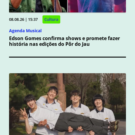
08.08.26 | 15:37
Cultura
Agenda Musical
Edson Gomes confirma shows e promete fazer
história nas edições do Pôr do Jau