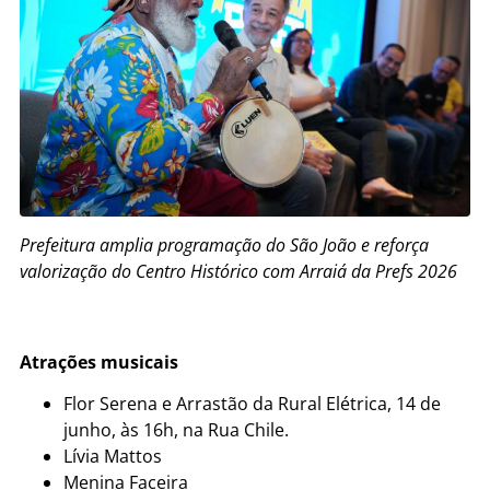
Prefeitura amplia programação do São João e reforça
valorização do Centro Histórico com Arraiá da Prefs 2026
Atrações musicais
Flor Serena e Arrastão da Rural Elétrica, 14 de
junho, às 16h, na Rua Chile.
Lívia Mattos
Menina Faceira