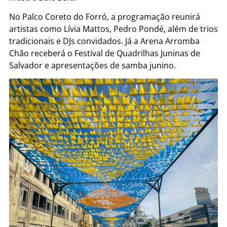
No Palco Coreto do Forró, a programação reunirá
artistas como Lívia Mattos, Pedro Pondé, além de trios
tradicionais e DJs convidados. Já a Arena Arromba
Chão receberá o Festival de Quadrilhas Juninas de
Salvador e apresentações de samba junino.