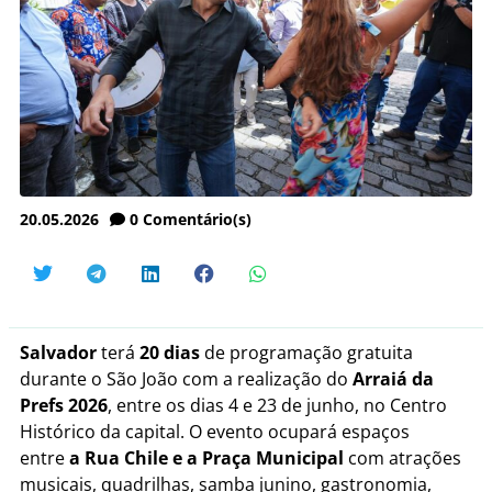
20.05.2026
0
Comentário(s)
Salvador
terá
20 dias
de programação gratuita
durante o São João com a realização do
Arraiá da
Prefs 2026
, entre os dias 4 e 23 de junho, no Centro
Histórico da capital. O evento ocupará espaços
entre
a Rua Chile e a Praça Municipal
com atrações
musicais, quadrilhas, samba junino, gastronomia,