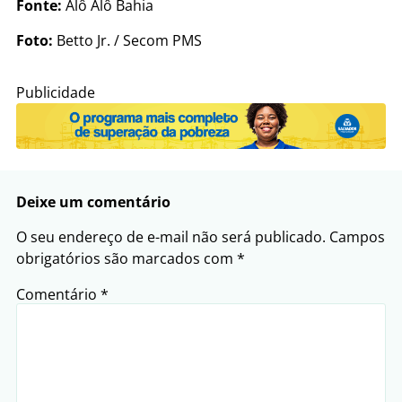
Fonte:
Alô Alô Bahia
Foto:
Betto Jr. / Secom PMS
Publicidade
Deixe um comentário
O seu endereço de e-mail não será publicado.
Campos
obrigatórios são marcados com
*
Comentário
*