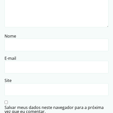
Nome
E-mail
Site
Salvar meus dados neste navegador para a próxima
vez que eu comentar.