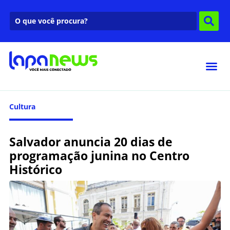
Cultura
Salvador anuncia 20 dias de
programação junina no Centro
Histórico