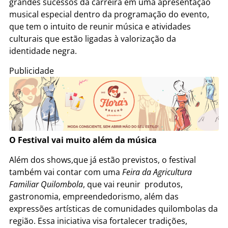
grandes sucessos da carreira em uma apresentação
musical especial dentro da programação do evento,
que tem o intuito de reunir música e atividades
culturais que estão ligadas à valorização da
identidade negra.
Publicidade
O Festival vai muito além da música
Além dos shows,que já estão previstos, o festival
também vai contar com uma
Feira da Agricultura
Familiar Quilombola
, que vai reunir produtos,
gastronomia, empreendedorismo, além das
expressões artísticas de comunidades quilombolas da
região. Essa iniciativa visa fortalecer tradições,