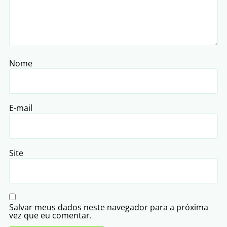
Nome
E-mail
Site
Salvar meus dados neste navegador para a próxima
vez que eu comentar.