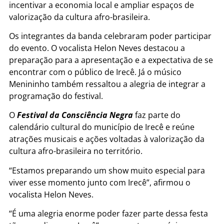
incentivar a economia local e ampliar espaços de
valorização da cultura afro-brasileira.
Os integrantes da banda celebraram poder participar
do evento. O vocalista Helon Neves destacou a
preparação para a apresentação e a expectativa de se
encontrar com o público de Irecê. Já o músico
Menininho também ressaltou a alegria de integrar a
programação do festival.
O
Festival da Consciência Negra
faz parte do
calendário cultural do município de Irecê e reúne
atrações musicais e ações voltadas à valorização da
cultura afro-brasileira no território.
“Estamos preparando um show muito especial para
viver esse momento junto com Irecê”, afirmou o
vocalista Helon Neves.
“É uma alegria enorme poder fazer parte dessa festa