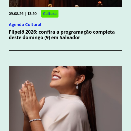
09.08.26 | 13:50
Cultura
Agenda Cultural
Flipelô 2026: confira a programação completa
deste domingo (9) em Salvador