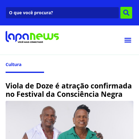
Cultura
Viola de Doze é atração confirmada
no Festival da Consciência Negra