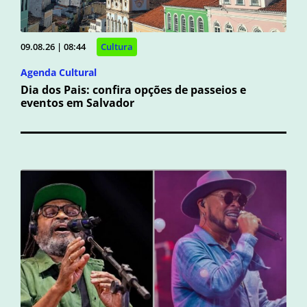
09.08.26 | 08:44
Cultura
Agenda Cultural
Dia dos Pais: confira opções de passeios e
eventos em Salvador