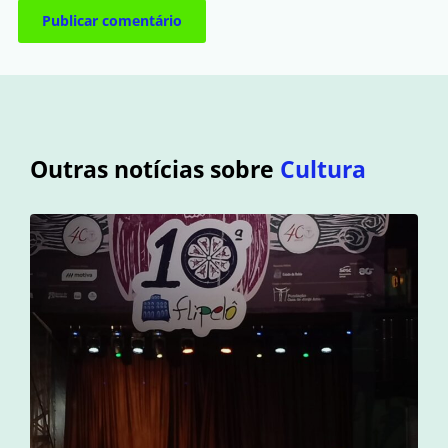
Outras notícias sobre
Cultura