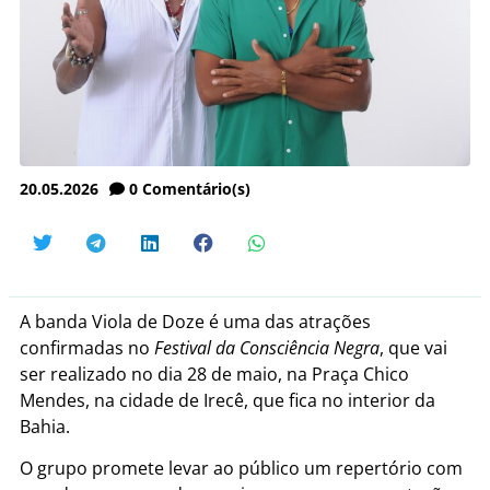
20.05.2026
0
Comentário(s)
A banda Viola de Doze é uma das atrações
confirmadas no
Festival da Consciência Negra
, que vai
ser realizado no dia 28 de maio, na Praça Chico
Mendes, na cidade de Irecê, que fica no interior da
Bahia.
O grupo promete levar ao público um repertório com