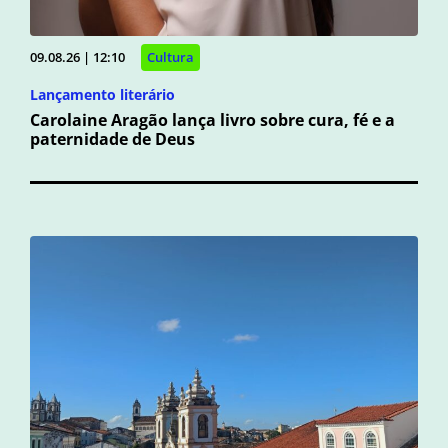
09.08.26 | 12:10
Cultura
Lançamento literário
Carolaine Aragão lança livro sobre cura, fé e a
paternidade de Deus