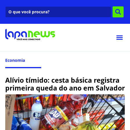
Economia
Alívio tímido: cesta básica registra
primeira queda do ano em Salvador