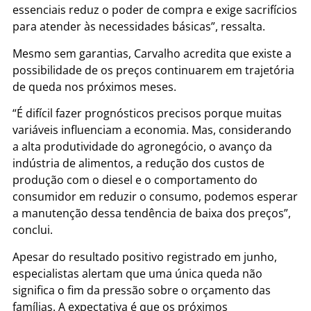
essenciais reduz o poder de compra e exige sacrifícios
para atender às necessidades básicas”, ressalta.
Mesmo sem garantias, Carvalho acredita que existe a
possibilidade de os preços continuarem em trajetória
de queda nos próximos meses.
“É difícil fazer prognósticos precisos porque muitas
variáveis influenciam a economia. Mas, considerando
a alta produtividade do agronegócio, o avanço da
indústria de alimentos, a redução dos custos de
produção com o diesel e o comportamento do
consumidor em reduzir o consumo, podemos esperar
a manutenção dessa tendência de baixa dos preços”,
conclui.
Apesar do resultado positivo registrado em junho,
especialistas alertam que uma única queda não
significa o fim da pressão sobre o orçamento das
famílias. A expectativa é que os próximos