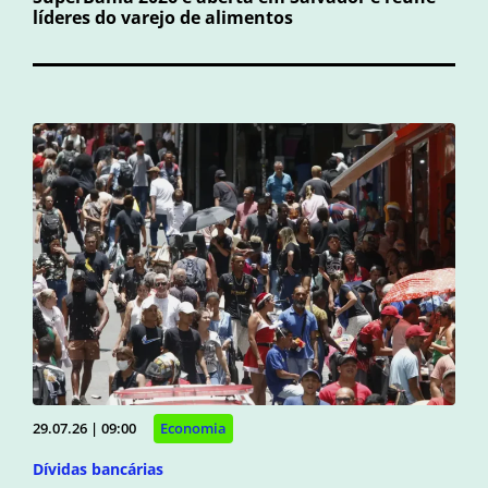
líderes do varejo de alimentos
29.07.26 | 09:00
Economia
Dívidas bancárias