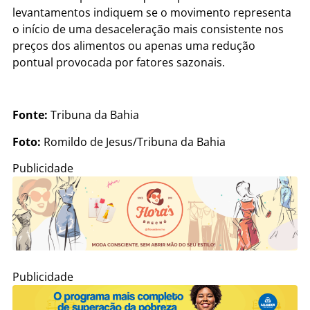
levantamentos indiquem se o movimento representa
o início de uma desaceleração mais consistente nos
preços dos alimentos ou apenas uma redução
pontual provocada por fatores sazonais.
Fonte:
Tribuna da Bahia
Foto:
Romildo de Jesus/Tribuna da Bahia
Publicidade
Publicidade