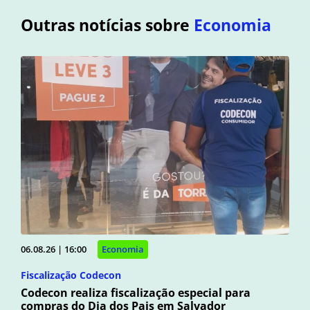
Outras notícias sobre
Economia
06.08.26 | 16:00
Economia
Fiscalização Codecon
Codecon realiza fiscalização especial para
compras do Dia dos Pais em Salvador