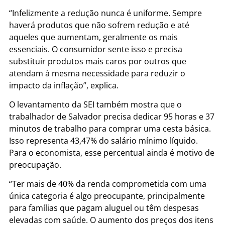
“Infelizmente a redução nunca é uniforme. Sempre
haverá produtos que não sofrem redução e até
aqueles que aumentam, geralmente os mais
essenciais. O consumidor sente isso e precisa
substituir produtos mais caros por outros que
atendam à mesma necessidade para reduzir o
impacto da inflação”, explica.
O levantamento da SEI também mostra que o
trabalhador de Salvador precisa dedicar 95 horas e 37
minutos de trabalho para comprar uma cesta básica.
Isso representa 43,47% do salário mínimo líquido.
Para o economista, esse percentual ainda é motivo de
preocupação.
“Ter mais de 40% da renda comprometida com uma
única categoria é algo preocupante, principalmente
para famílias que pagam aluguel ou têm despesas
elevadas com saúde. O aumento dos preços dos itens