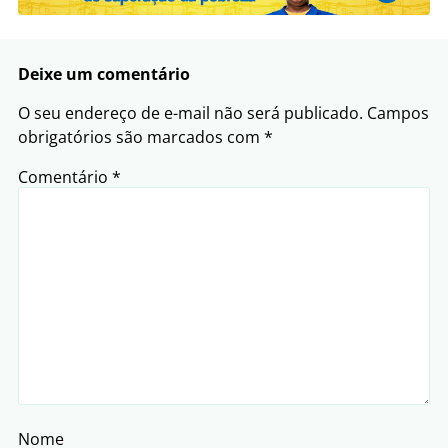
Deixe um comentário
O seu endereço de e-mail não será publicado.
Campos
obrigatórios são marcados com
*
Comentário
*
Nome