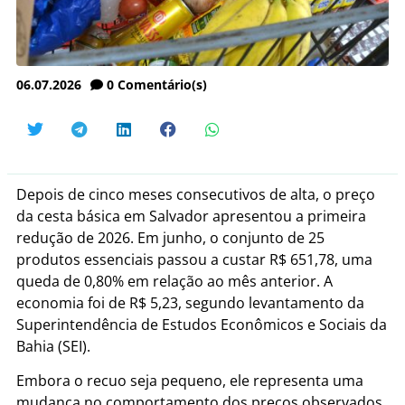
06.07.2026
0
Comentário(s)
Depois de cinco meses consecutivos de alta, o preço
da cesta básica em Salvador apresentou a primeira
redução de 2026. Em junho, o conjunto de 25
produtos essenciais passou a custar R$ 651,78, uma
queda de 0,80% em relação ao mês anterior. A
economia foi de R$ 5,23, segundo levantamento da
Superintendência de Estudos Econômicos e Sociais da
Bahia (SEI).
Embora o recuo seja pequeno, ele representa uma
mudança no comportamento dos preços observados