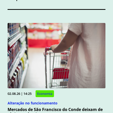
02.08.26 | 14:25
Economia
Alteração no funcionamento
Mercados de São Francisco do Conde deixam de