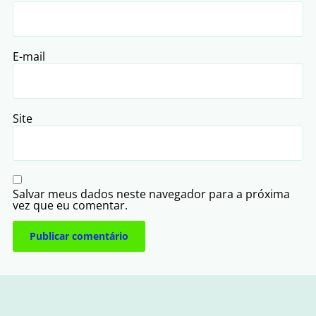
E-mail
Site
Salvar meus dados neste navegador para a próxima
vez que eu comentar.