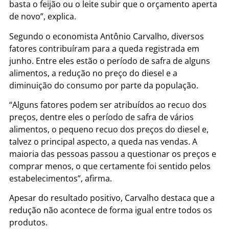
basta o feijão ou o leite subir que o orçamento aperta
de novo”, explica.
Segundo o economista Antônio Carvalho, diversos
fatores contribuíram para a queda registrada em
junho. Entre eles estão o período de safra de alguns
alimentos, a redução no preço do diesel e a
diminuição do consumo por parte da população.
“Alguns fatores podem ser atribuídos ao recuo dos
preços, dentre eles o período de safra de vários
alimentos, o pequeno recuo dos preços do diesel e,
talvez o principal aspecto, a queda nas vendas. A
maioria das pessoas passou a questionar os preços e
comprar menos, o que certamente foi sentido pelos
estabelecimentos”, afirma.
Apesar do resultado positivo, Carvalho destaca que a
redução não acontece de forma igual entre todos os
produtos.