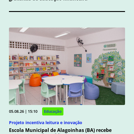
05.08.26 | 15:10
Educação
Projeto incentiva leitura e inovação
Escola Municipal de Alagoinhas (BA) recebe