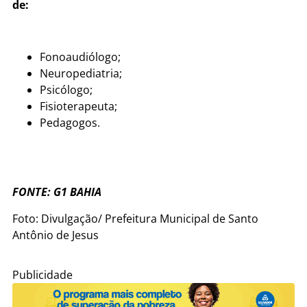
de:
Fonoaudiólogo;
Neuropediatria;
Psicólogo;
Fisioterapeuta;
Pedagogos.
FONTE: G1 BAHIA
Foto: Divulgação/ Prefeitura Municipal de Santo
Antônio de Jesus
Publicidade