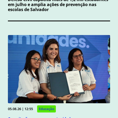
em julho e amplia ações de prevenção nas
escolas de Salvador
05.08.26 | 12:55
Educação