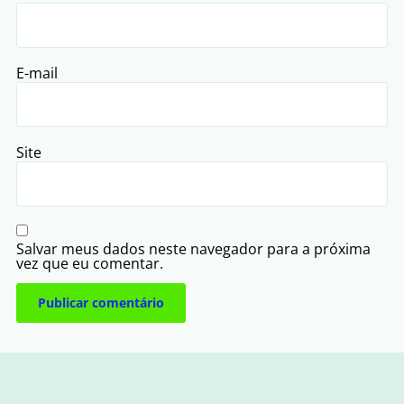
E-mail
Site
Salvar meus dados neste navegador para a próxima
vez que eu comentar.