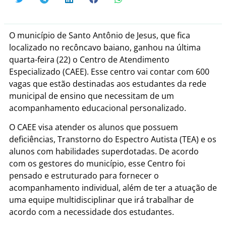
O município de Santo Antônio de Jesus, que fica
localizado no recôncavo baiano, ganhou na última
quarta-feira (22) o Centro de Atendimento
Especializado (CAEE). Esse centro vai contar com 600
vagas que estão destinadas aos estudantes da rede
municipal de ensino que necessitam de um
acompanhamento educacional personalizado.
O CAEE visa atender os alunos que possuem
deficiências, Transtorno do Espectro Autista (TEA) e os
alunos com habilidades superdotadas. De acordo
com os gestores do município, esse Centro foi
pensado e estruturado para fornecer o
acompanhamento individual, além de ter a atuação de
uma equipe multidisciplinar que irá trabalhar de
acordo com a necessidade dos estudantes.