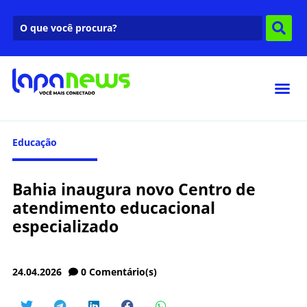
Educação
Bahia inaugura novo Centro de
atendimento educacional
especializado
24.04.2026
0
Comentário(s)