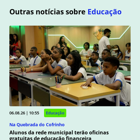
Outras notícias sobre
Educação
06.08.26 | 10:55
Educação
Na Quebrada do Cofrinho
Alunos da rede municipal terão oficinas
gratuitas de educação financeira