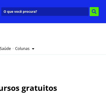
 Saúde
Colunas
ursos gratuitos