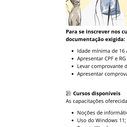
Para se inscrever nos c
documentação exigida:
Idade mínima de 16 
Apresentar CPF e RG 
Levar comprovante de
Apresentar comprova
Cursos disponíveis
As capacitações oferecida
Noções de informáti
Uso do Windows 11;