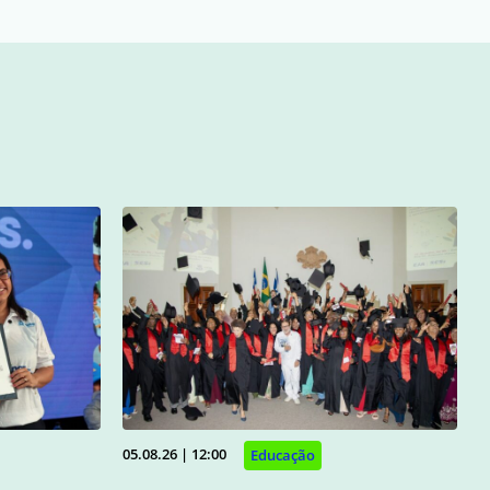
05.08.26 | 12:00
Educação