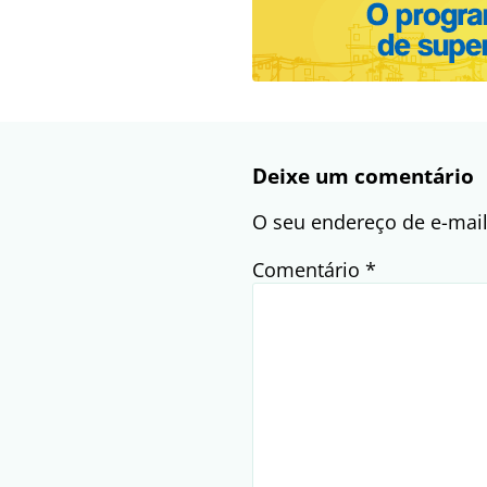
Deixe um comentário
O seu endereço de e-mail
Comentário
*