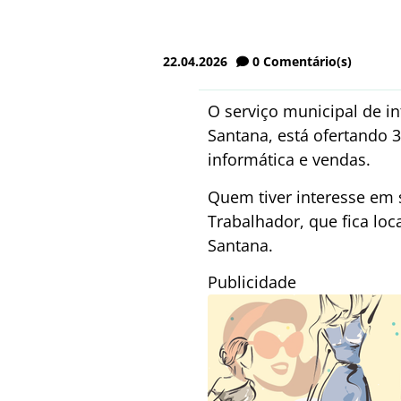
22.04.2026
0
Comentário(s)
O serviço municipal de i
Santana, está ofertando 3
informática e vendas.
Quem tiver interesse em 
Trabalhador, que fica loc
Santana.
Publicidade