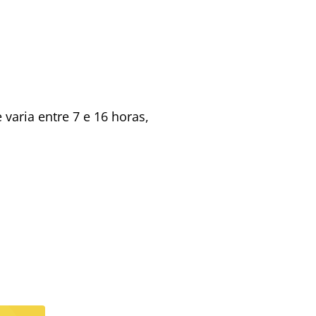
varia entre 7 e 16 horas,