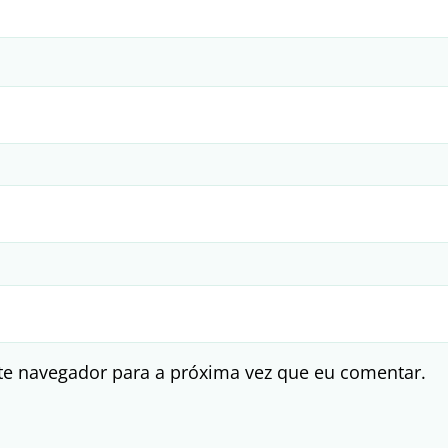
te navegador para a próxima vez que eu comentar.