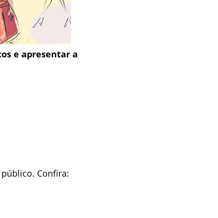
cos e apresentar a
público. Confira: