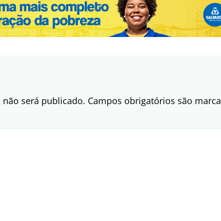
 não será publicado.
Campos obrigatórios são mar