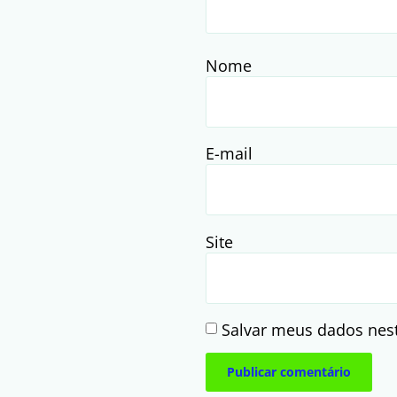
Nome
E-mail
Site
Salvar meus dados nes