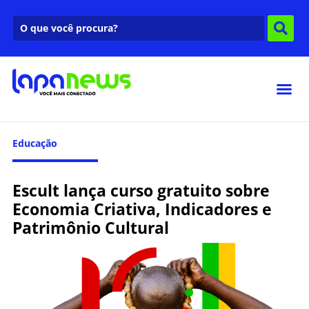
Educação
Escult lança curso gratuito sobre
Economia Criativa, Indicadores e
Patrimônio Cultural