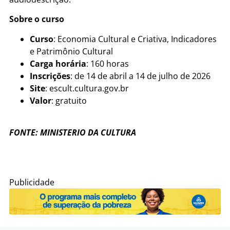
Sobre o curso
Curso
: Economia Cultural e Criativa, Indicadores
e Patrimônio Cultural
Carga horária
: 160 horas
Inscrições
: de 14 de abril a 14 de julho de 2026
Site
: escult.cultura.gov.br
Valor
: gratuito
FONTE: MINISTERIO DA CULTURA
Publicidade