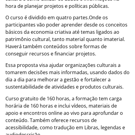
hora de planejar projetos e políticas públicas.
O curso é dividido em quatro partes.Onde os
participantes vão poder aprender desde os conceitos
básicos da economia criativa até temas ligados ao
patrimônio cultural, tanto material quanto imaterial.
Haverá também conteúdos sobre formas de
conseguir recursos e financiar projetos.
Essa proposta visa ajudar organizações culturais a
tomarem decisões mais informadas, usando dados do
dia a dia para melhorar a gestão e fortalecer a
sustentabilidade de atividades e produtos culturais.
Curso gratuito de 160 horas, a formação tem carga
horária de 160 horas e inclui vídeos, materiais de
apoio e encontros online ao vivo para aprofundar o
conteúdo. Também oferece recursos de
acessibilidade, como tradução em Libras, legendas e
audiodescrição.