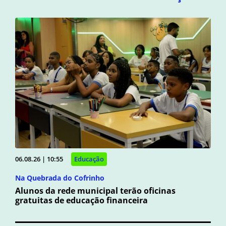
06.08.26 | 10:55
Educação
Na Quebrada do Cofrinho
Alunos da rede municipal terão oficinas
gratuitas de educação financeira