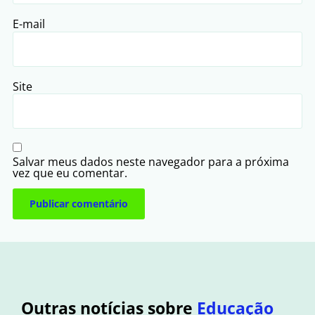
E-mail
Site
Salvar meus dados neste navegador para a próxima
vez que eu comentar.
Outras notícias sobre
Educação