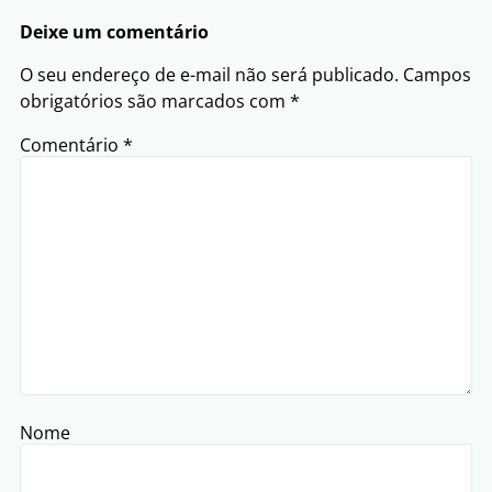
Deixe um comentário
O seu endereço de e-mail não será publicado.
Campos
obrigatórios são marcados com
*
Comentário
*
Nome