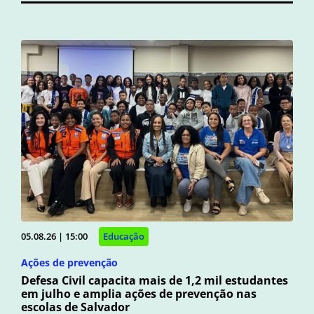
05.08.26 | 15:00
Educação
Ações de prevenção
Defesa Civil capacita mais de 1,2 mil estudantes
em julho e amplia ações de prevenção nas
escolas de Salvador