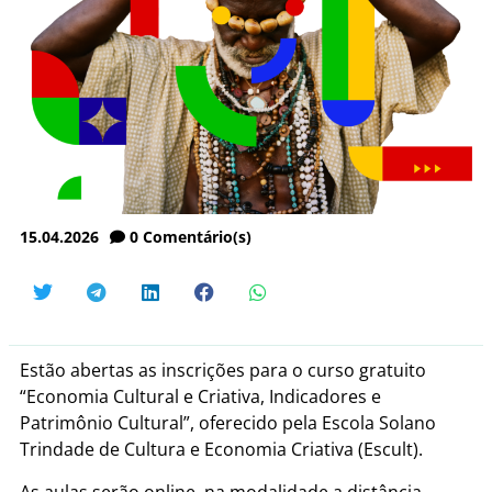
15.04.2026
0
Comentário(s)
Estão abertas as inscrições para o curso gratuito
“Economia Cultural e Criativa, Indicadores e
Patrimônio Cultural”, oferecido pela Escola Solano
Trindade de Cultura e Economia Criativa (Escult).
As aulas serão online, na modalidade a distância