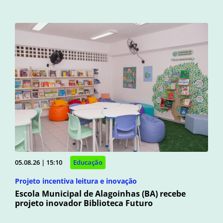
05.08.26 | 15:10
Educação
Projeto incentiva leitura e inovação
Escola Municipal de Alagoinhas (BA) recebe
projeto inovador Biblioteca Futuro