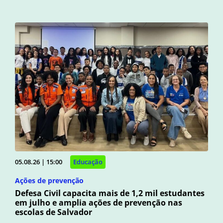
05.08.26 | 15:00
Educação
Ações de prevenção
Defesa Civil capacita mais de 1,2 mil estudantes
em julho e amplia ações de prevenção nas
escolas de Salvador