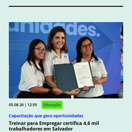
05.08.26 | 12:55
Educação
Capacitação que gera oportunidades
Treinar para Empregar certifica 4,6 mil
trabalhadores em Salvador