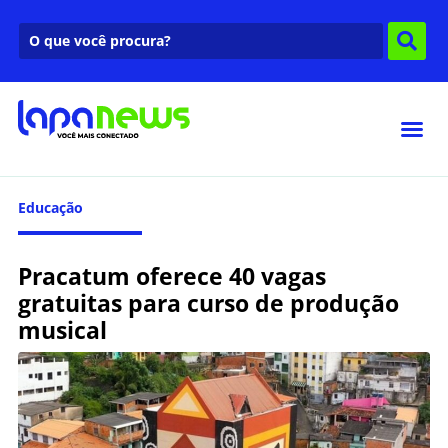
Educação
Pracatum oferece 40 vagas
gratuitas para curso de produção
musical