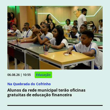
06.08.26 | 10:55
Educação
Na Quebrada do Cofrinho
Alunos da rede municipal terão oficinas
gratuitas de educação financeira