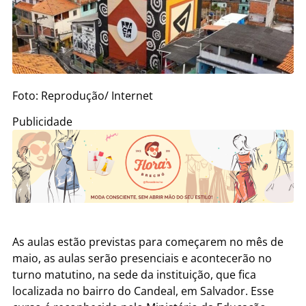
Foto: Reprodução/ Internet
Publicidade
As aulas estão previstas para começarem no mês de
maio, as aulas serão presenciais e acontecerão no
turno matutino, na sede da instituição, que fica
localizada no bairro do Candeal, em Salvador. Esse