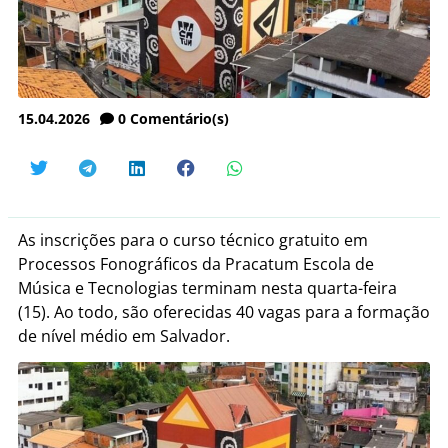
15.04.2026
0
Comentário(s)
As inscrições para o curso técnico gratuito em
Processos Fonográficos da Pracatum Escola de
Música e Tecnologias terminam nesta quarta-feira
(15). Ao todo, são oferecidas 40 vagas para a formação
de nível médio em Salvador.