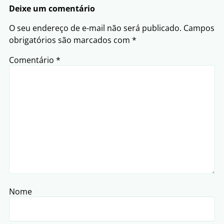
Deixe um comentário
O seu endereço de e-mail não será publicado.
Campos
obrigatórios são marcados com
*
Comentário
*
Nome