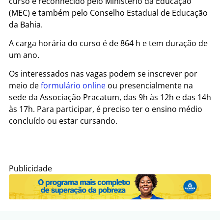
curso é reconhecido pelo Ministério da Educação
(MEC) e também pelo Conselho Estadual de Educação
da Bahia.
A carga horária do curso é de 864 h e tem duração de
um ano.
Os interessados nas vagas podem se inscrever por
meio de
formulário online
ou presencialmente na
sede da Associação Pracatum, das 9h às 12h e das 14h
às 17h. Para participar, é preciso ter o ensino médio
concluído ou estar cursando.
Publicidade