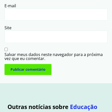
E-mail
Site
Salvar meus dados neste navegador para a próxima
vez que eu comentar.
Outras notícias sobre
Educação