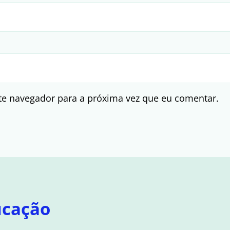
te navegador para a próxima vez que eu comentar.
ucação