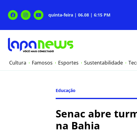
quinta-feira | 06.08 | 6:15 PM
Cultura
Famosos
Esportes
Sustentabilidade
Tec
Educação
Senac abre turm
na Bahia