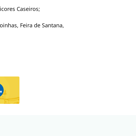
icores Caseiros;
oinhas, Feira de Santana,