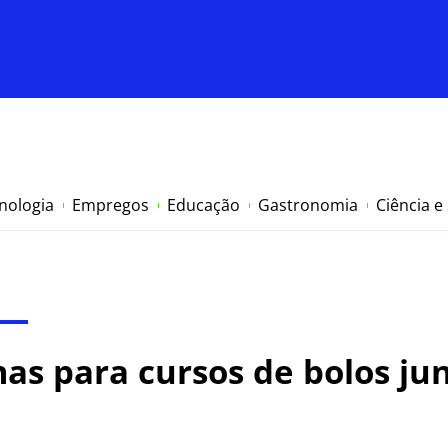
nologia
Empregos
Educação
Gastronomia
Ciência e
as para cursos de bolos jun