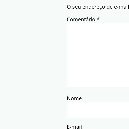
O seu endereço de e-mail
Comentário
*
Nome
E-mail