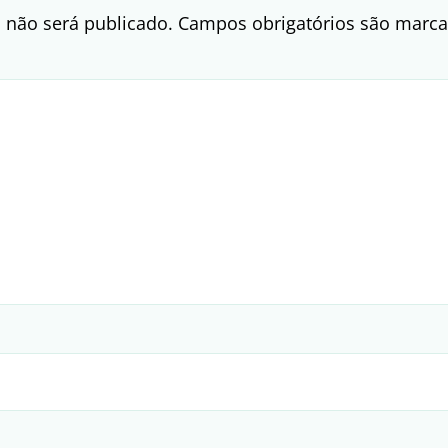
 não será publicado.
Campos obrigatórios são mar