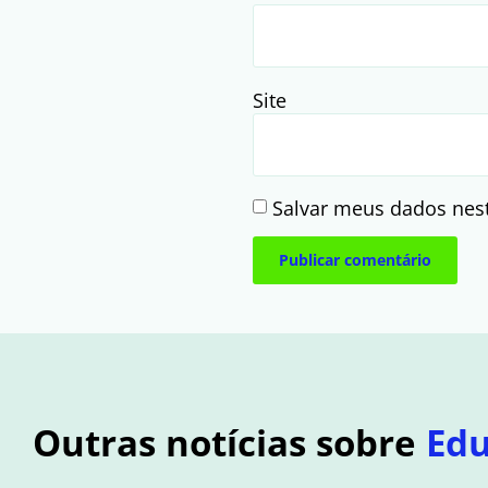
Site
Salvar meus dados nes
Outras notícias sobre
Ed