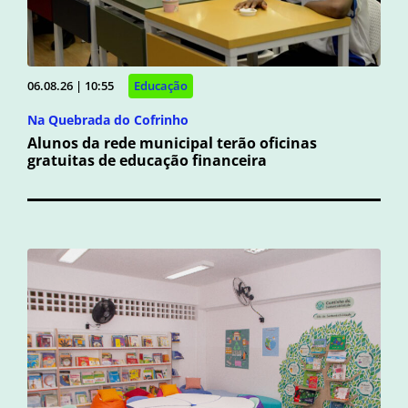
06.08.26 | 10:55
Educação
Na Quebrada do Cofrinho
Alunos da rede municipal terão oficinas
gratuitas de educação financeira