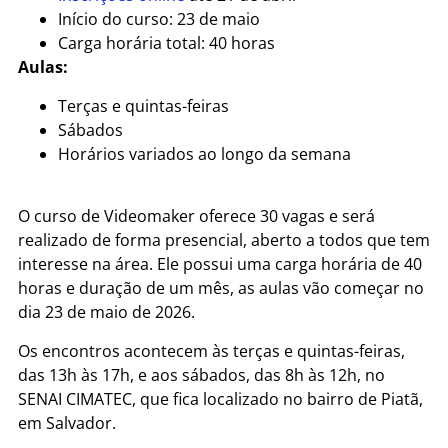
Início do curso: 23 de maio
Carga horária total: 40 horas
Aulas:
Terças e quintas-feiras
Sábados
Horários variados ao longo da semana
O curso de Videomaker oferece 30 vagas e será
realizado de forma presencial, aberto a todos que tem
interesse na área. Ele possui uma carga horária de 40
horas e duração de um mês, as aulas vão começar no
dia 23 de maio de 2026.
Os encontros acontecem às terças e quintas-feiras,
das 13h às 17h, e aos sábados, das 8h às 12h, no
SENAI CIMATEC, que fica localizado no bairro de Piatã,
em Salvador.