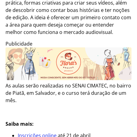
prática, formas criativas para criar seus vídeos, além
de descobrir como contar boas histórias e ter noções
de edição. A ideia é oferecer um primeiro contato com
a área para quem deseja começar ou entender
melhor como funciona o mercado audiovisual.
Publicidade
As aulas serão realizadas no SENAI CIMATEC, no bairro
de Piatã, em Salvador, e o curso terá duração de um
mês.
Saiba mais:
Inscrições online
até 21 de abril