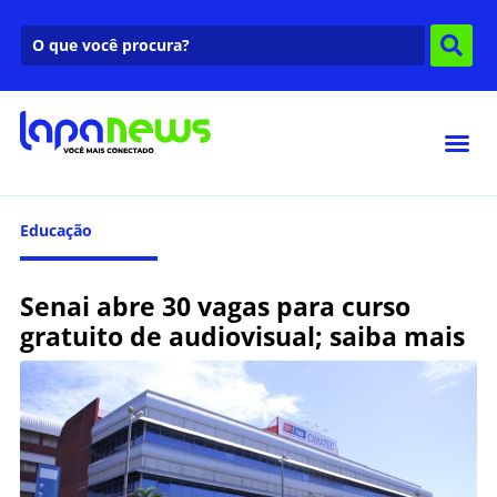
Educação
Senai abre 30 vagas para curso
gratuito de audiovisual; saiba mais