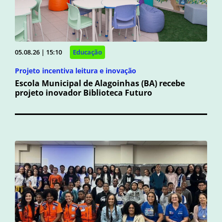
05.08.26 | 15:10
Educação
Projeto incentiva leitura e inovação
Escola Municipal de Alagoinhas (BA) recebe
projeto inovador Biblioteca Futuro