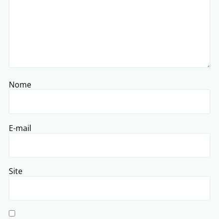
Nome
E-mail
Site