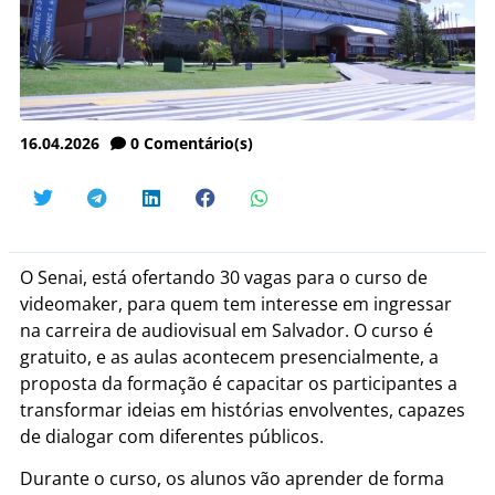
16.04.2026
0
Comentário(s)
O Senai, está ofertando 30 vagas para o curso de
videomaker, para quem tem interesse em ingressar
na carreira de audiovisual em Salvador. O curso é
gratuito, e as aulas acontecem presencialmente, a
proposta da formação é capacitar os participantes a
transformar ideias em histórias envolventes, capazes
de dialogar com diferentes públicos.
Durante o curso, os alunos vão aprender de forma