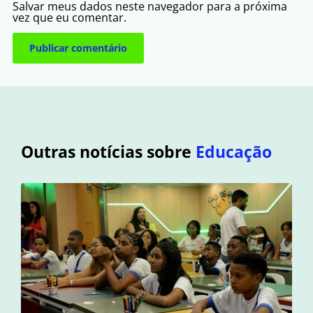
Salvar meus dados neste navegador para a próxima
vez que eu comentar.
Outras notícias sobre
Educação