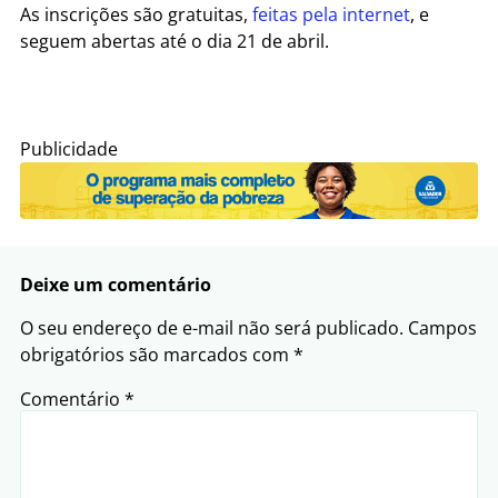
As inscrições são gratuitas,
feitas pela internet
, e
seguem abertas até o dia 21 de abril.
Publicidade
Deixe um comentário
O seu endereço de e-mail não será publicado.
Campos
obrigatórios são marcados com
*
Comentário
*