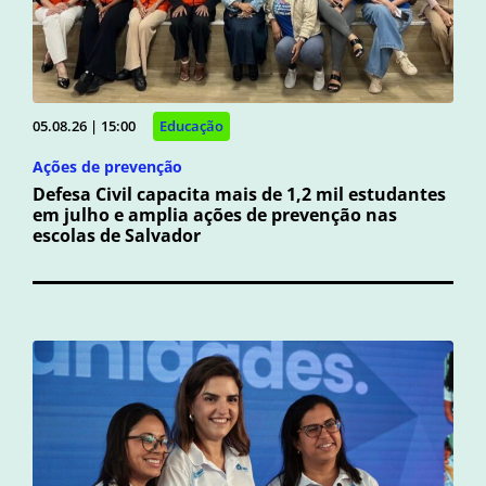
05.08.26 | 15:00
Educação
Ações de prevenção
Defesa Civil capacita mais de 1,2 mil estudantes
em julho e amplia ações de prevenção nas
escolas de Salvador