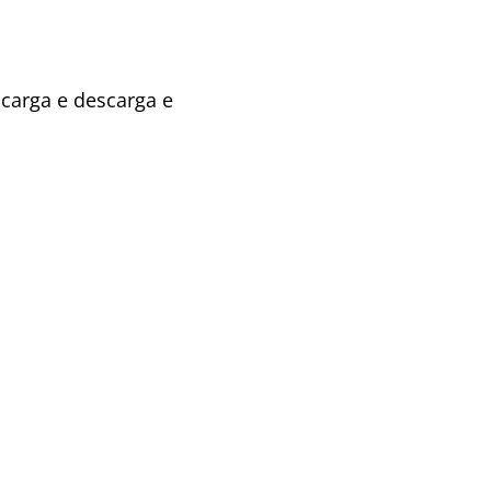
 carga e descarga e