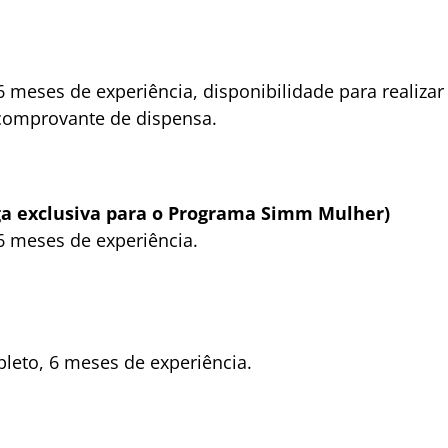
 meses de experiência, disponibilidade para realizar
u comprovante de dispensa.
aga exclusiva para o Programa Simm Mulher)
 meses de experiência.
eto, 6 meses de experiência.