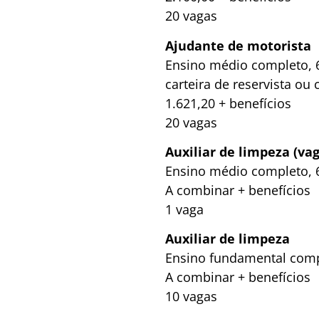
20 vagas
Ajudante de motorista
Ensino médio completo, 6
carteira de reservista o
1.621,20 + benefícios
20 vagas
Auxiliar de limpeza (v
Ensino médio completo, 6
A combinar + benefícios
1 vaga
Auxiliar de limpeza
Ensino fundamental compl
A combinar + benefícios
10 vagas