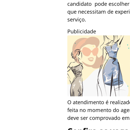
candidato pode escolher
que necessitam de experi
serviço.
Publicidade
O atendimento é realizad
feita no momento do age
deve ser comprovado em c