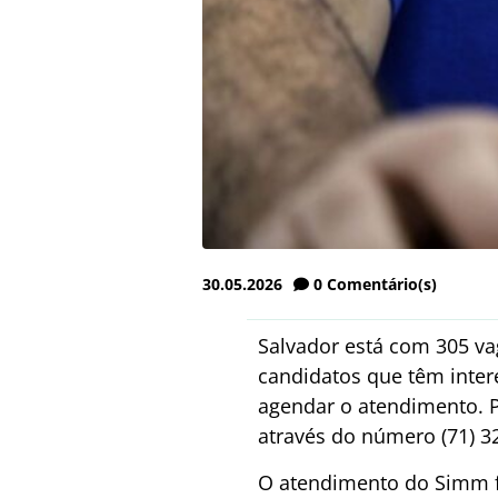
30.05.2026
0
Comentário(s)
Salvador está com
305
va
candidatos que têm inter
agendar o atendimento.
através do número (71) 3
O atendimento do Simm f