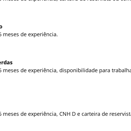
o
 meses de experiência.
erdas
 meses de experiência, disponibilidade para trabalh
 meses de experiência, CNH D e carteira de reservi