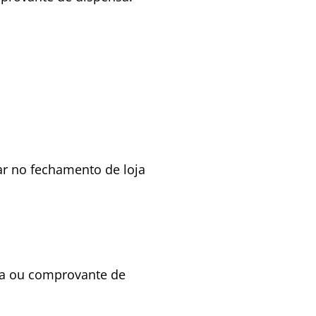
ar no fechamento de loja
sta ou comprovante de