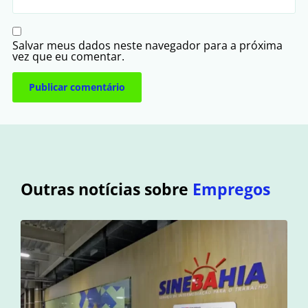
Salvar meus dados neste navegador para a próxima
vez que eu comentar.
Outras notícias sobre
Empregos