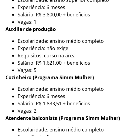
Escolaridade: ensino superior completo
Experiência: 6 meses
Salário: R$ 3.800,00 + benefícios
Vagas: 1
Auxiliar de produção
Escolaridade: ensino médio completo
Experiência: não exige
Requisitos: curso na área
Salário: R$ 1.621,00 + benefícios
Vagas: 5
Cozinheiro (Programa Simm Mulher)
Escolaridade: ensino médio completo
Experiência: 6 meses
Salário: R$ 1.833,51 + benefícios
Vagas: 2
Atendente balconista (Programa Simm Mulher)
Escolaridade: ensino médio completo