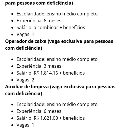
para pessoas com deficiência)
Escolaridade: ensino médio completo
Experiência: 6 meses
Salário: a combinar + benefícios
Vagas: 1
Operador de caixa (vaga exclusiva para pessoas
com deficiência)
Escolaridade: ensino médio completo
Experiência: 3 meses
Salário: R$ 1.814,16 + benefícios
Vagas: 2
Auxiliar de limpeza (vaga exclusiva para pessoas
com deficiência)
Escolaridade: ensino médio completo
Experiência: 6 meses
Salário: R$ 1.621,00 + benefícios
Vagas: 1