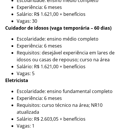
Escolaridade: ensino médio completo
Experiência: 6 meses
Salário: R$ 1.621,00 + benefícios
Vagas: 30
Cuidador de idosos (vaga temporária – 60 dias)
Escolaridade: ensino médio completo
Experiência: 6 meses
Requisitos: desejável experiência em lares de
idosos ou casas de repouso; curso na área
Salário: R$ 1.621,00 + benefícios
Vagas: 5
Eletricista
Escolaridade: ensino fundamental completo
Experiência: 6 meses
Requisitos: curso técnico na área; NR10
atualizada
Salário: R$ 2.603,05 + benefícios
Vagas: 1