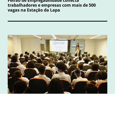
Feirão de Empregabilidade conecta
trabalhadores e empresas com mais de 500
vagas na Estação da Lapa
04.08.26 | 10:00
Empregos