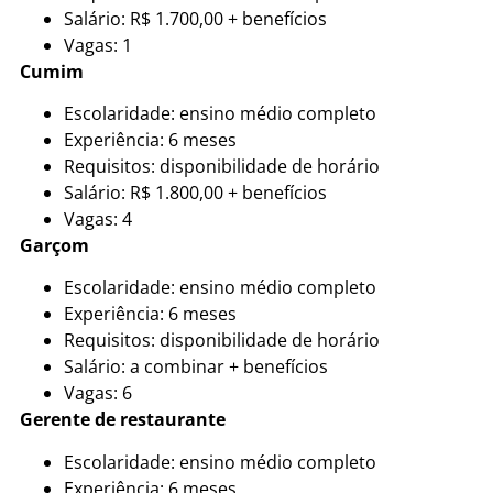
Salário: R$ 1.700,00 + benefícios
Vagas: 1
Cumim
Escolaridade: ensino médio completo
Experiência: 6 meses
Requisitos: disponibilidade de horário
Salário: R$ 1.800,00 + benefícios
Vagas: 4
Garçom
Escolaridade: ensino médio completo
Experiência: 6 meses
Requisitos: disponibilidade de horário
Salário: a combinar + benefícios
Vagas: 6
Gerente de restaurante
Escolaridade: ensino médio completo
Experiência: 6 meses