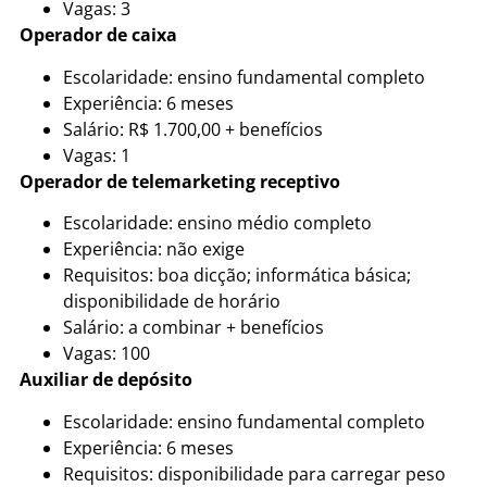
Vagas: 3
Operador de caixa
Escolaridade: ensino fundamental completo
Experiência: 6 meses
Salário: R$ 1.700,00 + benefícios
Vagas: 1
Operador de telemarketing receptivo
Escolaridade: ensino médio completo
Experiência: não exige
Requisitos: boa dicção; informática básica;
disponibilidade de horário
Salário: a combinar + benefícios
Vagas: 100
Auxiliar de depósito
Escolaridade: ensino fundamental completo
Experiência: 6 meses
Requisitos: disponibilidade para carregar peso