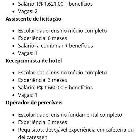
Salário: R$ 1.621,00 + benefícios
Vagas: 2
Assistente de licitação
Escolaridade: ensino médio completo
Experiência: 6 meses
Salário: a combinar + benefícios
Vagas: 1
Recepcionista de hotel
Escolaridade: ensino médio completo
Experiência: 3 meses
Salário: R$ 1.660,00 + benefícios
Vagas: 1
Operador de perecíveis
Escolaridade: ensino fundamental completo
Experiência: 3 meses
Requisitos: desejável experiência em cafeteria ou
delicatessen