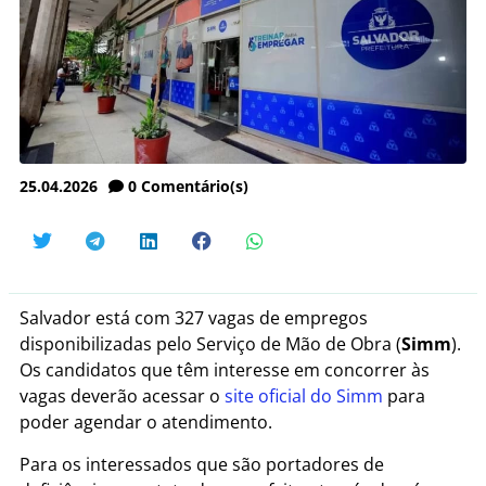
25.04.2026
0
Comentário(s)
Salvador está com 327 vagas de empregos
disponibilizadas pelo Serviço de Mão de Obra (
Simm
).
Os candidatos que têm interesse em concorrer às
vagas deverão acessar o
site oficial do Simm
para
poder agendar o atendimento.
Para os interessados que são portadores de