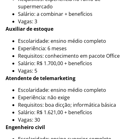
supermercado
Salário: a combinar + benefícios
Vagas: 3
Auxiliar de estoque
Escolaridade: ensino médio completo
Experiência: 6 meses
Requisitos: conhecimento em pacote Office
Salário: R$ 1.700,00 + benefícios
Vagas: 5
Atendente de telemarketing
Escolaridade: ensino médio completo
Experiência: não exige
Requisitos: boa dicção; informática básica
Salário: R$ 1.621,00 + benefícios
Vagas: 30
Engenheiro civil