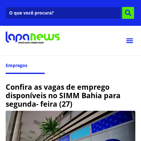
Empregos
Confira as vagas de emprego
disponíveis no SIMM Bahia para
segunda- feira (27)