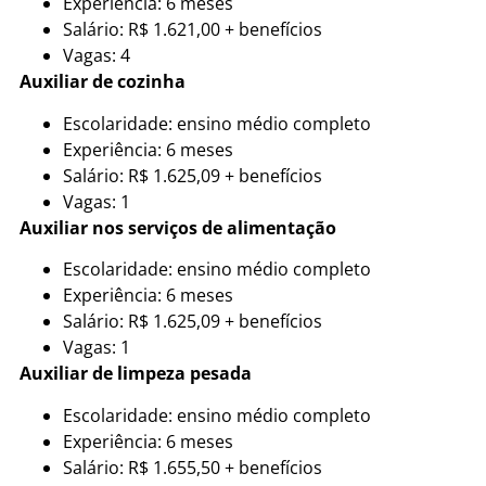
Experiência: 6 meses
Salário: R$ 1.621,00 + benefícios
Vagas: 4
Auxiliar de cozinha
Escolaridade: ensino médio completo
Experiência: 6 meses
Salário: R$ 1.625,09 + benefícios
Vagas: 1
Auxiliar nos serviços de alimentação
Escolaridade: ensino médio completo
Experiência: 6 meses
Salário: R$ 1.625,09 + benefícios
Vagas: 1
Auxiliar de limpeza pesada
Escolaridade: ensino médio completo
Experiência: 6 meses
Salário: R$ 1.655,50 + benefícios