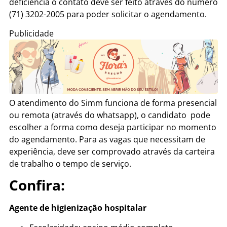
deficiência o contato deve ser feito através do número
(71) 3202-2005 para poder solicitar o agendamento.
Publicidade
O atendimento do Simm funciona de forma presencial
ou remota (através do whatsapp), o candidato pode
escolher a forma como deseja participar no momento
do agendamento. Para as vagas que necessitam de
experiência, deve ser comprovado através da carteira
de trabalho o tempo de serviço.
Confira:
Agente de higienização hospitalar