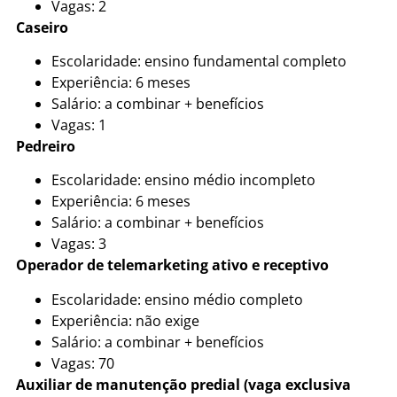
Vagas: 2
Caseiro
Escolaridade: ensino fundamental completo
Experiência: 6 meses
Salário: a combinar + benefícios
Vagas: 1
Pedreiro
Escolaridade: ensino médio incompleto
Experiência: 6 meses
Salário: a combinar + benefícios
Vagas: 3
Operador de telemarketing ativo e receptivo
Escolaridade: ensino médio completo
Experiência: não exige
Salário: a combinar + benefícios
Vagas: 70
Auxiliar de manutenção predial (vaga exclusiva