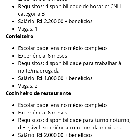
Requisitos: disponibilidade de horário; CNH
categoria B
Salário: R$ 2.200,00 + benefícios
Vagas: 1
Confeiteiro
Escolaridade: ensino médio completo
Experiência: 6 meses
Requisitos: disponibilidade para trabalhar à
noite/madrugada
Salário: R$ 1.800,00 + benefícios
Vagas: 2
Cozinheiro de restaurante
Escolaridade: ensino médio completo
Experiência: 6 meses
Requisitos: disponibilidade para turno noturno;
desejável experiência com comida mexicana
Salário: R$ 2.000,00 + benefícios