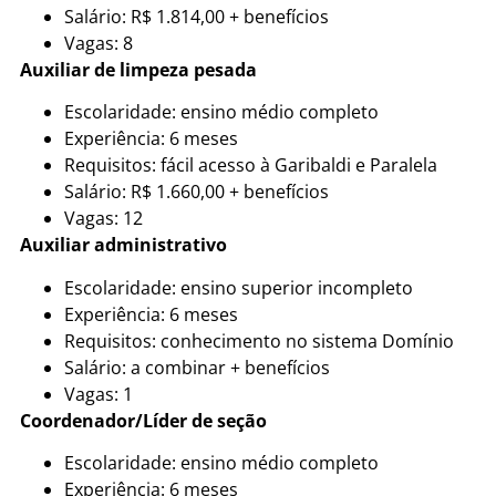
Salário: R$ 1.814,00 + benefícios
Vagas: 8
Auxiliar de limpeza pesada
Escolaridade: ensino médio completo
Experiência: 6 meses
Requisitos: fácil acesso à Garibaldi e Paralela
Salário: R$ 1.660,00 + benefícios
Vagas: 12
Auxiliar administrativo
Escolaridade: ensino superior incompleto
Experiência: 6 meses
Requisitos: conhecimento no sistema Domínio
Salário: a combinar + benefícios
Vagas: 1
Coordenador/Líder de seção
Escolaridade: ensino médio completo
Experiência: 6 meses