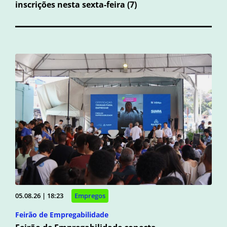
inscrições nesta sexta-feira (7)
05.08.26 | 18:23
Empregos
Feirão de Empregabilidade