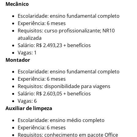
Mecânico
Escolaridade: ensino fundamental completo
Experiência: 6 meses
Requisitos: curso profissionalizante; NR10
atualizada
Salário: R$ 2.493,23 + benefícios
Vagas: 1
Montador
Escolaridade: ensino fundamental completo
Experiência: 6 meses
Requisitos: disponibilidade para viagens
Salário: R$ 2.603,05 + benefícios
Vagas: 6
Auxiliar de limpeza
Escolaridade: ensino médio completo
Experiência: 6 meses
Requisitos: conhecimento em pacote Office