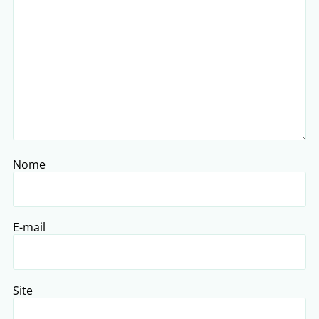
Nome
E-mail
Site