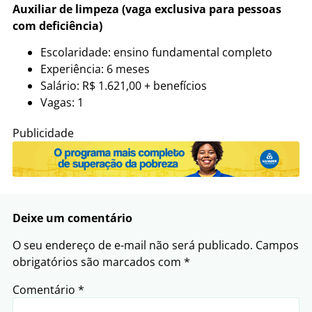
Auxiliar de limpeza (vaga exclusiva para pessoas
com deficiência)
Escolaridade: ensino fundamental completo
Experiência: 6 meses
Salário: R$ 1.621,00 + benefícios
Vagas: 1
Publicidade
Deixe um comentário
O seu endereço de e-mail não será publicado.
Campos
obrigatórios são marcados com
*
Comentário
*