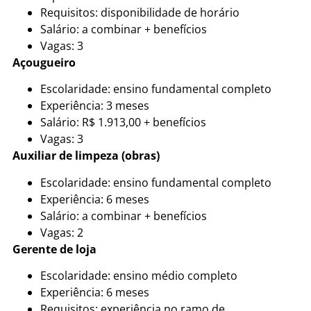
Requisitos: disponibilidade de horário
Salário: a combinar + benefícios
Vagas: 3
Açougueiro
Escolaridade: ensino fundamental completo
Experiência: 3 meses
Salário: R$ 1.913,00 + benefícios
Vagas: 3
Auxiliar de limpeza (obras)
Escolaridade: ensino fundamental completo
Experiência: 6 meses
Salário: a combinar + benefícios
Vagas: 2
Gerente de loja
Escolaridade: ensino médio completo
Experiência: 6 meses
Requisitos: experiência no ramo de