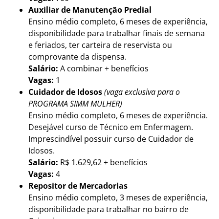
Auxiliar de Manutenção Predial
Ensino médio completo, 6 meses de experiência,
disponibilidade para trabalhar finais de semana
e feriados, ter carteira de reservista ou
comprovante da dispensa.
Salário:
A combinar + benefícios
Vagas:
1
Cuidador de Idosos
(vaga exclusiva para o
PROGRAMA SIMM MULHER)
Ensino médio completo, 6 meses de experiência.
Desejável curso de Técnico em Enfermagem.
Imprescindível possuir curso de Cuidador de
Idosos.
Salário:
R$ 1.629,62 + benefícios
Vagas:
4
Repositor de Mercadorias
Ensino médio completo, 3 meses de experiência,
disponibilidade para trabalhar no bairro de