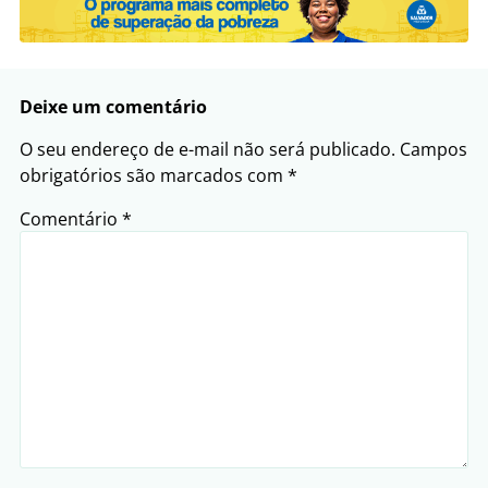
Deixe um comentário
O seu endereço de e-mail não será publicado.
Campos
obrigatórios são marcados com
*
Comentário
*