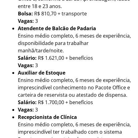
entre 18 e 23 anos.
Bolsa:
R$ 810,70 + transporte
Vagas:
3
Atendente de Balcão de Padaria
Ensino médio completo, 6 meses de experiência,
disponibilidade para trabalhar
manhã/tarde/noite.
Salário:
R$ 1.621,00 + benefícios
Vagas:
3
Auxiliar de Estoque
Ensino médio completo, 6 meses de experiência,
imprescindível conhecimento no Pacote Office e
carteira de reservista ou atestado de dispensa.
Salário:
R$ 1.700,00 + benefícios
Vagas:
3
Recepcionista de Clínica
Ensino médio completo, 6 meses de experiência,
imprescindível ter trabalhado com o sistema