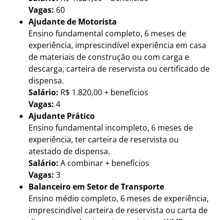
Vagas:
60
Ajudante de Motorista
Ensino fundamental completo, 6 meses de
experiência, imprescindível experiência em casa
de materiais de construção ou com carga e
descarga, carteira de reservista ou certificado de
dispensa.
Salário:
R$ 1.820,00 + benefícios
Vagas:
4
Ajudante Prático
Ensino fundamental incompleto, 6 meses de
experiência, ter carteira de reservista ou
atestado de dispensa.
Salário:
A combinar + benefícios
Vagas:
3
Balanceiro em Setor de Transporte
Ensino médio completo, 6 meses de experiência,
imprescindível carteira de reservista ou carta de