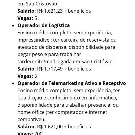
em São Cristóvão.
Salário:
R$ 1.621,23 + benefícios
Vagas:
5
Operador de Logística
Ensino médio completo, sem experiência,
imprescindível: ter carteira de reservista ou
atestado de dispensa, disponibilidade para
pegar peso e para trabalhar
tarde/noite/madrugada em São Cristóvão.
Salário:
R$ 1.717,49 + benefícios
Vagas:
5
Operador de Telemarketing Ativo e Receptivo
Ensino médio completo, sem experiência, ter
boa dicção e conhecimento em informática,
disponibilidade para trabalhar presencial ou
home office (ter computador e internet
compatível).
Salário:
R$ 1.621,00 + benefícios
Vagas:
700