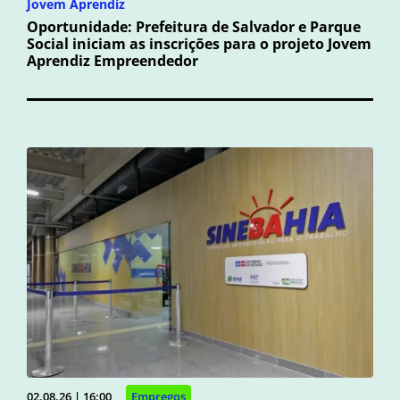
Jovem Aprendiz
Oportunidade: Prefeitura de Salvador e Parque
Social iniciam as inscrições para o projeto Jovem
Aprendiz Empreendedor
02.08.26 | 16:00
Empregos