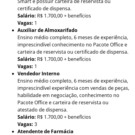
Smart e possuir carteira de reservista ou
certificado de dispensa.
Salário:
R$ 1.700,00 + benefícios
Vagas:
1
Auxiliar de Almoxarifado
Ensino médio completo, 6 meses de experiência,
imprescindível conhecimento no Pacote Office e
carteira de reservista ou certificado de dispensa.
Salário:
R$ 1.700,00 + benefícios
Vagas:
1
Vendedor Interno
Ensino médio completo, 6 meses de experiência,
imprescindível experiência com vendas de peças,
habilidade em negociação, conhecimento no
Pacote Office e carteira de reservista ou
atestado de dispensa.
Salário:
R$ 1.700,00 + benefícios
Vagas:
3
Atendente de Farmácia