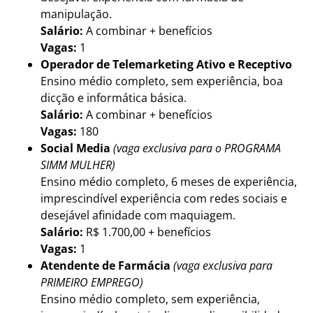
manipulação.
Salário:
A combinar + benefícios
Vagas:
1
Operador de Telemarketing Ativo e Receptivo
Ensino médio completo, sem experiência, boa
dicção e informática básica.
Salário:
A combinar + benefícios
Vagas:
180
Social Media
(vaga exclusiva para o PROGRAMA
SIMM MULHER)
Ensino médio completo, 6 meses de experiência,
imprescindível experiência com redes sociais e
desejável afinidade com maquiagem.
Salário:
R$ 1.700,00 + benefícios
Vagas:
1
Atendente de Farmácia
(vaga exclusiva para
PRIMEIRO EMPREGO)
Ensino médio completo, sem experiência,