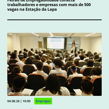
trabalhadores e empresas com mais de 500
vagas na Estação da Lapa
04.08.26 | 10:00
Empregos