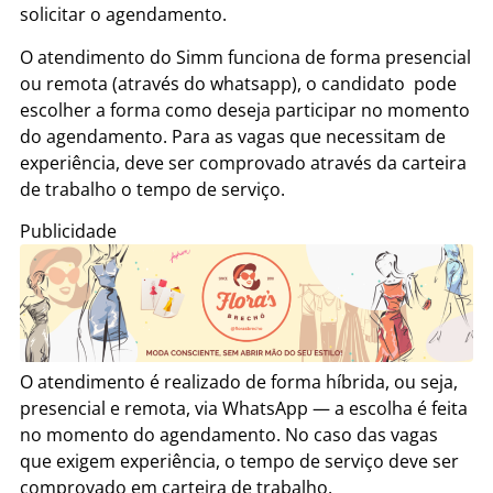
solicitar o agendamento.
O atendimento do Simm funciona de forma presencial
ou remota (através do whatsapp), o candidato pode
escolher a forma como deseja participar no momento
do agendamento. Para as vagas que necessitam de
experiência, deve ser comprovado através da carteira
de trabalho o tempo de serviço.
Publicidade
O atendimento é realizado de forma híbrida, ou seja,
presencial e remota, via WhatsApp — a escolha é feita
no momento do agendamento. No caso das vagas
que exigem experiência, o tempo de serviço deve ser
comprovado em carteira de trabalho.