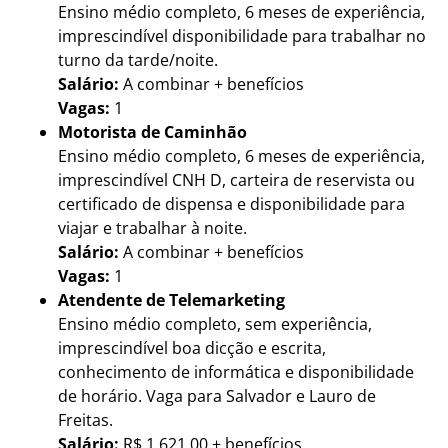
Ensino médio completo, 6 meses de experiência,
imprescindível disponibilidade para trabalhar no
turno da tarde/noite.
Salário:
A combinar + benefícios
Vagas:
1
Motorista de Caminhão
Ensino médio completo, 6 meses de experiência,
imprescindível CNH D, carteira de reservista ou
certificado de dispensa e disponibilidade para
viajar e trabalhar à noite.
Salário:
A combinar + benefícios
Vagas:
1
Atendente de Telemarketing
Ensino médio completo, sem experiência,
imprescindível boa dicção e escrita,
conhecimento de informática e disponibilidade
de horário. Vaga para Salvador e Lauro de
Freitas.
Salário:
R$ 1.621,00 + benefícios