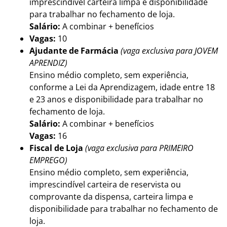
imprescindível carteira limpa e disponibilidade
para trabalhar no fechamento de loja.
Salário:
A combinar + benefícios
Vagas:
10
Ajudante de Farmácia
(vaga exclusiva para JOVEM
APRENDIZ)
Ensino médio completo, sem experiência,
conforme a Lei da Aprendizagem, idade entre 18
e 23 anos e disponibilidade para trabalhar no
fechamento de loja.
Salário:
A combinar + benefícios
Vagas:
16
Fiscal de Loja
(vaga exclusiva para PRIMEIRO
EMPREGO)
Ensino médio completo, sem experiência,
imprescindível carteira de reservista ou
comprovante da dispensa, carteira limpa e
disponibilidade para trabalhar no fechamento de
loja.