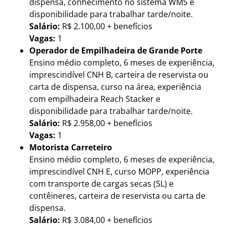
dispensa, conhecimento no sistema WMS e
disponibilidade para trabalhar tarde/noite.
Salário:
R$ 2.100,00 + benefícios
Vagas:
1
Operador de Empilhadeira de Grande Porte
Ensino médio completo, 6 meses de experiência,
imprescindível CNH B, carteira de reservista ou
carta de dispensa, curso na área, experiência
com empilhadeira Reach Stacker e
disponibilidade para trabalhar tarde/noite.
Salário:
R$ 2.958,00 + benefícios
Vagas:
1
Motorista Carreteiro
Ensino médio completo, 6 meses de experiência,
imprescindível CNH E, curso MOPP, experiência
com transporte de cargas secas (SL) e
contêineres, carteira de reservista ou carta de
dispensa.
Salário:
R$ 3.084,00 + benefícios