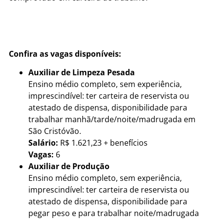
Confira as vagas disponíveis:
Auxiliar de Limpeza Pesada
Ensino médio completo, sem experiência,
imprescindível: ter carteira de reservista ou
atestado de dispensa, disponibilidade para
trabalhar manhã/tarde/noite/madrugada em
São Cristóvão.
Salário:
R$ 1.621,23 + benefícios
Vagas:
6
Auxiliar de Produção
Ensino médio completo, sem experiência,
imprescindível: ter carteira de reservista ou
atestado de dispensa, disponibilidade para
pegar peso e para trabalhar noite/madrugada