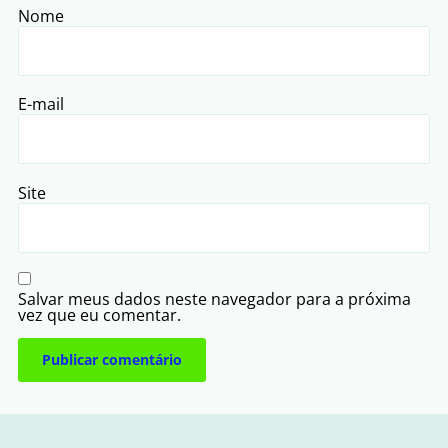
Nome
E-mail
Site
Salvar meus dados neste navegador para a próxima
vez que eu comentar.