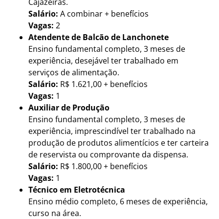
Cajazeiras.
Salário:
A combinar + benefícios
Vagas:
2
Atendente de Balcão de Lanchonete
Ensino fundamental completo, 3 meses de
experiência, desejável ter trabalhado em
serviços de alimentação.
Salário:
R$ 1.621,00 + benefícios
Vagas:
1
Auxiliar de Produção
Ensino fundamental completo, 3 meses de
experiência, imprescindível ter trabalhado na
produção de produtos alimentícios e ter carteira
de reservista ou comprovante da dispensa.
Salário:
R$ 1.800,00 + benefícios
Vagas:
1
Técnico em Eletrotécnica
Ensino médio completo, 6 meses de experiência,
curso na área.