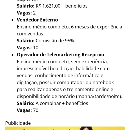
Salário:
R$ 1.621,00 + benefícios
Vagas:
2
Vendedor Externo
Ensino médio completo, 6 meses de experiência
com vendas.
Salário:
Comissão de 95%
Vagas:
10
Operador de Telemarketing Receptivo
Ensino médio completo, sem experiência,
imprescindível boa dicção, habilidade com
vendas, conhecimento de informática e
digitação, possuir computador ou notebook
para realizar apenas o treinamento online e
disponibilidade de horário (manhã/tarde/noite).
Salário:
A combinar + benefícios
Vagas:
70
Publicidade