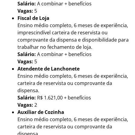
Salário:
A combinar + benefícios
Vagas:
5
Fiscal de Loja
Ensino médio completo, 6 meses de experiência,
imprescindível carteira de reservista ou
comprovante da dispensa e disponibilidade para
trabalhar no fechamento de loja.
Salário:
A combinar + benefícios
Vagas:
5
Atendente de Lanchonete
Ensino médio completo, 6 meses de experiência,
carteira de reservista ou comprovante da
dispensa.
Salário:
R$ 1.621,00 + benefícios
Vagas:
2
Auxiliar de Cozinha
Ensino médio completo, 6 meses de experiência,
carteira de reservista ou comprovante da
dispensa.