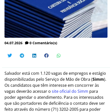
04.07.2026
0
Comentário(s)
Salvador está com
1.120
vagas de empregos e estágio
disponibilizadas pelo Serviço de Mão de Obra (
Simm
).
Os candidatos que têm interesse em concorrer às
vagas deverão acessar o
site oficial do Simm
para
poder agendar o atendimento.
Para os interessados
que são portadores de deficiência o contato deve ser
feito através do número (71) 3202-2005 para poder