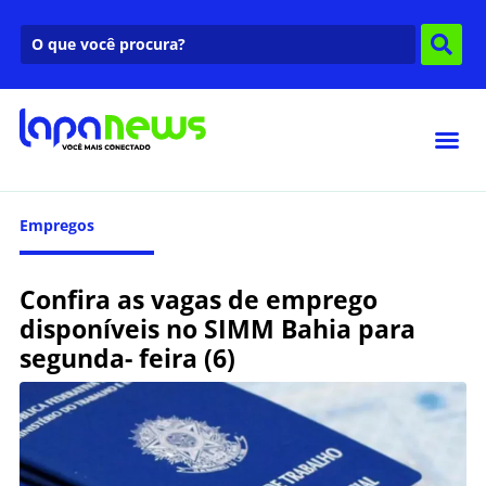
Empregos
Confira as vagas de emprego
disponíveis no SIMM Bahia para
segunda- feira (6)