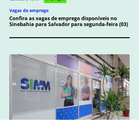
Vagas de emprego
Confira as vagas de emprego disponíveis no
Sinebahia para Salvador para segunda-feira (03)