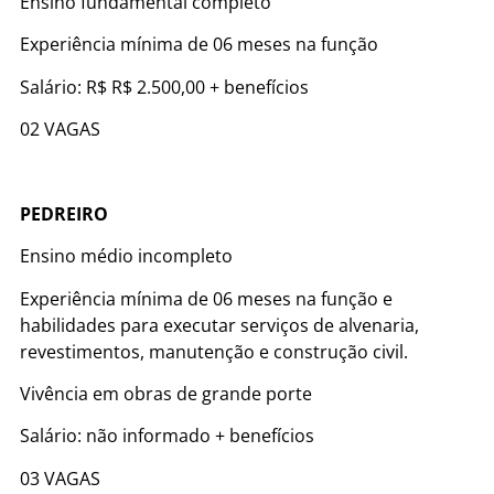
Ensino fundamental completo
Experiência mínima de 06 meses na função
Salário: R$ R$ 2.500,00 + benefícios
02 VAGAS
PEDREIRO
Ensino médio incompleto
Experiência mínima de 06 meses na função e
habilidades para executar serviços de alvenaria,
revestimentos, manutenção e construção civil.
Vivência em obras de grande porte
Salário: não informado + benefícios
03 VAGAS