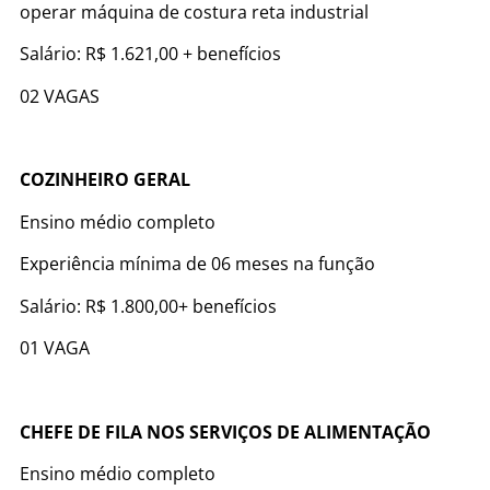
operar máquina de costura reta industrial
Salário: R$ 1.621,00 + benefícios
02 VAGAS
COZINHEIRO GERAL
Ensino médio completo
Experiência mínima de 06 meses na função
Salário: R$ 1.800,00+ benefícios
01 VAGA
CHEFE DE FILA NOS SERVIÇOS DE ALIMENTAÇÃO
Ensino médio completo