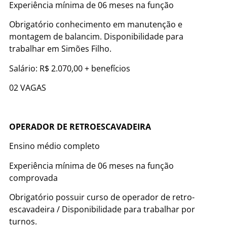
Experiência mínima de 06 meses na função
Obrigatório conhecimento em manutenção e
montagem de balancim. Disponibilidade para
trabalhar em Simões Filho.
Salário: R$ 2.070,00 + benefícios
02 VAGAS
OPERADOR DE RETROESCAVADEIRA
Ensino médio completo
Experiência mínima de 06 meses na função
comprovada
Obrigatório possuir curso de operador de retro-
escavadeira / Disponibilidade para trabalhar por
turnos.