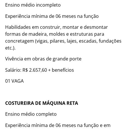
Ensino médio incompleto
Experiência mínima de 06 meses na função
Habilidades em construir, montar e desmontar
formas de madeira, moldes e estruturas para
concretagem (vigas, pilares, lajes, escadas, fundações
etc.).
Vivência em obras de grande porte
Salário: R$ 2.657,60 + benefícios
01 VAGA
COSTUREIRA DE MÁQUINA RETA
Ensino médio completo
Experiência mínima de 06 meses na função e em