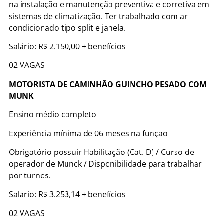
na instalação e manutenção preventiva e corretiva em
sistemas de climatização. Ter trabalhado com ar
condicionado tipo split e janela.
Salário: R$ 2.150,00 + benefícios
02 VAGAS
MOTORISTA DE CAMINHÃO GUINCHO PESADO COM
MUNK
Ensino médio completo
Experiência mínima de 06 meses na função
Obrigatório possuir Habilitação (Cat. D) / Curso de
operador de Munck / Disponibilidade para trabalhar
por turnos.
Salário: R$ 3.253,14 + benefícios
02 VAGAS