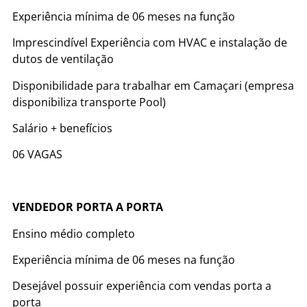
Experiência mínima de 06 meses na função
Imprescindível Experiência com HVAC e instalação de
dutos de ventilação
Disponibilidade para trabalhar em Camaçari (empresa
disponibiliza transporte Pool)
Salário + benefícios
06 VAGAS
VENDEDOR PORTA A PORTA
Ensino médio completo
Experiência mínima de 06 meses na função
Desejável possuir experiência com vendas porta a
porta