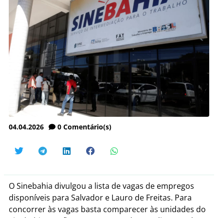
04.04.2026
0
Comentário(s)
O Sinebahia divulgou a lista de vagas de empregos
disponíveis para Salvador e Lauro de Freitas. Para
concorrer às vagas basta comparecer às unidades do