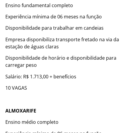
Ensino fundamental completo
Experiência mínima de 06 meses na função
Disponibilidade para trabalhar em candeias
Empresa disponibiliza transporte fretado na via da
estação de águas claras
Disponibilidade de horário e disponibilidade para
carregar peso
Salário: R$ 1.713,00 + benefícios
10 VAGAS
ALMOXARIFE
Ensino médio completo