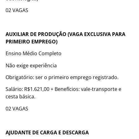
02 VAGAS
AUXILIAR DE PRODUÇÃO (VAGA EXCLUSIVA PARA
PRIMEIRO EMPREGO)
Ensino Médio Completo
Não exige experiência
Obrigatório: ser o primeiro emprego registrado.
Salário: R$1.621,00 + Benefícios: vale-transporte e
cesta básica.
02 VAGAS
AJUDANTE DE CARGA E DESCARGA