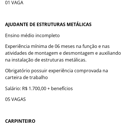
01 VAGA
AJUDANTE DE ESTRUTURAS METÁLICAS
Ensino médio incompleto
Experiência mínima de 06 meses na função e nas
atividades de montagem e desmontagem e auxiliando
na instalação de estruturas metálicas.
Obrigatório possuir experiência comprovada na
carteira de trabalho
Salário: R$ 1.700,00 + benefícios
05 VAGAS
CARPINTEIRO