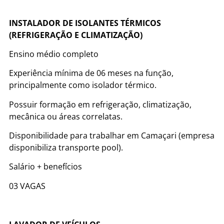
INSTALADOR DE ISOLANTES TÉRMICOS
(REFRIGERAÇÃO E CLIMATIZAÇÃO)
Ensino médio completo
Experiência mínima de 06 meses na função,
principalmente como isolador térmico.
Possuir formação em refrigeração, climatização,
mecânica ou áreas correlatas.
Disponibilidade para trabalhar em Camaçari (empresa
disponibiliza transporte pool).
Salário + benefícios
03 VAGAS