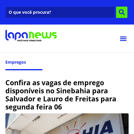
Empregos
Confira as vagas de emprego
disponíveis no Sinebahia para
Salvador e Lauro de Freitas para
segunda feira 06