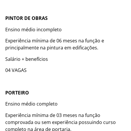
PINTOR DE OBRAS
Ensino médio incompleto
Experiência mínima de 06 meses na função e
principalmente na pintura em edificações.
Salário + benefícios
04 VAGAS
PORTEIRO
Ensino médio completo
Experiência mínima de 03 meses na função
comprovada ou sem experiência possuindo curso
completo na área de portaria.