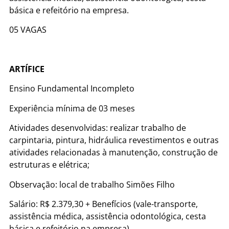
básica e refeitório na empresa.
05 VAGAS
ARTÍFICE
Ensino Fundamental Incompleto
Experiência mínima de 03 meses
Atividades desenvolvidas: realizar trabalho de
carpintaria, pintura, hidráulica revestimentos e outras
atividades relacionadas à manutenção, construção de
estruturas e elétrica;
Observação: local de trabalho Simões Filho
Salário: R$ 2.379,30 + Benefícios (vale-transporte,
assistência médica, assistência odontológica, cesta
básica e refeitório na empresa)