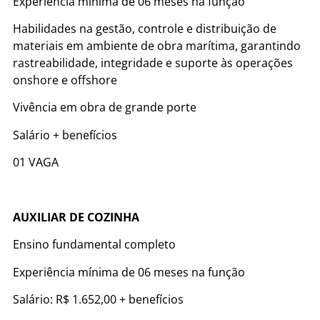
Experiência mínima de 06 meses na função
Habilidades na gestão, controle e distribuição de
materiais em ambiente de obra marítima, garantindo
rastreabilidade, integridade e suporte às operações
onshore e offshore
Vivência em obra de grande porte
Salário + benefícios
01 VAGA
AUXILIAR DE COZINHA
Ensino fundamental completo
Experiência mínima de 06 meses na função
Salário: R$ 1.652,00 + benefícios