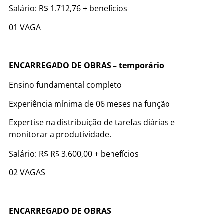
Salário: R$ 1.712,76 + benefícios
01 VAGA
ENCARREGADO DE OBRAS – temporário
Ensino fundamental completo
Experiência mínima de 06 meses na função
Expertise na distribuição de tarefas diárias e
monitorar a produtividade.
Salário: R$ R$ 3.600,00 + benefícios
02 VAGAS
ENCARREGADO DE OBRAS