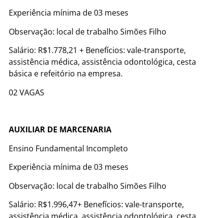
Experiência mínima de 03 meses
Observação: local de trabalho Simões Filho
Salário: R$1.778,21 + Benefícios: vale-transporte,
assistência médica, assistência odontológica, cesta
básica e refeitório na empresa.
02 VAGAS
AUXILIAR DE MARCENARIA
Ensino Fundamental Incompleto
Experiência mínima de 03 meses
Observação: local de trabalho Simões Filho
Salário: R$1.996,47+ Benefícios: vale-transporte,
assistência médica, assistência odontológica, cesta