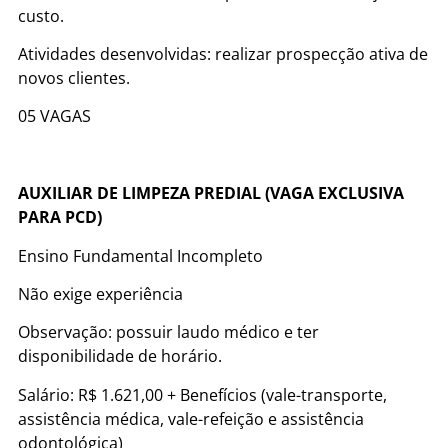
custo.
Atividades desenvolvidas: realizar prospecção ativa de
novos clientes.
05 VAGAS
AUXILIAR DE LIMPEZA PREDIAL (VAGA EXCLUSIVA
PARA PCD)
Ensino Fundamental Incompleto
Não exige experiência
Observação: possuir laudo médico e ter
disponibilidade de horário.
Salário: R$ 1.621,00 + Benefícios (vale-transporte,
assistência médica, vale-refeição e assistência
odontológica)