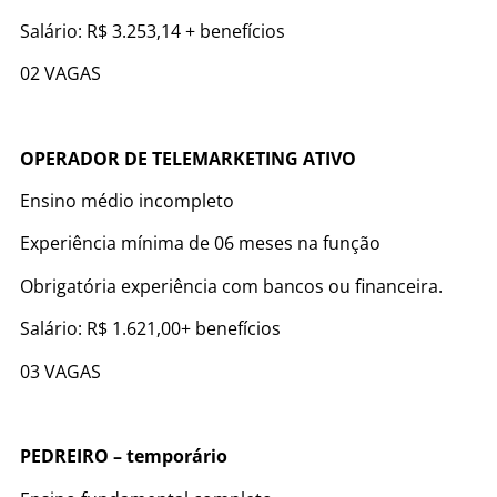
Salário: R$ 3.253,14 + benefícios
02 VAGAS
OPERADOR DE TELEMARKETING ATIVO
Ensino médio incompleto
Experiência mínima de 06 meses na função
Obrigatória experiência com bancos ou financeira.
Salário: R$ 1.621,00+ benefícios
03 VAGAS
PEDREIRO – temporário