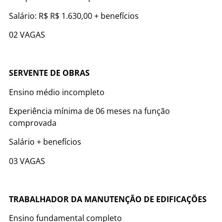
Salário: R$ R$ 1.630,00 + benefícios
02 VAGAS
SERVENTE DE OBRAS
Ensino médio incompleto
Experiência mínima de 06 meses na função
comprovada
Salário + benefícios
03 VAGAS
TRABALHADOR DA MANUTENÇÃO DE EDIFICAÇÕES
Ensino fundamental completo