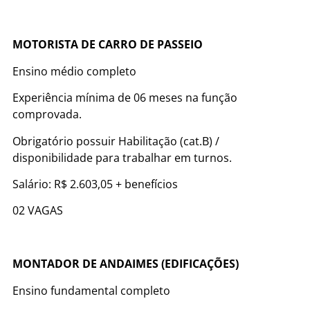
MOTORISTA DE CARRO DE PASSEIO
Ensino médio completo
Experiência mínima de 06 meses na função
comprovada.
Obrigatório possuir Habilitação (cat.B) /
disponibilidade para trabalhar em turnos.
Salário: R$ 2.603,05 + benefícios
02 VAGAS
MONTADOR DE ANDAIMES (EDIFICAÇÕES)
Ensino fundamental completo