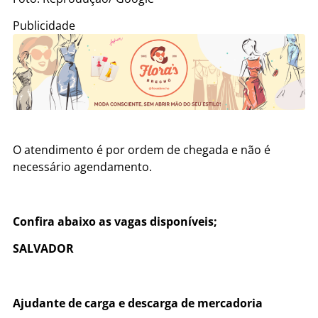
Publicidade
O atendimento é por ordem de chegada e não é
necessário agendamento.
Confira abaixo as vagas disponíveis;
SALVADOR
Ajudante de carga e descarga de mercadoria