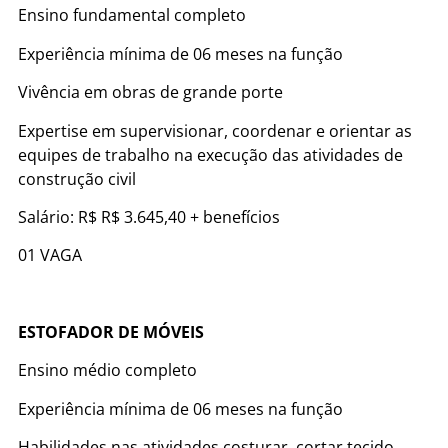
Ensino fundamental completo
Experiência mínima de 06 meses na função
Vivência em obras de grande porte
Expertise em supervisionar, coordenar e orientar as
equipes de trabalho na execução das atividades de
construção civil
Salário: R$ R$ 3.645,40 + benefícios
01 VAGA
ESTOFADOR DE MÓVEIS
Ensino médio completo
Experiência mínima de 06 meses na função
Habilidades nas atividades costurar, cortar tecido,