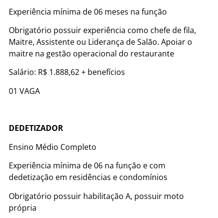
Experiência mínima de 06 meses na função
Obrigatório possuir experiência como chefe de fila,
Maitre, Assistente ou Liderança de Salão. Apoiar o
maitre na gestão operacional do restaurante
Salário: R$ 1.888,62 + benefícios
01 VAGA
DEDETIZADOR
Ensino Médio Completo
Experiência mínima de 06 na função e com
dedetização em residências e condomínios
Obrigatório possuir habilitação A, possuir moto
própria