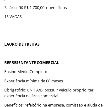
Salário: R$ R$ 1.700,00 + benefícios
15 VAGAS
LAURO DE FREITAS
REPRESENTANTE COMERCIAL
Ensino Médio Completo
Experiência mínima de 06 meses
Obrigatório: CNH A/B; possuir veículo próprio; ter
experiência na área comercial.
Benefícios: refeitório na empresa, comissão e ajuda de