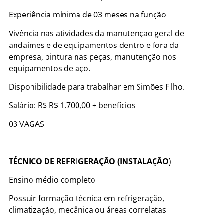
Experiência mínima de 03 meses na função
Vivência nas atividades da manutenção geral de
andaimes e de equipamentos dentro e fora da
empresa, pintura nas peças, manutenção nos
equipamentos de aço.
Disponibilidade para trabalhar em Simões Filho.
Salário: R$ R$ 1.700,00 + benefícios
03 VAGAS
TÉCNICO DE REFRIGERAÇÃO (INSTALAÇÃO)
Ensino médio completo
Possuir formação técnica em refrigeração,
climatização, mecânica ou áreas correlatas