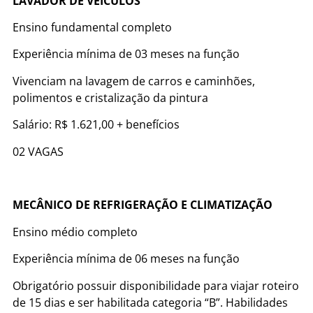
LAVADOR DE VEÍCULOS
Ensino fundamental completo
Experiência mínima de 03 meses na função
Vivenciam na lavagem de carros e caminhões,
polimentos e cristalização da pintura
Salário: R$ 1.621,00 + benefícios
02 VAGAS
MECÂNICO DE REFRIGERAÇÃO E CLIMATIZAÇÃO
Ensino médio completo
Experiência mínima de 06 meses na função
Obrigatório possuir disponibilidade para viajar roteiro
de 15 dias e ser habilitada categoria “B”. Habilidades