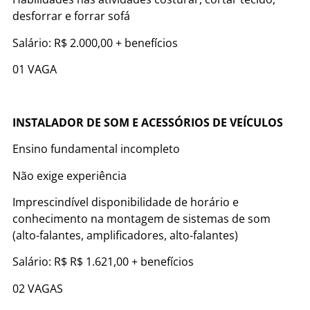
desforrar e forrar sofá
Salário: R$ 2.000,00 + benefícios
01 VAGA
INSTALADOR DE SOM E ACESSÓRIOS DE VEÍCULOS
Ensino fundamental incompleto
Não exige experiência
Imprescindível disponibilidade de horário e
conhecimento na montagem de sistemas de som
(alto-falantes, amplificadores, alto-falantes)
Salário: R$ R$ 1.621,00 + benefícios
02 VAGAS