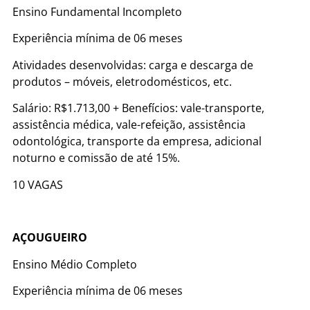
Ensino Fundamental Incompleto
Experiência mínima de 06 meses
Atividades desenvolvidas: carga e descarga de
produtos – móveis, eletrodomésticos, etc.
Salário: R$1.713,00 + Benefícios: vale-transporte,
assistência médica, vale-refeição, assistência
odontológica, transporte da empresa, adicional
noturno e comissão de até 15%.
10 VAGAS
AÇOUGUEIRO
Ensino Médio Completo
Experiência mínima de 06 meses