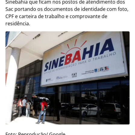
Sinebahia que ficam nos postos de atendimento dos
Sac portando os documentos de identidade com foto,
CPF e carteira de trabalho e comprovante de
residência.
Foto: Reprodução/ Google