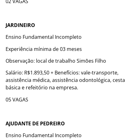
02 VAGAS
JARDINEIRO
Ensino Fundamental Incompleto
Experiência mínima de 03 meses
Observação: local de trabalho Simões Filho
Salário: R$1.893,50 + Benefícios: vale-transporte,
assistência médica, assistência odontológica, cesta
básica e refeitório na empresa.
05 VAGAS
AJUDANTE DE PEDREIRO
Ensino Fundamental Incompleto