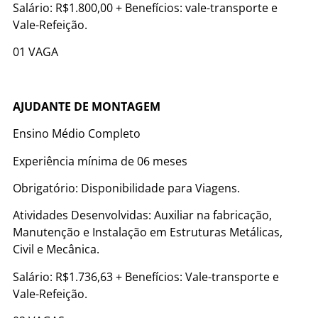
Salário: R$1.800,00 + Benefícios: vale-transporte e
Vale-Refeição.
01 VAGA
AJUDANTE DE MONTAGEM
Ensino Médio Completo
Experiência mínima de 06 meses
Obrigatório: Disponibilidade para Viagens.
Atividades Desenvolvidas: Auxiliar na fabricação,
Manutenção e Instalação em Estruturas Metálicas,
Civil e Mecânica.
Salário: R$1.736,63 + Benefícios: Vale-transporte e
Vale-Refeição.