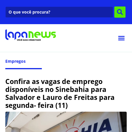
Empregos
Confira as vagas de emprego
disponíveis no Sinebahia para
Salvador e Lauro de Freitas para
segunda- feira (11)