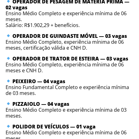
OPERADOR DE PESAGEM DE MATÉRIA PRIMA —
02 vagas
Ensino Médio Completo e experiência mínima de 06
meses.
Salário: R$1.902,29 + benefícios.
OPERADOR DE GUINDASTE MÓVEL — 03 vagas
Ensino Médio Completo, experiência mínima de 06
meses, certificação válida e CNH D.
OPERADOR DE TRATOR DE ESTEIRA — 03 vagas
Ensino Médio Completo, experiência mínima de 06
meses e CNH D.
PEIXEIRO — 04 vagas
Ensino Fundamental Completo e experiência mínima
de 03 meses.
PIZZAIOLO — 04 vagas
Ensino Médio Completo e experiência mínima de 03
meses.
POLIDOR DE VEÍCULOS — 01 vaga
Ensino Médio Completo e experiência mínima de 06
meses.