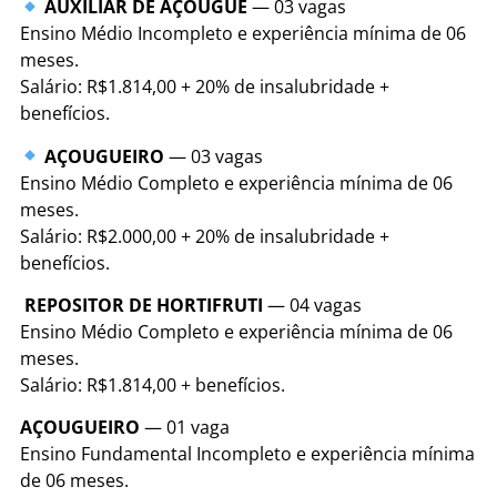
AUXILIAR DE AÇOUGUE
— 03 vagas
Ensino Médio Incompleto e experiência mínima de 06
meses.
Salário: R$1.814,00 + 20% de insalubridade +
benefícios.
AÇOUGUEIRO
— 03 vagas
Ensino Médio Completo e experiência mínima de 06
meses.
Salário: R$2.000,00 + 20% de insalubridade +
benefícios.
REPOSITOR DE HORTIFRUTI
— 04 vagas
Ensino Médio Completo e experiência mínima de 06
meses.
Salário: R$1.814,00 + benefícios.
AÇOUGUEIRO
— 01 vaga
Ensino Fundamental Incompleto e experiência mínima
de 06 meses.