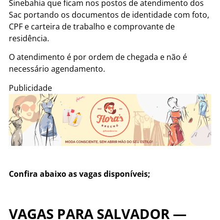
Sinebahia que ficam nos postos de atendimento dos
Sac portando os documentos de identidade com foto,
CPF e carteira de trabalho e comprovante de
residência.
O atendimento é por ordem de chegada e não é
necessário agendamento.
Publicidade
Confira abaixo as vagas disponíveis;
VAGAS PARA SALVADOR —