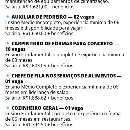
manutenção de equipamentos de climatização.
Salário: R$ 1.621,00 + benefícios.
AUXILIAR DE PEDREIRO — 02 vagas
Ensino Médio Incompleto, experiência mínima de 06
meses e disponibilidade para viajar.
Salário: R$1.650,00 + benefícios.
CARPINTEIRO DE FÔRMAS PARA CONCRETO —
10 vagas
Ensino Fundamental Incompleto e experiência mínima
de 03 meses.
Salário: R$2.603,05 + benefícios.
CHEFE DE FILA NOS SERVIÇOS DE ALIMENTOS —
01 vaga
Ensino Médio Completo e experiência mínima de 06
meses em liderança de salão.
Salário: R$1.888,62 + benefícios.
COZINHEIRO GERAL — 01 vaga
Ensino Fundamental Completo e experiência mínima
de 06 meses em restaurantes.
Salário: R$1.744,90 + benefícios.