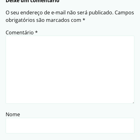
Deixe um comentário
O seu endereço de e-mail não será publicado.
Campos
obrigatórios são marcados com
*
Comentário
*
Nome