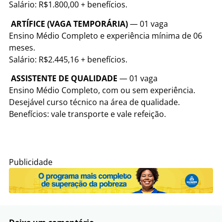
Salário: R$1.800,00 + benefícios.
ARTÍFICE (VAGA TEMPORÁRIA)
— 01 vaga
Ensino Médio Completo e experiência mínima de 06
meses.
Salário: R$2.445,16 + benefícios.
ASSISTENTE DE QUALIDADE
— 01 vaga
Ensino Médio Completo, com ou sem experiência.
Desejável curso técnico na área de qualidade.
Benefícios: vale transporte e vale refeição.
Publicidade