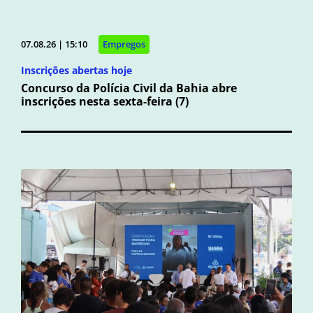
07.08.26 | 15:10
Empregos
Inscrições abertas hoje
Concurso da Polícia Civil da Bahia abre
inscrições nesta sexta-feira (7)