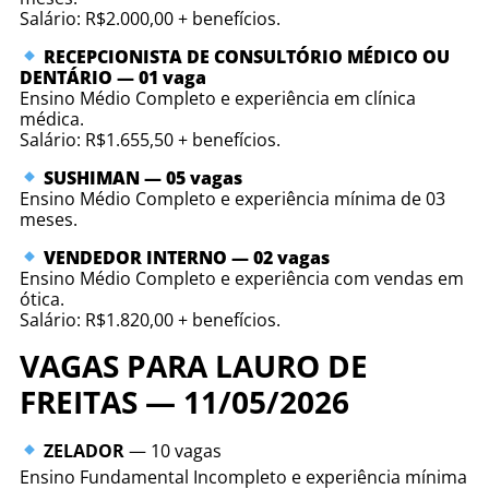
Salário: R$2.000,00 + benefícios.
RECEPCIONISTA DE CONSULTÓRIO MÉDICO OU
DENTÁRIO — 01 vaga
Ensino Médio Completo e experiência em clínica
médica.
Salário: R$1.655,50 + benefícios.
SUSHIMAN — 05 vagas
Ensino Médio Completo e experiência mínima de 03
meses.
VENDEDOR INTERNO — 02 vagas
Ensino Médio Completo e experiência com vendas em
ótica.
Salário: R$1.820,00 + benefícios.
VAGAS PARA LAURO DE
FREITAS — 11/05/2026
ZELADOR
— 10 vagas
Ensino Fundamental Incompleto e experiência mínima