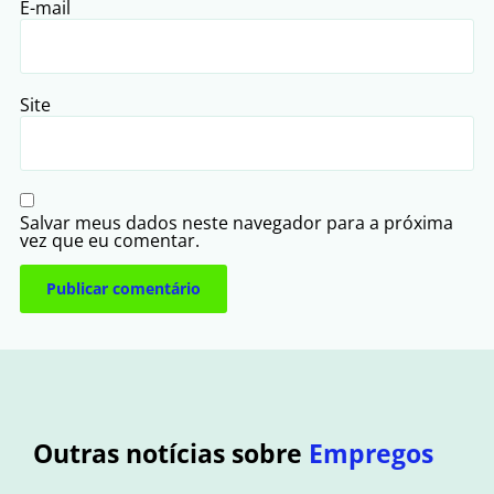
E-mail
Site
Salvar meus dados neste navegador para a próxima
vez que eu comentar.
Outras notícias sobre
Empregos