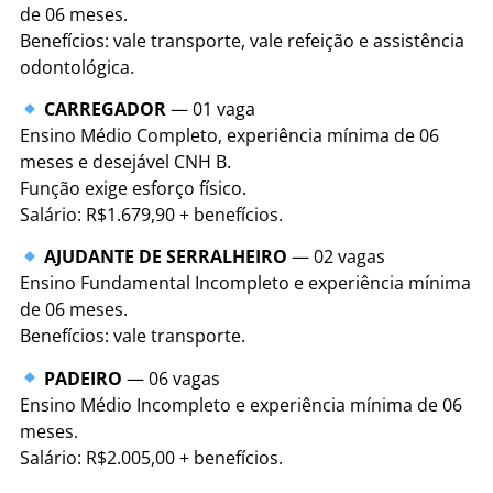
de 06 meses.
Benefícios: vale transporte, vale refeição e assistência
odontológica.
CARREGADOR
— 01 vaga
Ensino Médio Completo, experiência mínima de 06
meses e desejável CNH B.
Função exige esforço físico.
Salário: R$1.679,90 + benefícios.
AJUDANTE DE SERRALHEIRO
— 02 vagas
Ensino Fundamental Incompleto e experiência mínima
de 06 meses.
Benefícios: vale transporte.
PADEIRO
— 06 vagas
Ensino Médio Incompleto e experiência mínima de 06
meses.
Salário: R$2.005,00 + benefícios.