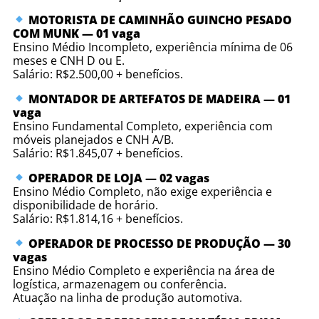
MOTORISTA DE CAMINHÃO GUINCHO PESADO
COM MUNK — 01 vaga
Ensino Médio Incompleto, experiência mínima de 06
meses e CNH D ou E.
Salário: R$2.500,00 + benefícios.
MONTADOR DE ARTEFATOS DE MADEIRA — 01
vaga
Ensino Fundamental Completo, experiência com
móveis planejados e CNH A/B.
Salário: R$1.845,07 + benefícios.
OPERADOR DE LOJA — 02 vagas
Ensino Médio Completo, não exige experiência e
disponibilidade de horário.
Salário: R$1.814,16 + benefícios.
OPERADOR DE PROCESSO DE PRODUÇÃO — 30
vagas
Ensino Médio Completo e experiência na área de
logística, armazenagem ou conferência.
Atuação na linha de produção automotiva.