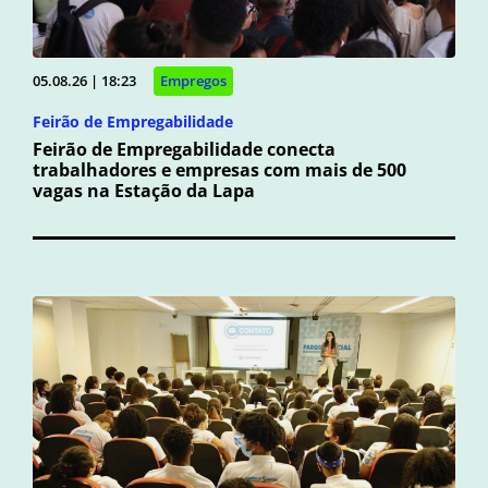
05.08.26 | 18:23
Empregos
Feirão de Empregabilidade
Feirão de Empregabilidade conecta
trabalhadores e empresas com mais de 500
vagas na Estação da Lapa