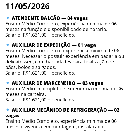
11/05/2026
ATENDENTE BALCÃO — 04 vagas
Ensino Médio Completo, experiência mínima de 06
meses na função e disponibilidade de horário.
Salário: R$1.631,00 + benefícios.
AUXILIAR DE EXPEDIÇÃO — 01 vaga
Ensino Médio Completo e experiência mínima de 06
meses. Necessário possuir experiência em padaria ou
delicatessen, com habilidades para finalização de
pães, bolos e salgados.
Salário: R$1.621,00 + benefícios.
AUXILIAR DE MARCENEIRO — 03 vagas
Ensino Médio Incompleto e experiência mínima de 06
meses na carteira.
Salário: R$1.621,00 + benefícios.
AUXILIAR MECÂNICO DE REFRIGERAÇÃO — 02
vagas
Ensino Médio Completo, experiência mínima de 06
meses e vivência em montagem, instalação e