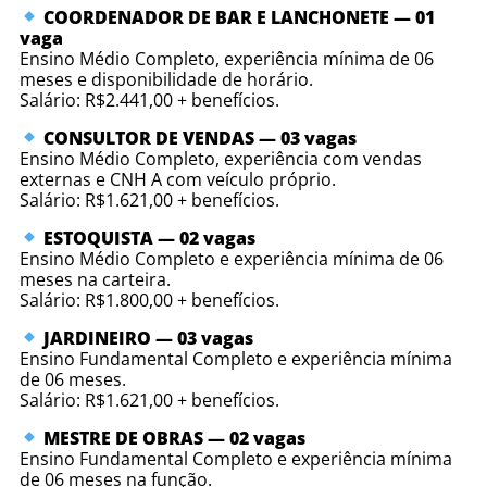
COORDENADOR DE BAR E LANCHONETE — 01
vaga
Ensino Médio Completo, experiência mínima de 06
meses e disponibilidade de horário.
Salário: R$2.441,00 + benefícios.
CONSULTOR DE VENDAS — 03 vagas
Ensino Médio Completo, experiência com vendas
externas e CNH A com veículo próprio.
Salário: R$1.621,00 + benefícios.
ESTOQUISTA — 02 vagas
Ensino Médio Completo e experiência mínima de 06
meses na carteira.
Salário: R$1.800,00 + benefícios.
JARDINEIRO — 03 vagas
Ensino Fundamental Completo e experiência mínima
de 06 meses.
Salário: R$1.621,00 + benefícios.
MESTRE DE OBRAS — 02 vagas
Ensino Fundamental Completo e experiência mínima
de 06 meses na função.