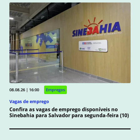
08.08.26 | 16:00
Empregos
Vagas de emprego
Confira as vagas de emprego disponíveis no
Sinebahia para Salvador para segunda-feira (10)