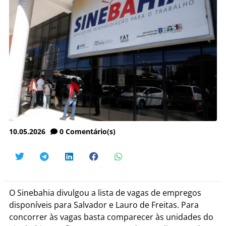
10.05.2026
0
Comentário(s)
O Sinebahia divulgou a lista de vagas de empregos
disponíveis para Salvador e Lauro de Freitas. Para
concorrer às vagas basta comparecer às unidades do