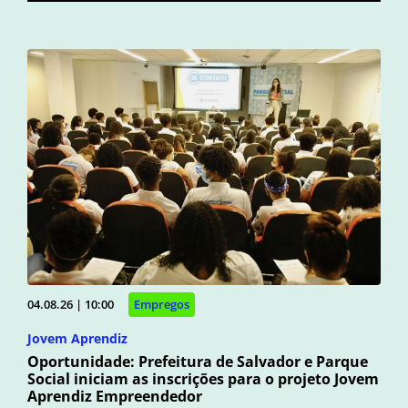
04.08.26 | 10:00
Empregos
Jovem Aprendiz
Oportunidade: Prefeitura de Salvador e Parque
Social iniciam as inscrições para o projeto Jovem
Aprendiz Empreendedor