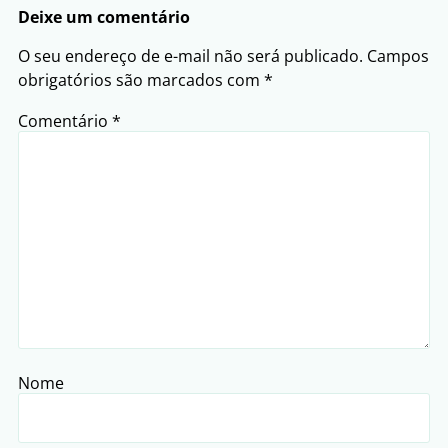
Deixe um comentário
O seu endereço de e-mail não será publicado.
Campos
obrigatórios são marcados com
*
Comentário
*
Nome