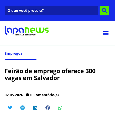
Empregos
Feirão de emprego oferece 300
vagas em Salvador
02.05.2026
0
Comentário(s)