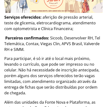
Serviços oferecidos:
aferição de pressão arterial,
teste de glicemia, eletrocardiograma, atendimento
com optometrista e Clínica Financeira;
Parceiros confirmados:
Sicoob, Desenvolver RH, Tel
Telemática, Contax, Viegas Clin, APVS Brasil, Valverde
RH e SIMM.
Para participar, é só ir até o local mais próximo,
levando o currículo, que pode ser impresso ou no
celular. Não há necessidade de inscrição antecipada,
porém alguns dos serviços oferecidos terão vagas
limitadas, com atendimento organizado através da
entrega de fichas que serão distribuídas por ordem
de chegada.
Além das unidades da Fonte Nova e Plataforma, as