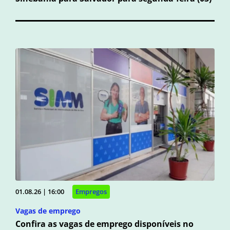
01.08.26 | 16:00
Empregos
Vagas de emprego
Confira as vagas de emprego disponíveis no