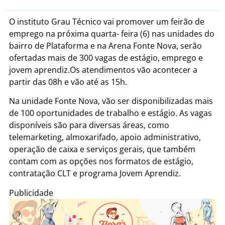
O instituto Grau Técnico vai promover um feirão de
emprego na próxima quarta- feira (6) nas unidades do
bairro de Plataforma e na Arena Fonte Nova, serão
ofertadas mais de 300 vagas de estágio, emprego e
jovem aprendiz.Os atendimentos vão acontecer a
partir das 08h e vão até as 15h.
Na unidade Fonte Nova, vão ser disponibilizadas mais
de 100 oportunidades de trabalho e estágio. As vagas
disponíveis são para diversas áreas, como
telemarketing, almoxarifado, apoio administrativo,
operação de caixa e serviços gerais, que também
contam com as opções nos formatos de estágio,
contratação CLT e programa Jovem Aprendiz.
Publicidade