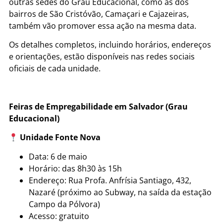
outras sedes do Grau Educacional, como as dos
bairros de São Cristóvão, Camaçari e Cajazeiras,
também vão promover essa ação na mesma data.
Os detalhes completos, incluindo horários, endereços
e orientações, estão disponíveis nas redes sociais
oficiais de cada unidade.
Feiras de Empregabilidade em Salvador (Grau
Educacional)
Unidade Fonte Nova
Data: 6 de maio
Horário: das 8h30 às 15h
Endereço: Rua Profa. Anfrísia Santiago, 432,
Nazaré (próximo ao Subway, na saída da estação
Campo da Pólvora)
Acesso: gratuito