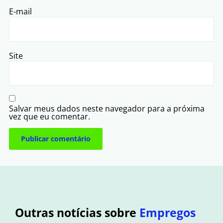
E-mail
Site
Salvar meus dados neste navegador para a próxima
vez que eu comentar.
Outras notícias sobre
Empregos