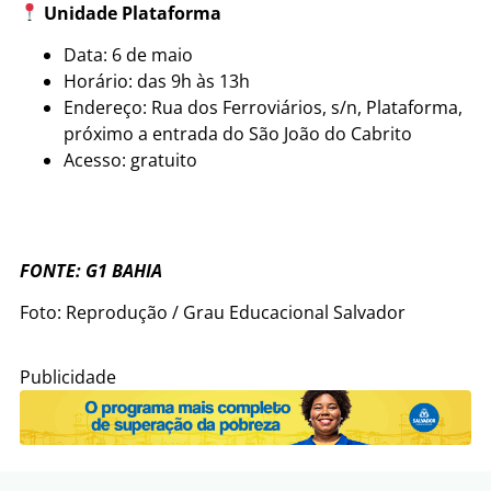
Unidade Plataforma
Data: 6 de maio
Horário: das 9h às 13h
Endereço: Rua dos Ferroviários, s/n, Plataforma,
próximo a entrada do São João do Cabrito
Acesso: gratuito
FONTE: G1 BAHIA
Foto: Reprodução / Grau Educacional Salvador
Publicidade