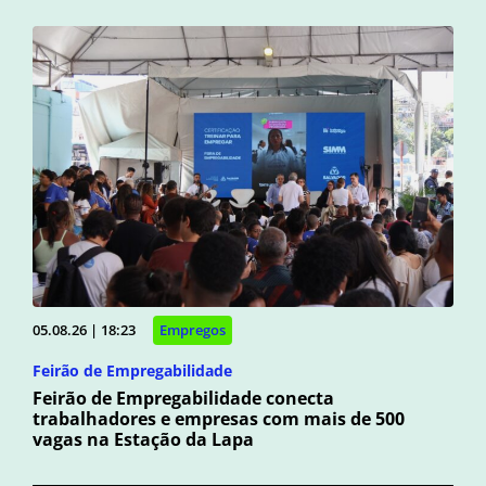
05.08.26 | 18:23
Empregos
Feirão de Empregabilidade
Feirão de Empregabilidade conecta
trabalhadores e empresas com mais de 500
vagas na Estação da Lapa