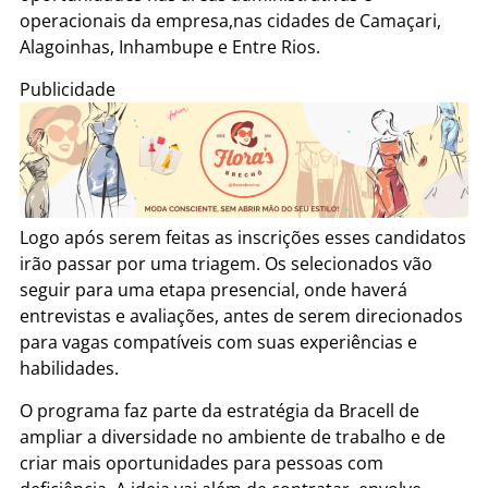
operacionais da empresa,nas cidades de Camaçari,
Alagoinhas, Inhambupe e Entre Rios.
Publicidade
Logo após serem feitas as inscrições esses candidatos
irão passar por uma triagem. Os selecionados vão
seguir para uma etapa presencial, onde haverá
entrevistas e avaliações, antes de serem direcionados
para vagas compatíveis com suas experiências e
habilidades.
O programa faz parte da estratégia da Bracell de
ampliar a diversidade no ambiente de trabalho e de
criar mais oportunidades para pessoas com