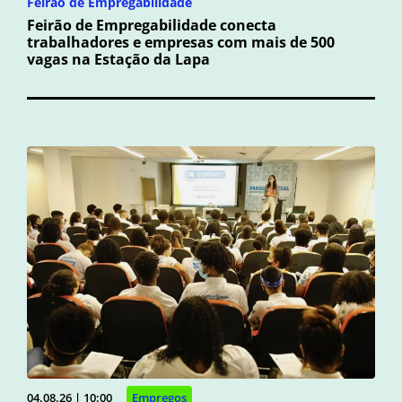
Feirão de Empregabilidade
Feirão de Empregabilidade conecta
trabalhadores e empresas com mais de 500
vagas na Estação da Lapa
04.08.26 | 10:00
Empregos