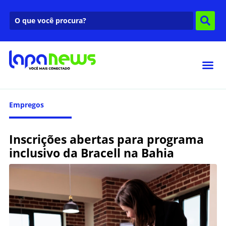
Empregos
Inscrições abertas para programa
inclusivo da Bracell na Bahia