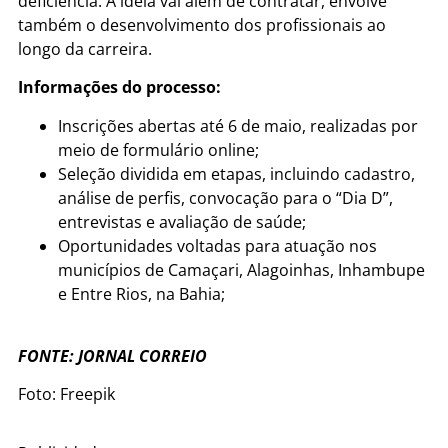
deficiência. A ideia vai além de contratar, envolve
também o desenvolvimento dos profissionais ao
longo da carreira.
Informações do processo:
Inscrições abertas até 6 de maio, realizadas por
meio de formulário online;
Seleção dividida em etapas, incluindo cadastro,
análise de perfis, convocação para o “Dia D”,
entrevistas e avaliação de saúde;
Oportunidades voltadas para atuação nos
municípios de Camaçari, Alagoinhas, Inhambupe
e Entre Rios, na Bahia;
FONTE: JORNAL CORREIO
Foto: Freepik