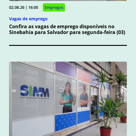
02.08.26 | 16:00
Empregos
Vagas de emprego
Confira as vagas de emprego disponíveis no
Sinebahia para Salvador para segunda-feira (03)