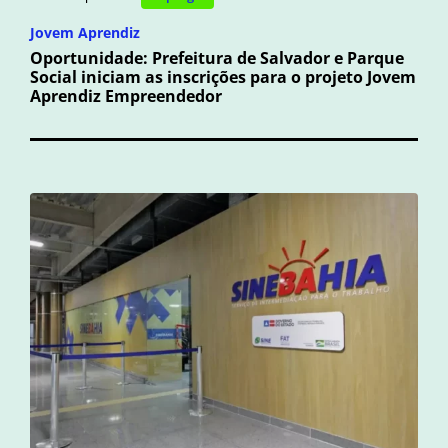
Jovem Aprendiz
Oportunidade: Prefeitura de Salvador e Parque
Social iniciam as inscrições para o projeto Jovem
Aprendiz Empreendedor