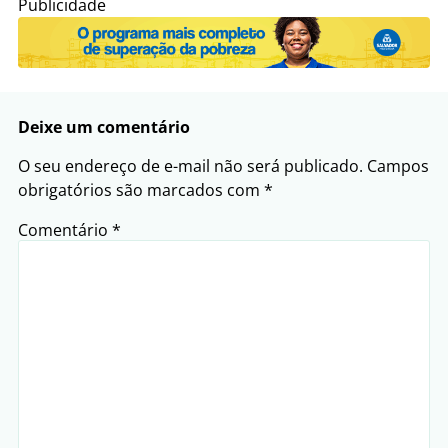
Publicidade
Deixe um comentário
O seu endereço de e-mail não será publicado.
Campos
obrigatórios são marcados com
*
Comentário
*