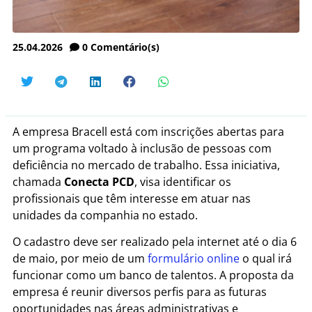
25.04.2026
0
Comentário(s)
A empresa Bracell está com inscrições abertas para
um programa voltado à inclusão de pessoas com
deficiência no mercado de trabalho. Essa iniciativa,
chamada
Conecta PCD
, visa identificar os
profissionais que têm interesse em atuar nas
unidades da companhia no estado.
O cadastro deve ser realizado pela internet até o dia 6
de maio, por meio de um
formulário online
o qual irá
funcionar como um banco de talentos. A proposta da
empresa é reunir diversos perfis para as futuras
oportunidades nas áreas administrativas e