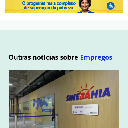
Outras notícias sobre
Empregos