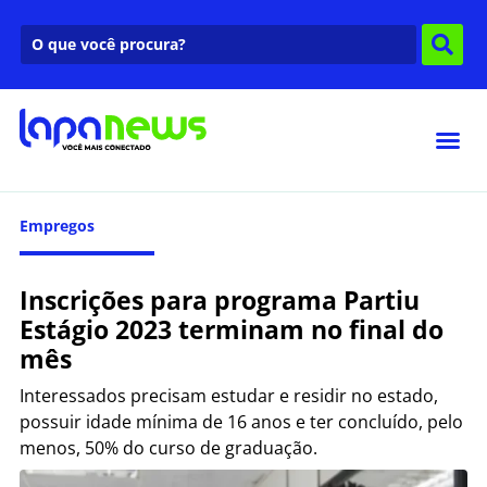
Empregos
Inscrições para programa Partiu
Estágio 2023 terminam no final do
mês
Interessados precisam estudar e residir no estado,
possuir idade mínima de 16 anos e ter concluído, pelo
menos, 50% do curso de graduação.