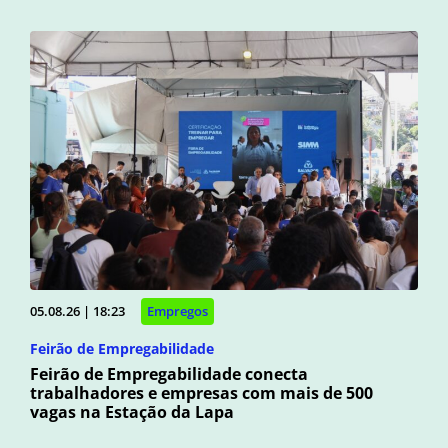
05.08.26 | 18:23
Empregos
Feirão de Empregabilidade
Feirão de Empregabilidade conecta
trabalhadores e empresas com mais de 500
vagas na Estação da Lapa