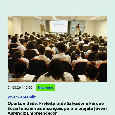
04.08.26 | 10:00
Empregos
Jovem Aprendiz
Oportunidade: Prefeitura de Salvador e Parque
Social iniciam as inscrições para o projeto Jovem
Aprendiz Empreendedor