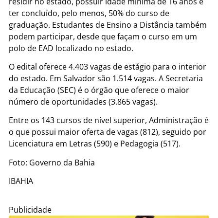
residir no estado, possuir idade mínima de 16 anos e
ter concluído, pelo menos, 50% do curso de
graduação. Estudantes de Ensino a Distância também
podem participar, desde que façam o curso em um
polo de EAD localizado no estado.
O edital oferece 4.403 vagas de estágio para o interior
do estado. Em Salvador são 1.514 vagas. A Secretaria
da Educação (SEC) é o órgão que oferece o maior
número de oportunidades (3.865 vagas).
Entre os 143 cursos de nível superior, Administração é
o que possui maior oferta de vagas (812), seguido por
Licenciatura em Letras (590) e Pedagogia (517).
Foto: Governo da Bahia
IBAHIA
Publicidade