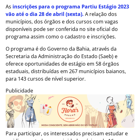
As
inscrições para o programa Partiu Estágio 2023
vão até o dia 28 de abril (sexta).
A relação dos
municípios, dos órgãos e dos cursos com vagas
disponíveis pode ser conferida no site oficial do
programa assim como o cadastro e inscrições.
O programa é do Governo da Bahia, através da
Secretaria da Administração do Estado (Saeb) e
oferece oportunidades de estágio em 58 órgãos
estaduais, distribuídas em 267 municípios baianos,
para 143 cursos de nível superior.
Publicidade
Para participar, os interessados precisam estudar e