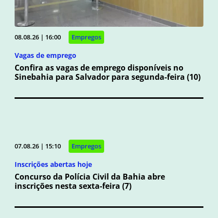
08.08.26 | 16:00
Empregos
Vagas de emprego
Confira as vagas de emprego disponíveis no
Sinebahia para Salvador para segunda-feira (10)
07.08.26 | 15:10
Empregos
Inscrições abertas hoje
Concurso da Polícia Civil da Bahia abre
inscrições nesta sexta-feira (7)