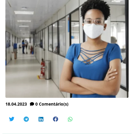
18.04.2023
0
Comentário(s)