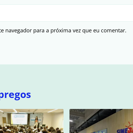
te navegador para a próxima vez que eu comentar.
pregos