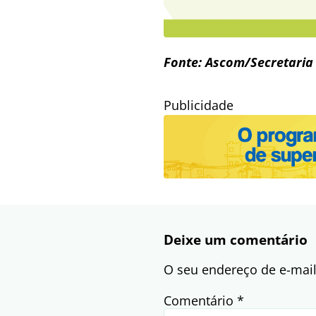
Fonte: Ascom/Secretaria
Publicidade
Deixe um comentário
O seu endereço de e-mail
Comentário
*