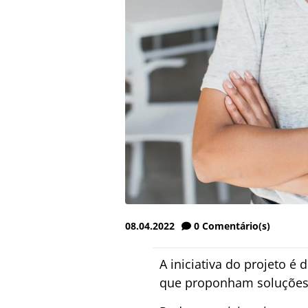
08.04.2022
0
Comentário(s)
A iniciativa do projeto é
que proponham soluções i