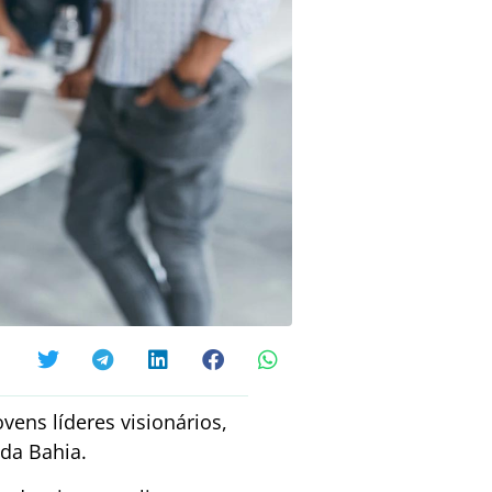
vens líderes visionários,
da Bahia.