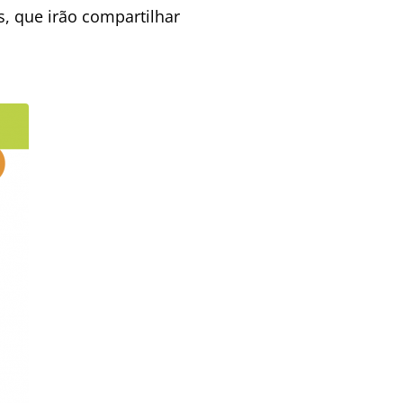
, que irão compartilhar