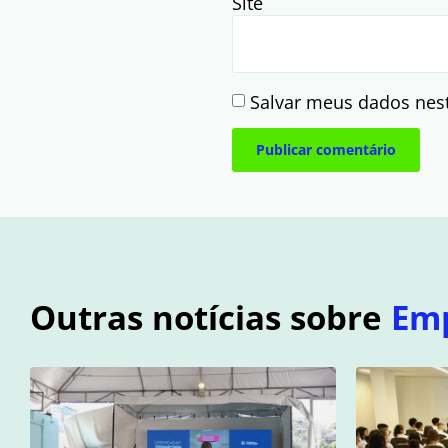
Site
Salvar meus dados nes
Outras notícias sobre
Em