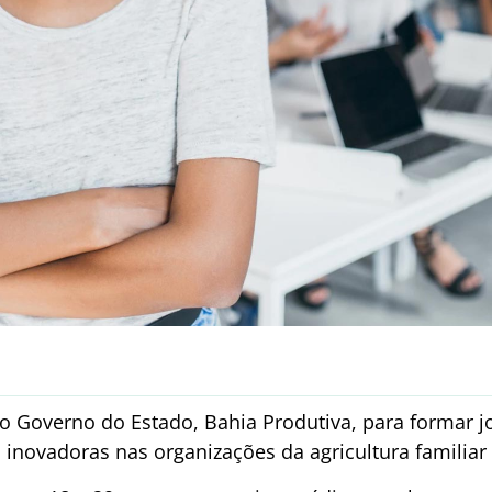
 do Governo do Estado, Bahia Produtiva, para formar jo
novadoras nas organizações da agricultura familiar 