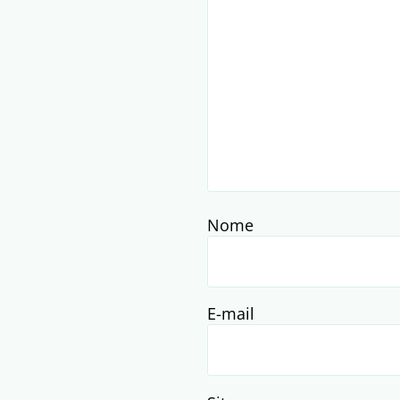
Nome
E-mail