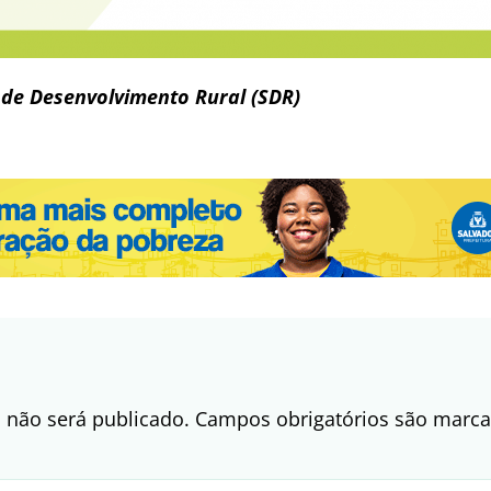
 de Desenvolvimento Rural (SDR)
 não será publicado.
Campos obrigatórios são mar