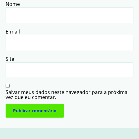
Nome
E-mail
Site
Salvar meus dados neste navegador para a próxima
vez que eu comentar.