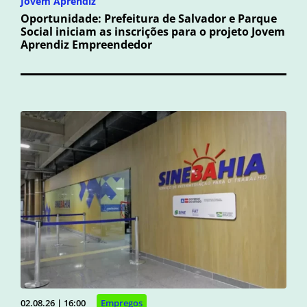
Jovem Aprendiz
Oportunidade: Prefeitura de Salvador e Parque
Social iniciam as inscrições para o projeto Jovem
Aprendiz Empreendedor
02.08.26 | 16:00
Empregos