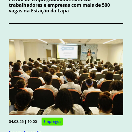
trabalhadores e empresas com mais de 500
vagas na Estação da Lapa
04.08.26 | 10:00
Empregos