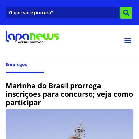
Empregos
Marinha do Brasil prorroga
inscrições para concurso; veja como
participar