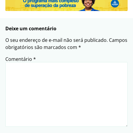
Deixe um comentário
O seu endereço de e-mail não será publicado.
Campos
obrigatórios são marcados com
*
Comentário
*