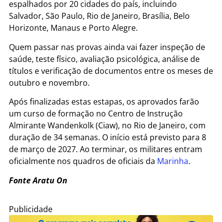
espalhados por 20 cidades do país, incluindo
Salvador, São Paulo, Rio de Janeiro, Brasília, Belo
Horizonte, Manaus e Porto Alegre.
Quem passar nas provas ainda vai fazer inspeção de
saúde, teste físico, avaliação psicológica, análise de
títulos e verificação de documentos entre os meses de
outubro e novembro.
Após finalizadas estas estapas, os aprovados farão
um curso de formação no Centro de Instrução
Almirante Wandenkolk (Ciaw), no Rio de Janeiro, com
duração de 34 semanas. O início está previsto para 8
de março de 2027. Ao terminar, os militares entram
oficialmente nos quadros de oficiais da
Marinha
.
Fonte Aratu On
Publicidade