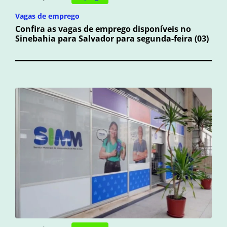
Vagas de emprego
Confira as vagas de emprego disponíveis no
Sinebahia para Salvador para segunda-feira (03)