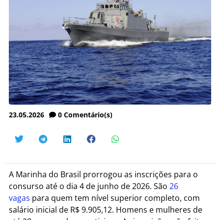
23.05.2026
0
Comentário(s)
A Marinha do Brasil prorrogou as inscrições para o
consurso até o dia 4 de junho de 2026. São
26
vagas
para quem tem nível superior completo, com
salário inicial de R$ 9.905,12. Homens e mulheres de